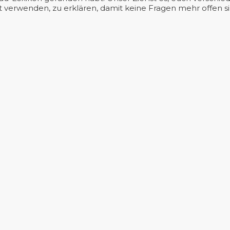
verwenden, zu erklären, damit keine Fragen mehr offen si