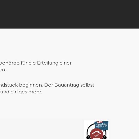
ehörde für die Erteilung einer
en.
dstück beginnen. Der Bauantrag selbst
 und einiges mehr.