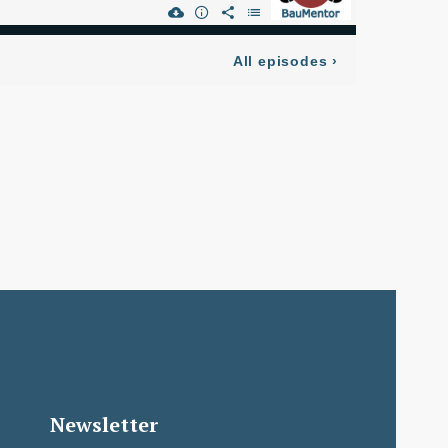
Newsletter