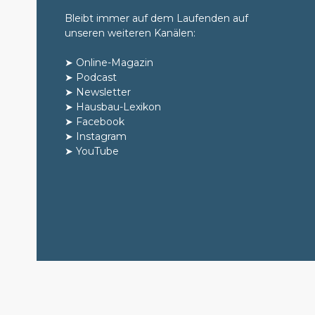
Bleibt immer auf dem Laufenden auf
unseren weiteren Kanälen:
➤
Online-Magazin
➤
Podcast
➤
Newsletter
➤
Hausbau-Lexikon
➤
Facebook
➤
Instagram
➤
YouTube