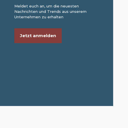
Meldet euch an, um die neuesten
Nachrichten und Trends aus unserem
Unternehmen zu erhalten
Jetzt anmelden