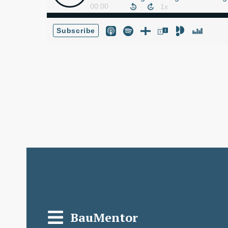
BauMentor