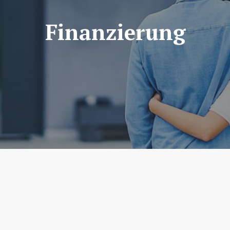
Finanzierung