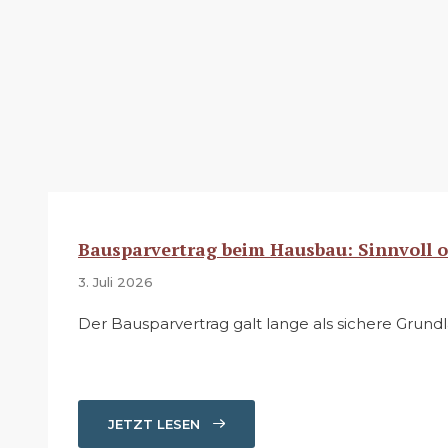
Bausparvertrag beim Hausbau: Sinnvoll o
3. Juli 2026
Der Bausparvertrag galt lange als sichere Grundl
JETZT LESEN