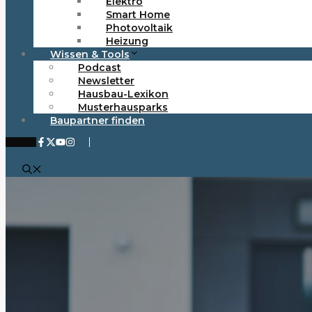
Elektro
Smart Home
Photovoltaik
Heizung
Wissen & Tools
Podcast
Newsletter
Hausbau-Lexikon
Musterhausparks
Baupartner finden