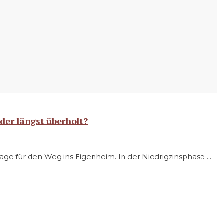
der längst überholt?
age für den Weg ins Eigenheim. In der Niedrigzinsphase ...