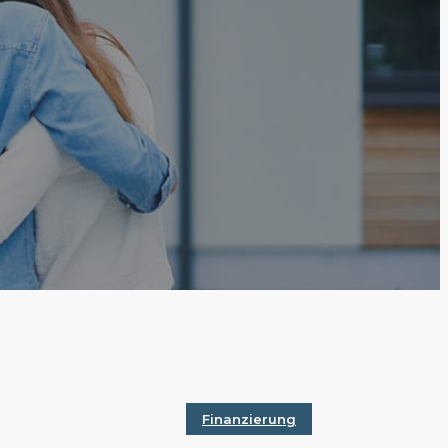
Finanzierung