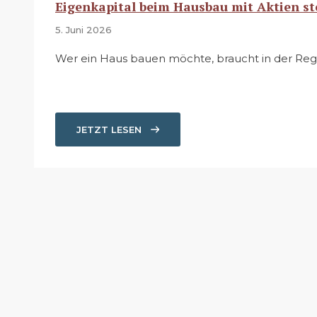
Eigenkapital beim Hausbau mit Aktien ste
5. Juni 2026
Wer ein Haus bauen möchte, braucht in der Regel
JETZT LESEN