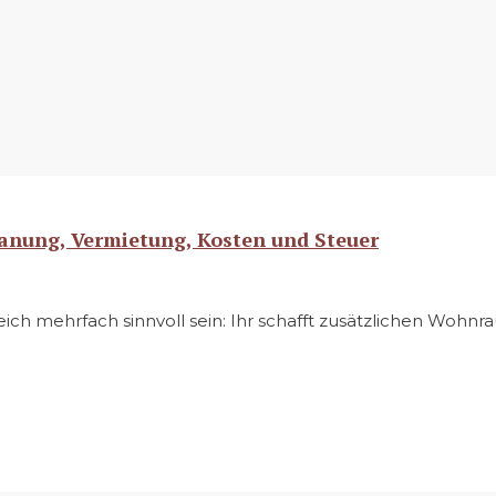
lanung, Vermietung, Kosten und Steuer
ch mehrfach sinnvoll sein: Ihr schafft zusätzlichen Wohnrau