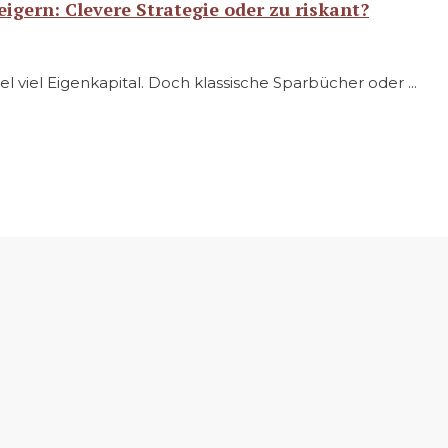
igern: Clevere Strategie oder zu riskant?
 viel Eigenkapital. Doch klassische Sparbücher oder ...