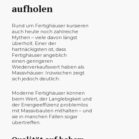
aufholen
Rund um Fertighäuser kursieren
auch heute noch zahlreiche
Mythen – viele davon längst
überholt. Einer der
hartnäckigsten ist, dass
Fertighäuser angeblich
einen geringeren
Wiederverkaufswert haben als
Massivhäuser. Inzwischen zeigt
sich jedoch deutlich:
Moderne Fertighäuser können
beim Wert, der Langlebigkeit und
der Energieeffizienz problemlos
mit Massivbauten mithalten – und
sie in manchen Fällen sogar
übertreffen.