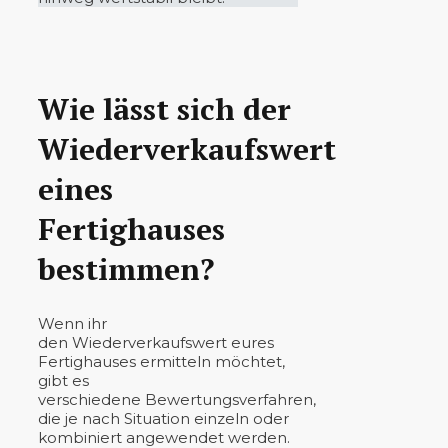
Wie lässt sich der
Wiederverkaufswert
eines
Fertighauses
bestimmen?
Wenn ihr
den Wiederverkaufswert eures
Fertighauses ermitteln möchtet,
gibt es
verschiedene Bewertungsverfahren,
die je nach Situation einzeln oder
kombiniert angewendet werden.