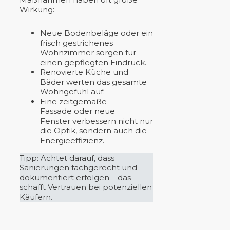
Wirkung:
Neue Bodenbeläge oder ein
frisch gestrichenes
Wohnzimmer sorgen für
einen gepflegten Eindruck.
Renovierte Küche und
Bäder werten das gesamte
Wohngefühl auf.
Eine zeitgemäße
Fassade oder neue
Fenster verbessern nicht nur
die Optik, sondern auch die
Energieeffizienz.
Tipp: Achtet darauf, dass
Sanierungen fachgerecht und
dokumentiert erfolgen – das
schafft Vertrauen bei potenziellen
Käufern.