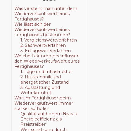
Was versteht man unter dem
Wiederverkaufswert eines
Fertighauses?
Wie lässt sich der
Wiederverkaufswert eines
Fertighauses bestimmen?
1. Vergleichswertverfahren
2. Sachwertverfahren
3. Ertragswertverfahren
Welche Faktoren beeinflussen
den Wiederverkaufswert eures
Fertighauses?
1. Lage und Infrastruktur
2. Haustechnik und
energetischer Zustand
3. Ausstattung und
Wohnkomfort
Warum Fertighäuser beim
Wiederverkaufswert immer
stärker aufholen
Qualität auf hohem Niveau
Energieeffizienz als
Preistreiber
Wertschätzung durch