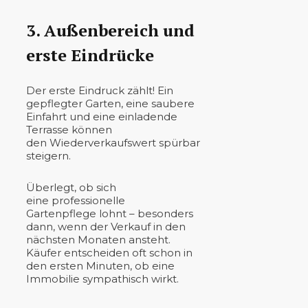
3. Außenbereich und
erste Eindrücke
Der erste Eindruck zählt! Ein
gepflegter Garten, eine saubere
Einfahrt und eine einladende
Terrasse können
den Wiederverkaufswert spürbar
steigern.
Überlegt, ob sich
eine professionelle
Gartenpflege lohnt – besonders
dann, wenn der Verkauf in den
nächsten Monaten ansteht.
Käufer entscheiden oft schon in
den ersten Minuten, ob eine
Immobilie sympathisch wirkt.