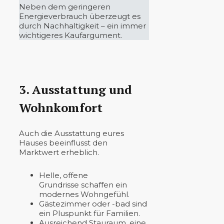
Neben dem geringeren
Energieverbrauch überzeugt es
durch Nachhaltigkeit – ein immer
wichtigeres Kaufargument.
3. Ausstattung und
Wohnkomfort
Auch die Ausstattung eures
Hauses beeinflusst den
Marktwert erheblich.
Helle, offene
Grundrisse schaffen ein
modernes Wohngefühl.
Gästezimmer oder -bad sind
ein Pluspunkt für Familien.
Ausreichend Stauraum, eine