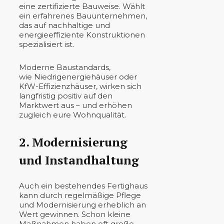
eine zertifizierte Bauweise. Wählt
ein erfahrenes Bauunternehmen,
das auf nachhaltige und
energieeffiziente Konstruktionen
spezialisiert ist.
Moderne Baustandards,
wie Niedrigenergiehäuser oder
KfW-Effizienzhäuser, wirken sich
langfristig positiv auf den
Marktwert aus – und erhöhen
zugleich eure Wohnqualität.
2. Modernisierung
und Instandhaltung
Auch ein bestehendes Fertighaus
kann durch regelmäßige Pflege
und Modernisierung erheblich an
Wert gewinnen. Schon kleine
Maßnahmen haben oft große