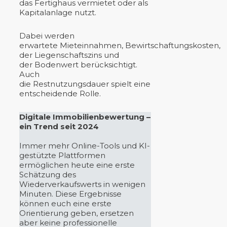
das Fertighaus vermietet oder als
Kapitalanlage nutzt.
Dabei werden
erwartete Mieteinnahmen, Bewirtschaftungskosten,
der Liegenschaftszins und
der Bodenwert berücksichtigt.
Auch
die Restnutzungsdauer spielt eine
entscheidende Rolle.
Digitale Immobilienbewertung –
ein Trend seit 2024
Immer mehr Online-Tools und KI-
gestützte Plattformen
ermöglichen heute eine erste
Schätzung des
Wiederverkaufswerts in wenigen
Minuten. Diese Ergebnisse
können euch eine erste
Orientierung geben, ersetzen
aber keine professionelle