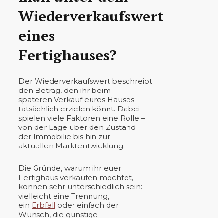
Wiederverkaufswert
eines
Fertighauses?
Der Wiederverkaufswert beschreibt
den Betrag, den ihr beim
späteren Verkauf eures Hauses
tatsächlich erzielen könnt. Dabei
spielen viele Faktoren eine Rolle –
von der Lage über den Zustand
der Immobilie bis hin zur
aktuellen Marktentwicklung.
Die Gründe, warum ihr euer
Fertighaus verkaufen möchtet,
können sehr unterschiedlich sein:
vielleicht eine Trennung,
ein
Erbfall
oder einfach der
Wunsch, die günstige