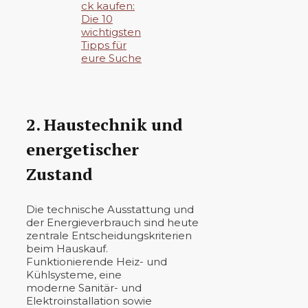
ck kaufen:
Die 10
wichtigsten
Tipps für
eure Suche
2. Haustechnik und
energetischer
Zustand
Die technische Ausstattung und
der Energieverbrauch sind heute
zentrale Entscheidungskriterien
beim Hauskauf.
Funktionierende Heiz- und
Kühlsysteme, eine
moderne Sanitär- und
Elektroinstallation sowie