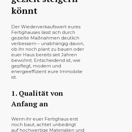
könnt
Der Wiederverkaufswert eures
Fertighauses lässt sich durch
gezielte Maßnahmen deutlich
verbessern – unabhängig davon,
ob ihr noch plant zu bauen oder
euer Haus bereits seit Jahren
bewohnt. Entscheidend ist, wie
gepflegt, modern und
energieeffizient eure Immobilie
ist.
1. Qualität von
Anfang an
Wenn ihr euer Fertighaus erst
noch baut, achtet unbedingt
auf hochwertige Materialien und