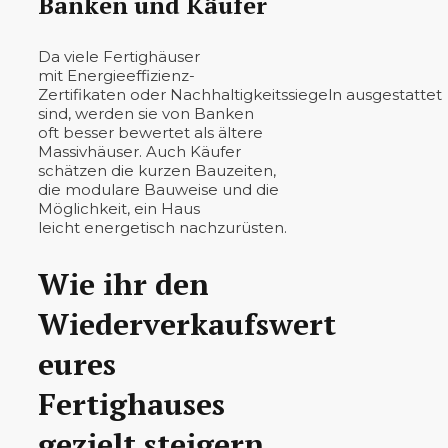
Banken und Käufer
Da viele Fertighäuser
mit Energieeffizienz-
Zertifikaten oder Nachhaltigkeitssiegeln ausgestattet
sind, werden sie von Banken
oft besser bewertet als ältere
Massivhäuser. Auch Käufer
schätzen die kurzen Bauzeiten,
die modulare Bauweise und die
Möglichkeit, ein Haus
leicht energetisch nachzurüsten.
Wie ihr den
Wiederverkaufswert
eures
Fertighauses
gezielt steigern