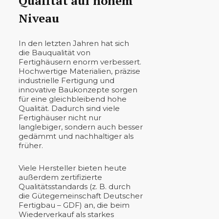
Qualität auf hohem
Niveau
In den letzten Jahren hat sich
die Bauqualität von
Fertighäusern enorm verbessert.
Hochwertige Materialien, präzise
industrielle Fertigung und
innovative Baukonzepte sorgen
für eine gleichbleibend hohe
Qualität. Dadurch sind viele
Fertighäuser nicht nur
langlebiger, sondern auch besser
gedämmt und nachhaltiger als
früher.
Viele Hersteller bieten heute
außerdem zertifizierte
Qualitätsstandards (z. B. durch
die Gütegemeinschaft Deutscher
Fertigbau – GDF) an, die beim
Wiederverkauf als starkes