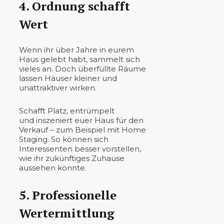
4. Ordnung schafft
Wert
Wenn ihr über Jahre in eurem
Haus gelebt habt, sammelt sich
vieles an. Doch überfüllte Räume
lassen Häuser kleiner und
unattraktiver wirken.
Schafft Platz, entrümpelt
und inszeniert euer Haus für den
Verkauf – zum Beispiel mit Home
Staging. So können sich
Interessenten besser vorstellen,
wie ihr zukünftiges Zuhause
aussehen könnte.
5. Professionelle
Wertermittlung