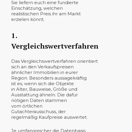
Sie liefern euch eine fundierte
Einschätzung, welchen
realistischen Preis ihr am Markt
erzielen könnt.
1.
Vergleichswertverfahren
Das Vergleichswertverfahren orientiert
sich an den Verkaufspreisen
ähnlicher Immobilien in eurer
Region. Besonders aussagekräftig
ist es, wenn sich die Objekte
in Alter, Bauweise, Größe und
Ausstattung ähneln. Die dafür
nötigen Daten stammen
vom örtlichen
Gutachterausschuss, der
regelmäßig Kaufpreise auswertet.
Je umfangreicher die Datenbasis,