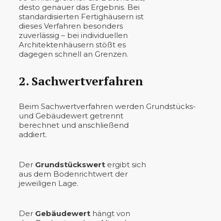
desto genauer das Ergebnis. Bei
standardisierten Fertighäusern ist
dieses Verfahren besonders
zuverlässig – bei individuellen
Architektenhäusern stößt es
dagegen schnell an Grenzen.
2. Sachwertverfahren
Beim Sachwertverfahren werden Grundstücks-
und Gebäudewert getrennt
berechnet und anschließend
addiert.
Der
Grundstückswert
ergibt sich
aus dem Bodenrichtwert der
jeweiligen Lage.
Der
Gebäudewert
hängt von