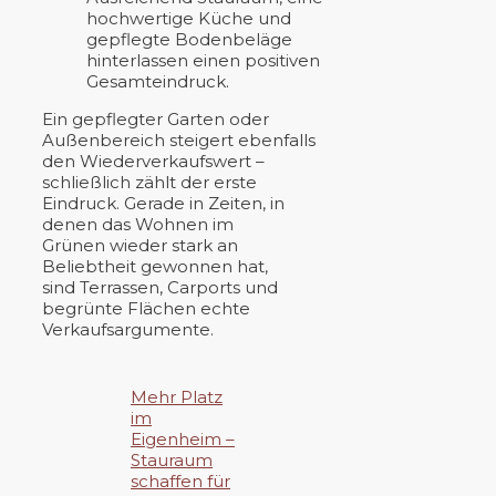
hochwertige Küche und
gepflegte Bodenbeläge
hinterlassen einen positiven
Gesamteindruck.
Ein gepflegter Garten oder
Außenbereich steigert ebenfalls
den Wiederverkaufswert –
schließlich zählt der erste
Eindruck. Gerade in Zeiten, in
denen das Wohnen im
Grünen wieder stark an
Beliebtheit gewonnen hat,
sind Terrassen, Carports und
begrünte Flächen echte
Verkaufsargumente.
Mehr Platz
im
Eigenheim –
Stauraum
schaffen für