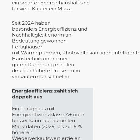
ein smarter Energiehaushalt sind
für viele Käufer ein Muss.
Seit 2024 haben
besonders Energieeffizienz und
Nachhaltigkeit enorm an
Bedeutung gewonnen.
Fertighäuser
mit Wärmepumpen, Photovoltaikanlagen, intelligente
Haustechnik oder einer
guten Dämmung erzielen
deutlich höhere Preise – und
verkaufen sich schneller.
Energieeffizienz zahlt sich
doppelt aus
Ein Fertighaus mit
Energieeffizienzklasse A+ oder
besser kann laut aktuellen
Marktdaten (2025) bis zu 15 %
höheren
Wiederverkaufswert erzielen.