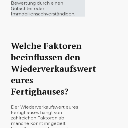
Bewertung durch einen
Gutachter oder
Immobiliensachverständigen.
Welche Faktoren
beeinflussen den
Wiederverkaufswert
eures
Fertighauses?
Der Wiederverkaufswert eures
Fertighauses hängt von
zahlreichen Faktoren ab –
manche könnt ihr gezielt