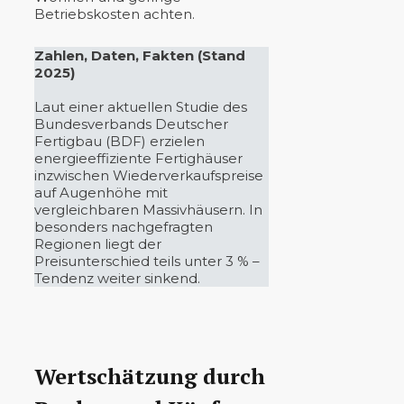
Betriebskosten achten.
Zahlen, Daten, Fakten (Stand
2025)
Laut einer aktuellen Studie des
Bundesverbands Deutscher
Fertigbau (BDF) erzielen
energieeffiziente Fertighäuser
inzwischen Wiederverkaufspreise
auf Augenhöhe mit
vergleichbaren Massivhäusern. In
besonders nachgefragten
Regionen liegt der
Preisunterschied teils unter 3 % –
Tendenz weiter sinkend.
Wertschätzung durch