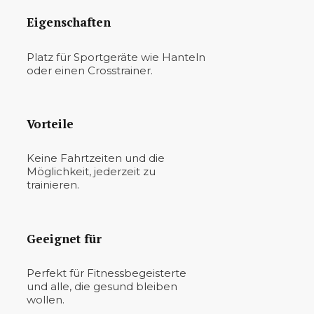
Eigenschaften
Platz für Sportgeräte wie Hanteln
oder einen Crosstrainer.
Vorteile
Keine Fahrtzeiten und die
Möglichkeit, jederzeit zu
trainieren.
Geeignet für
Perfekt für Fitnessbegeisterte
und alle, die gesund bleiben
wollen.