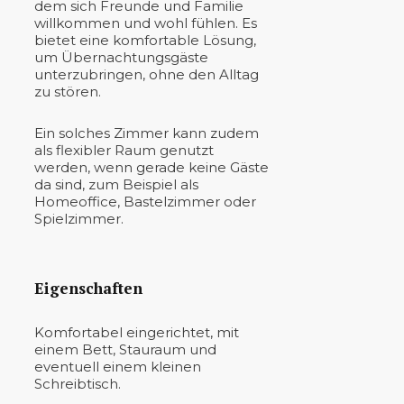
dem sich Freunde und Familie
willkommen und wohl fühlen. Es
bietet eine komfortable Lösung,
um Übernachtungsgäste
unterzubringen, ohne den Alltag
zu stören.
Ein solches Zimmer kann zudem
als flexibler Raum genutzt
werden, wenn gerade keine Gäste
da sind, zum Beispiel als
Homeoffice, Bastelzimmer oder
Spielzimmer.
Eigenschaften
Komfortabel eingerichtet, mit
einem Bett, Stauraum und
eventuell einem kleinen
Schreibtisch.