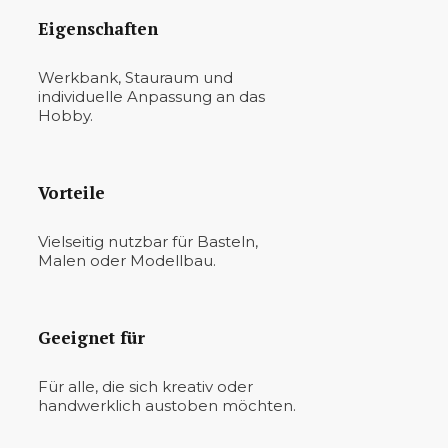
Eigenschaften
Werkbank, Stauraum und
individuelle Anpassung an das
Hobby.
Vorteile
Vielseitig nutzbar für Basteln,
Malen oder Modellbau.
Geeignet für
Für alle, die sich kreativ oder
handwerklich austoben möchten.