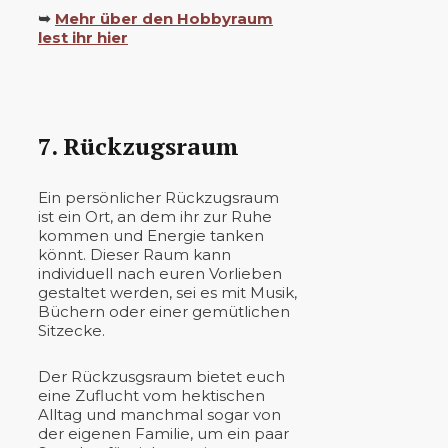
➥
Mehr über den Hobbyraum
lest ihr hier
7. Rückzugsraum
Ein persönlicher Rückzugsraum
ist ein Ort, an dem ihr zur Ruhe
kommen und Energie tanken
könnt. Dieser Raum kann
individuell nach euren Vorlieben
gestaltet werden, sei es mit Musik,
Büchern oder einer gemütlichen
Sitzecke.
Der Rückzusgsraum bietet euch
eine Zuflucht vom hektischen
Alltag und manchmal sogar von
der eigenen Familie, um ein paar