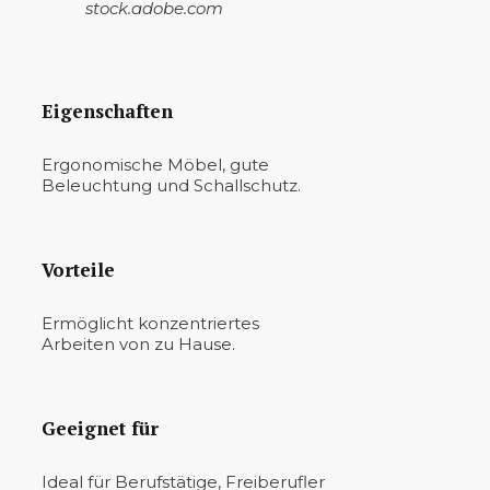
stock.adobe.com
Eigenschaften
Ergonomische Möbel, gute
Beleuchtung und Schallschutz.
Vorteile
Ermöglicht konzentriertes
Arbeiten von zu Hause.
Geeignet für
Ideal für Berufstätige, Freiberufler