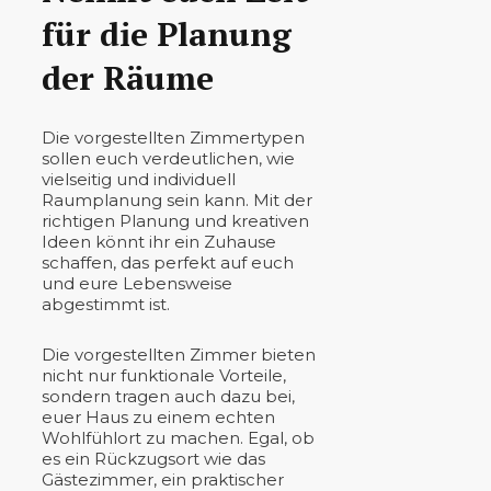
für die Planung
der Räume
Die vorgestellten Zimmertypen
sollen euch verdeutlichen, wie
vielseitig und individuell
Raumplanung sein kann. Mit der
richtigen Planung und kreativen
Ideen könnt ihr ein Zuhause
schaffen, das perfekt auf euch
und eure Lebensweise
abgestimmt ist.
Die vorgestellten Zimmer bieten
nicht nur funktionale Vorteile,
sondern tragen auch dazu bei,
euer Haus zu einem echten
Wohlfühlort zu machen. Egal, ob
es ein Rückzugsort wie das
Gästezimmer, ein praktischer