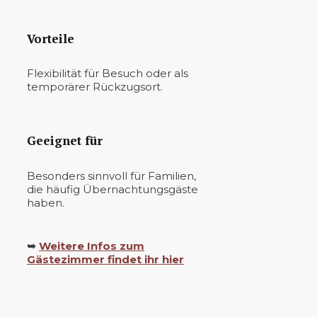
Vorteile
Flexibilität für Besuch oder als
temporärer Rückzugsort.
Geeignet für
Besonders sinnvoll für Familien,
die häufig Übernachtungsgäste
haben.
➥
Weitere Infos zum
Gästezimmer findet ihr hier