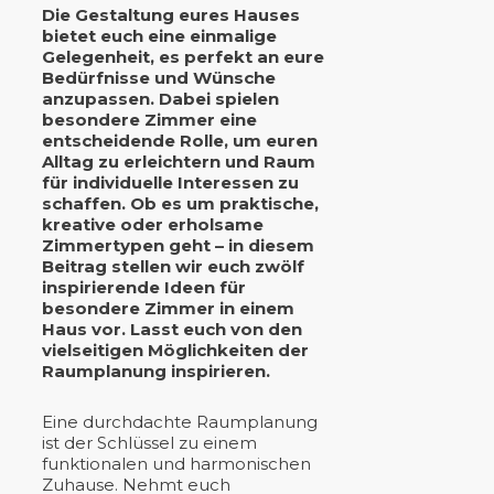
Die Gestaltung eures Hauses
bietet euch eine einmalige
Gelegenheit, es perfekt an eure
Bedürfnisse und Wünsche
anzupassen. Dabei spielen
besondere Zimmer eine
entscheidende Rolle, um euren
Alltag zu erleichtern und Raum
für individuelle Interessen zu
schaffen. Ob es um praktische,
kreative oder erholsame
Zimmertypen geht – in diesem
Beitrag stellen wir euch zwölf
inspirierende Ideen für
besondere Zimmer in einem
Haus vor. Lasst euch von den
vielseitigen Möglichkeiten der
Raumplanung inspirieren.
Eine durchdachte Raumplanung
ist der Schlüssel zu einem
funktionalen und harmonischen
Zuhause. Nehmt euch