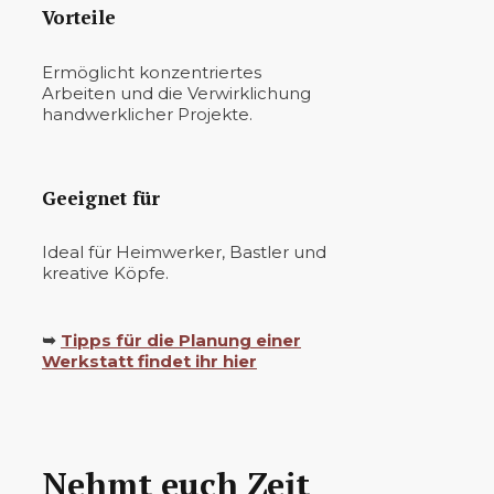
Vorteile
Ermöglicht konzentriertes
Arbeiten und die Verwirklichung
handwerklicher Projekte.
Geeignet für
Ideal für Heimwerker, Bastler und
kreative Köpfe.
➥
Tipps für die Planung einer
Werkstatt findet ihr hier
Nehmt euch Zeit