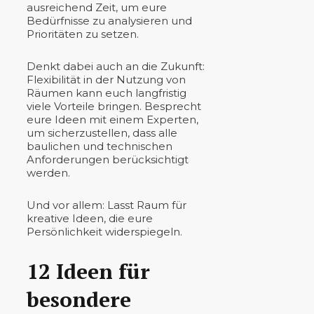
ausreichend Zeit, um eure
Bedürfnisse zu analysieren und
Prioritäten zu setzen.
Denkt dabei auch an die Zukunft:
Flexibilität in der Nutzung von
Räumen kann euch langfristig
viele Vorteile bringen. Besprecht
eure Ideen mit einem Experten,
um sicherzustellen, dass alle
baulichen und technischen
Anforderungen berücksichtigt
werden.
Und vor allem: Lasst Raum für
kreative Ideen, die eure
Persönlichkeit widerspiegeln.
12 Ideen für
besondere