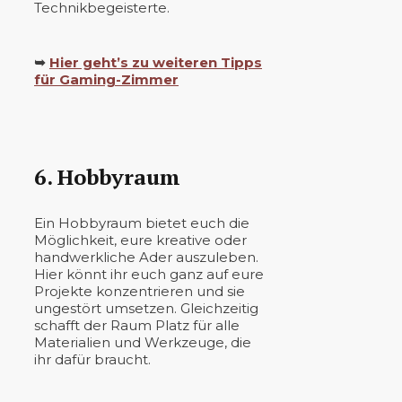
Technikbegeisterte.
➥
Hier geht’s zu weiteren Tipps
für Gaming-Zimmer
6. Hobbyraum
Ein Hobbyraum bietet euch die
Möglichkeit, eure kreative oder
handwerkliche Ader auszuleben.
Hier könnt ihr euch ganz auf eure
Projekte konzentrieren und sie
ungestört umsetzen. Gleichzeitig
schafft der Raum Platz für alle
Materialien und Werkzeuge, die
ihr dafür braucht.