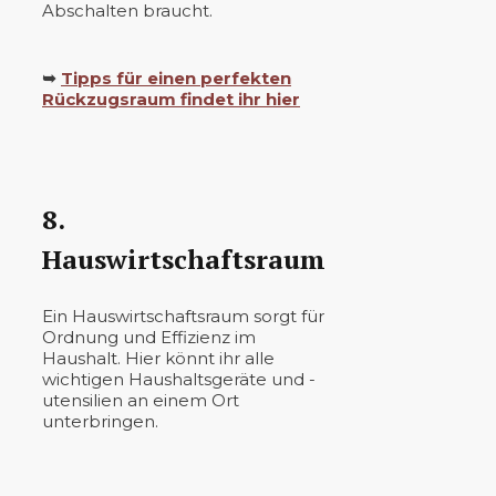
Abschalten braucht.
➥
Tipps für einen perfekten
Rückzugsraum findet ihr hier
8.
Hauswirtschaftsraum
Ein Hauswirtschaftsraum sorgt für
Ordnung und Effizienz im
Haushalt. Hier könnt ihr alle
wichtigen Haushaltsgeräte und -
utensilien an einem Ort
unterbringen.