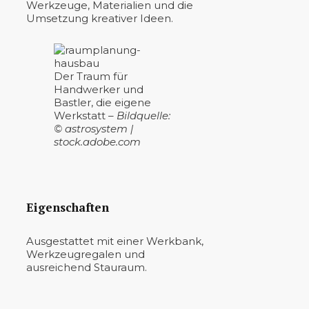
Werkzeuge, Materialien und die
Umsetzung kreativer Ideen.
Der Traum für
Handwerker und
Bastler, die eigene
Werkstatt
– Bildquelle:
© astrosystem |
stock.adobe.com
Eigenschaften
Ausgestattet mit einer Werkbank,
Werkzeugregalen und
ausreichend Stauraum.