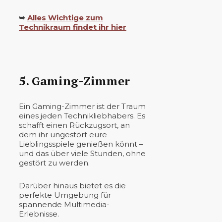
➥
Alles Wichtige zum
Technikraum findet ihr hier
5. Gaming-Zimmer
Ein Gaming-Zimmer ist der Traum
eines jeden Technikliebhabers. Es
schafft einen Rückzugsort, an
dem ihr ungestört eure
Lieblingsspiele genießen könnt –
und das über viele Stunden, ohne
gestört zu werden.
Darüber hinaus bietet es die
perfekte Umgebung für
spannende Multimedia-
Erlebnisse.