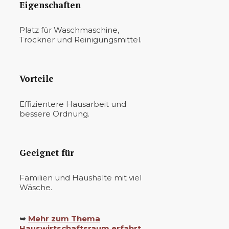
Eigenschaften
Platz für Waschmaschine,
Trockner und Reinigungsmittel.
Vorteile
Effizientere Hausarbeit und
bessere Ordnung.
Geeignet für
Familien und Haushalte mit viel
Wäsche.
➥
Mehr zum Thema
Hauswirtschaftsraum erfahrt