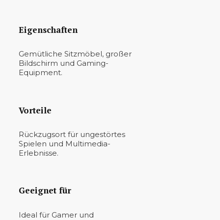
Eigenschaften
Gemütliche Sitzmöbel, großer
Bildschirm und Gaming-
Equipment.
Vorteile
Rückzugsort für ungestörtes
Spielen und Multimedia-
Erlebnisse.
Geeignet für
Ideal für Gamer und