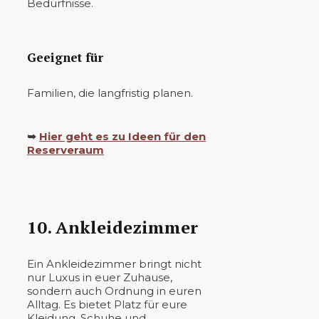
Bedürfnisse.
Geeignet für
Familien, die langfristig planen.
➥
Hier geht es zu Ideen für den
Reserveraum
10. Ankleidezimmer
Ein Ankleidezimmer bringt nicht
nur Luxus in euer Zuhause,
sondern auch Ordnung in euren
Alltag. Es bietet Platz für eure
Kleidung, Schuhe und