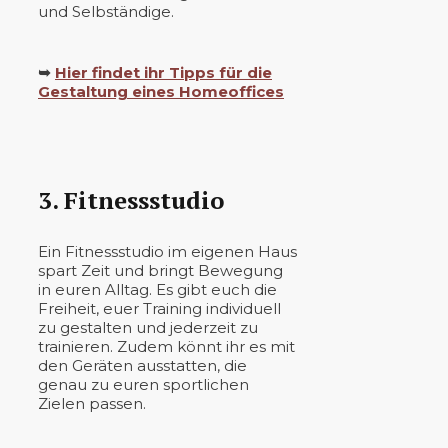
und Selbständige.
➥
Hier findet ihr Tipps für die
Gestaltung eines Homeoffices
3. Fitnessstudio
Ein Fitnessstudio im eigenen Haus
spart Zeit und bringt Bewegung
in euren Alltag. Es gibt euch die
Freiheit, euer Training individuell
zu gestalten und jederzeit zu
trainieren. Zudem könnt ihr es mit
den Geräten ausstatten, die
genau zu euren sportlichen
Zielen passen.