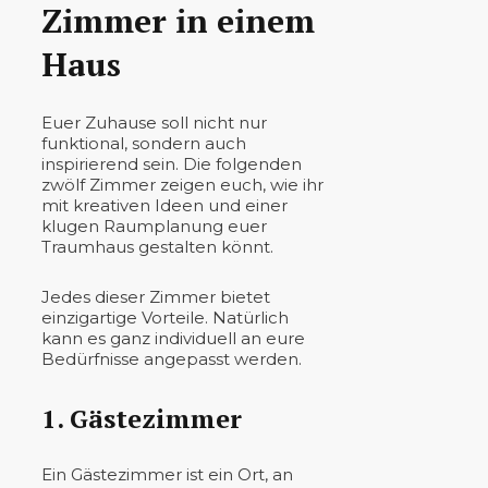
Zimmer in einem
Haus
Euer Zuhause soll nicht nur
funktional, sondern auch
inspirierend sein. Die folgenden
zwölf Zimmer zeigen euch, wie ihr
mit kreativen Ideen und einer
klugen Raumplanung euer
Traumhaus gestalten könnt.
Jedes dieser Zimmer bietet
einzigartige Vorteile. Natürlich
kann es ganz individuell an eure
Bedürfnisse angepasst werden.
1. Gästezimmer
Ein Gästezimmer ist ein Ort, an