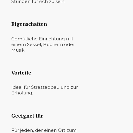
Stunden für sich zu sein.
Eigenschaften
Gemütliche Einrichtung mit
einem Sessel, Büchern oder
Musik.
Vorteile
Ideal für Stressabbau und zur
Erholung.
Geeignet für
Für jeden, der einen Ort zum