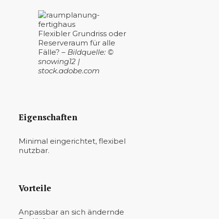
Flexibler Grundriss oder
Reserveraum für alle
Fälle?
– Bildquelle: ©
snowing12 |
stock.adobe.com
Eigenschaften
Minimal eingerichtet, flexibel
nutzbar.
Vorteile
Anpassbar an sich ändernde