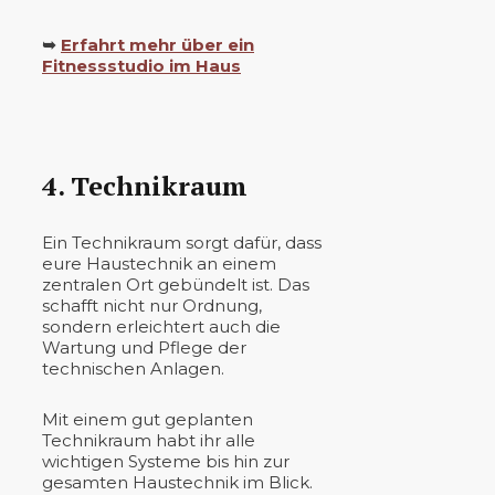
➥
Erfahrt mehr über ein
Fitnessstudio im Haus
4. Technikraum
Ein Technikraum sorgt dafür, dass
eure Haustechnik an einem
zentralen Ort gebündelt ist. Das
schafft nicht nur Ordnung,
sondern erleichtert auch die
Wartung und Pflege der
technischen Anlagen.
Mit einem gut geplanten
Technikraum habt ihr alle
wichtigen Systeme bis hin zur
gesamten Haustechnik im Blick.