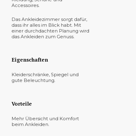
Accessoires.
Das Ankleidezimmer sorgt dafür,
dass ihr alles im Blick habt. Mit
einer durchdachten Planung wird
das Ankleiden zum Genuss.
Eigenschaften
Kleiderschränke, Spiegel und
gute Beleuchtung.
Vorteile
Mehr Übersicht und Komfort
beim Ankleiden.