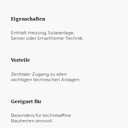
Eigenschaften
Enthält Heizung, Solaranlage,
Server oder Smarthome-Technik.
Vorteile
Zentraler Zugang zu allen
wichtigen technischen Anlagen.
Geeignet für
Besonders für technikaffine
Bauherren sinnvoll.