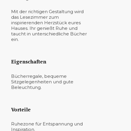
Mit der richtigen Gestaltung wird
das Lesezimmer zum
inspirierenden Herzstück eures
Hauses. Ihr genießt Ruhe und
taucht in unterschiedliche Bücher
ein.
Eigenschaften
Bücherregale, bequeme
Sitzgelegenheiten und gute
Beleuchtung.
Vorteile
Ruhezone für Entspannung und
Inspiration.