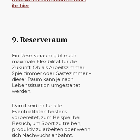
ihr hier
9. Reserveraum
Ein Reserveraum gibt euch
maximale Flexibilität für die
Zukunft. Ob als Arbeitszimmer,
Spielzimmer oder Gästezimmer –
dieser Raum kann je nach
Lebenssituation umgestaltet
werden.
Damit seid ihr für alle
Eventualitäten bestens
vorbereitet, zum Beispiel bei
Besuch, um Sport zu treiben,
produktiv zu arbeiten oder wenn
sich Nachwuchs anbahnt.