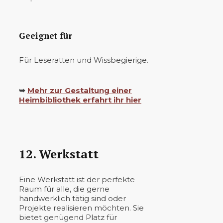
Geeignet für
Für Leseratten und Wissbegierige.
➥
Mehr zur Gestaltung einer
Heimbibliothek erfahrt ihr hier
12. Werkstatt
Eine Werkstatt ist der perfekte
Raum für alle, die gerne
handwerklich tätig sind oder
Projekte realisieren möchten. Sie
bietet genügend Platz für