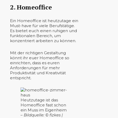
2. Homeoffice
Ein Homeoffice ist heutzutage ein
Must-have für viele Berufstätige.
Es bietet euch einen ruhigen und
funktionalen Bereich, um
konzentriert arbeiten zu können.
Mit der richtigen Gestaltung
könnt ihr euer Homeoffice so
einrichten, dass es euren
Anforderungen für mehr
Produktivität und Kreativität
entspricht.
Heutzutage ist das
Homeoffice fast schon
ein Muss im Eigenheim
–
Bildquelle: © fizkes |