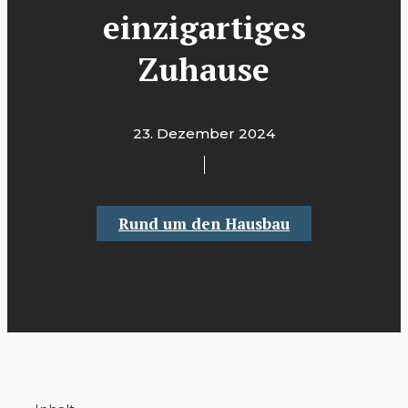
einzigartiges
Zuhause
23. Dezember 2024
Rund um den Hausbau