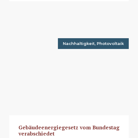
Nachhaltigkeit
,
Photovoltaik
Gebäudeenergiegesetz vom Bundestag
verabschiedet