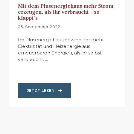
Mit dem Plusenergiehaus mehr Strom
erzeugen, als ihr verbraucht – so
klappt´s
25. September 2022
Im Plusenergiehaus gewinnt ihr mehr
Elektrizität und Heizenergie aus
erneuerbaren Energien, als ihr selbst
verbraucht. ...
JETZT LESEN