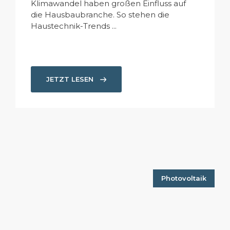
Klimawandel haben großen Einfluss auf
die Hausbaubranche. So stehen die
Haustechnik-Trends ...
JETZT LESEN
Photovoltaik