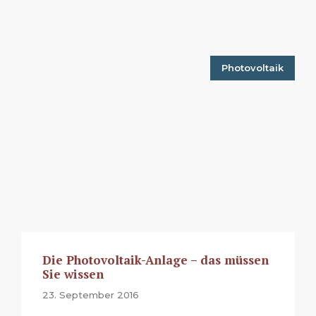
Photovoltaik
Die Photovoltaik-Anlage – das müssen
Sie wissen
23. September 2016