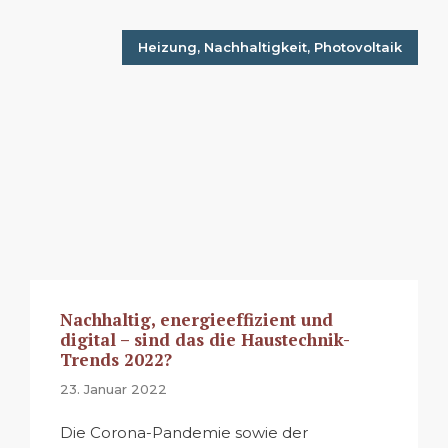
Heizung
,
Nachhaltigkeit
,
Photovoltaik
Nachhaltig, energieeffizient und
digital – sind das die Haustechnik-
Trends 2022?
23. Januar 2022
Die Corona-Pandemie sowie der