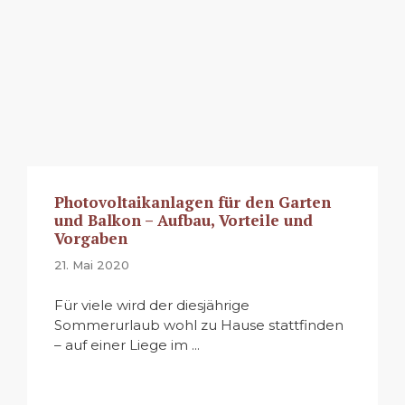
Photovoltaikanlagen für den Garten
und Balkon – Aufbau, Vorteile und
Vorgaben
21. Mai 2020
Für viele wird der diesjährige
Sommerurlaub wohl zu Hause stattfinden
– auf einer Liege im ...