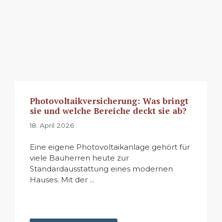
Photovoltaikversicherung: Was bringt
sie und welche Bereiche deckt sie ab?
18. April 2026
Eine eigene Photovoltaikanlage gehört für
viele Bauherren heute zur
Standardausstattung eines modernen
Hauses. Mit der ...