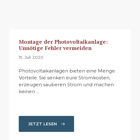
Montage der Photovoltaikanlage:
Unnötige Fehler vermeiden
15. Juli 2020
Photovoltaikanlagen bieten eine Menge
Vorteile. Sie senken eure Stromkosten,
erzeugen sauberen Strom und machen
keinen ...
JETZT LESEN