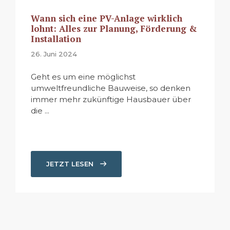
Wann sich eine PV-Anlage wirklich
lohnt: Alles zur Planung, Förderung &
Installation
26. Juni 2024
Geht es um eine möglichst
umweltfreundliche Bauweise, so denken
immer mehr zukünftige Hausbauer über
die ...
JETZT LESEN