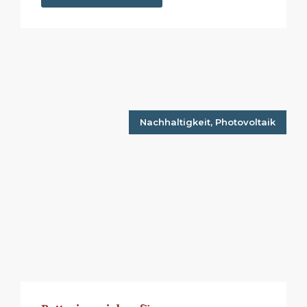
Nachhaltigkeit
,
Photovoltaik