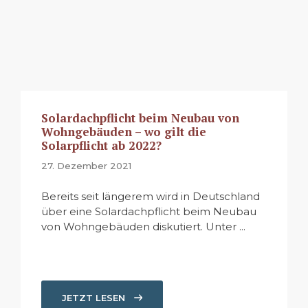
Solardachpflicht beim Neubau von
Wohngebäuden – wo gilt die
Solarpflicht ab 2022?
27. Dezember 2021
Bereits seit längerem wird in Deutschland
über eine Solardachpflicht beim Neubau
von Wohngebäuden diskutiert. Unter ...
JETZT LESEN