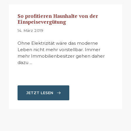
So profitieren Haushalte von der
Einspeisevergütung
14. März 2019
Ohne Elektrizität wäre das moderne
Leben nicht mehr vorstellbar. Immer
mehr Immobilienbesitzer gehen daher
dazu ...
JETZT LESEN