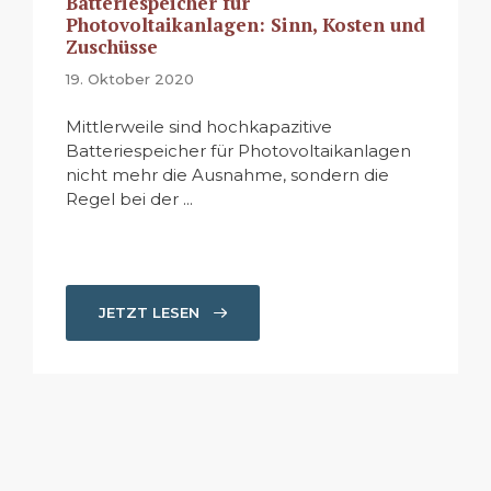
Batteriespeicher für
Photovoltaikanlagen: Sinn, Kosten und
Zuschüsse
19. Oktober 2020
Mittlerweile sind hochkapazitive
Batteriespeicher für Photovoltaikanlagen
nicht mehr die Ausnahme, sondern die
Regel bei der ...
JETZT LESEN