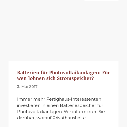
Batterien für Photovoltaikanlagen: Für
wen lohnen sich Stromspeicher?
3. Mai 2017
Immer mehr Fertighaus-Interessenten
investieren in einen Batteriespeicher für
Photovoltaikanlagen. Wir informieren Sie
darüber, worauf Privathaushalte ...