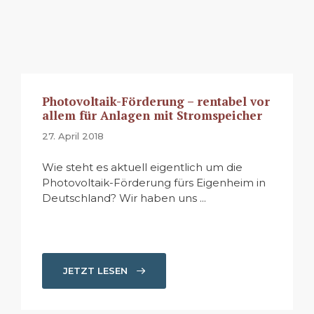
Photovoltaik-Förderung – rentabel vor
allem für Anlagen mit Stromspeicher
27. April 2018
Wie steht es aktuell eigentlich um die
Photovoltaik-Förderung fürs Eigenheim in
Deutschland? Wir haben uns ...
JETZT LESEN