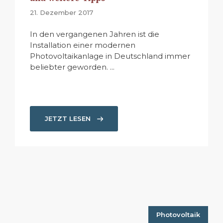
21. Dezember 2017
In den vergangenen Jahren ist die
Installation einer modernen
Photovoltaikanlage in Deutschland immer
beliebter geworden. ...
JETZT LESEN
Photovoltaik