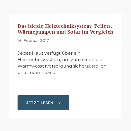
Das ideale Heiztechniksystem: Pellets,
Wärmepumpen und Solar im Vergleich
14. Februar 2017
Jedes Haus verfügt über ein
Heiztechniksystem, um zum einen die
Warmwasserversorgung sicherzustellen
und zudem die ...
JETZT LESEN