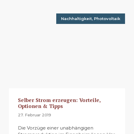
Nachhaltigkeit
,
Photovoltaik
Selber Strom erzeugen: Vorteile,
Optionen & Tipps
27. Februar 2019
Die Vorzüge einer unabhängigen