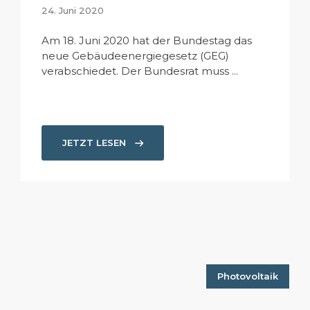
24. Juni 2020
Am 18. Juni 2020 hat der Bundestag das
neue Gebäudeenergiegesetz (GEG)
verabschiedet. Der Bundesrat muss ...
JETZT LESEN
Photovoltaik