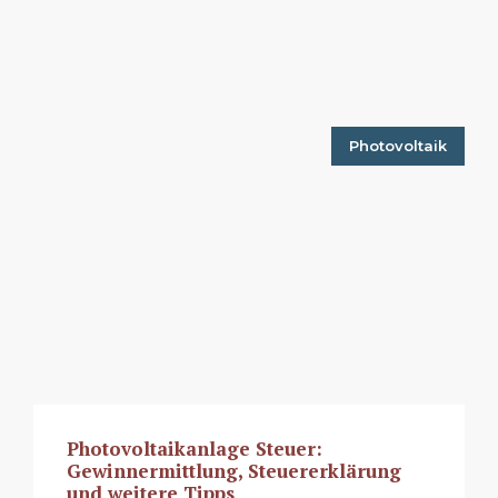
Photovoltaik
Photovoltaikanlage Steuer:
Gewinnermittlung, Steuererklärung
und weitere Tipps