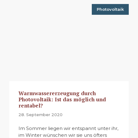
Photovoltaik
Warmwassererzeugung durch
Photovoltaik: Ist das möglich und
rentabel?
28. September 2020
Im Sommer liegen wir entspannt unter ihr,
im Winter wünschen wir sie uns öfters