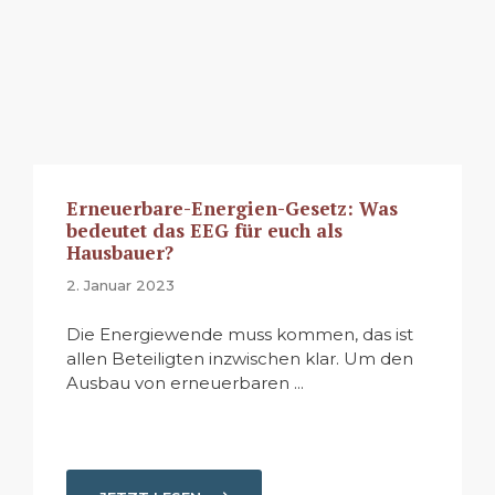
Erneuerbare-Energien-Gesetz: Was
bedeutet das EEG für euch als
Hausbauer?
2. Januar 2023
Die Energiewende muss kommen, das ist
allen Beteiligten inzwischen klar. Um den
Ausbau von erneuerbaren ...