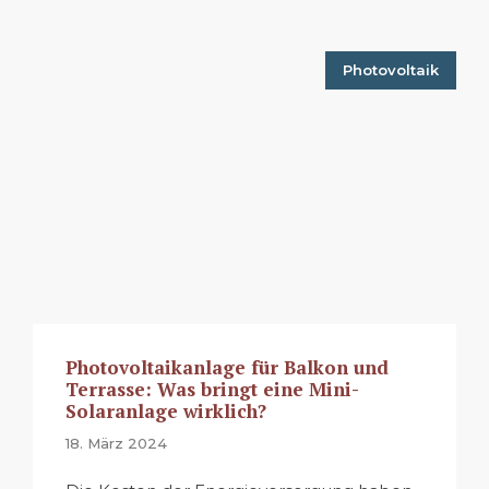
Photovoltaik
Photovoltaikanlage für Balkon und
Terrasse: Was bringt eine Mini-
Solaranlage wirklich?
18. März 2024