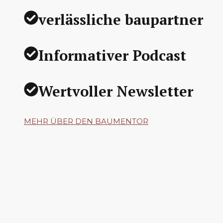
verlässliche baupartner
Informativer Podcast
Wertvoller Newsletter
MEHR ÜBER DEN BAUMENTOR