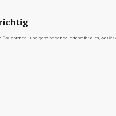
richtig
n Baupartner – und ganz nebenbei erfahrt ihr alles, was 