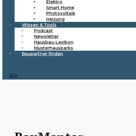
Elektro
Smart Home
Photovoltaik
Heizung
Wissen & Tools
Podcast
Newsletter
Hausbau-Lexikon
Musterhausparks
Baupartner finden