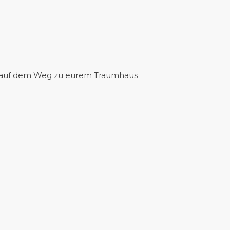
ihr auf dem Weg zu eurem Traumhaus