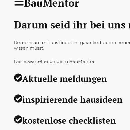
BauMentor
Darum seid ihr bei uns 
Gemeinsam mit uns findet ihr garantiert euren neue
wissen müsst.
Das erwartet euch beim BauMentor:
Aktuelle meldungen
inspirierende hausideen
kostenlose checklisten