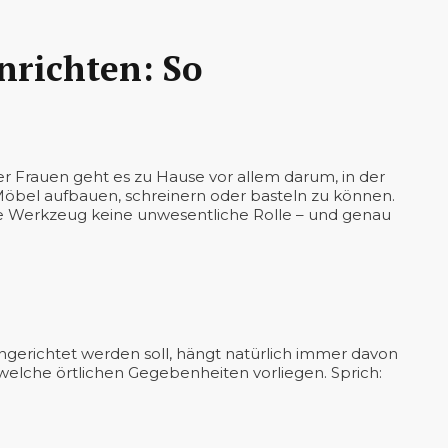
nrichten: So
 Frauen geht es zu Hause vor allem darum, in der
 Möbel aufbauen, schreinern oder basteln zu können.
ge Werkzeug keine unwesentliche Rolle – und genau
gerichtet werden soll, hängt natürlich immer davon
elche örtlichen Gegebenheiten vorliegen. Sprich: