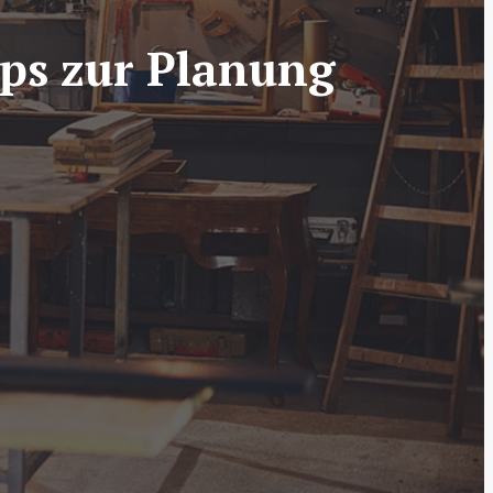
pps zur Planung