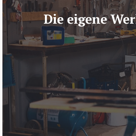
Die eigene Wer