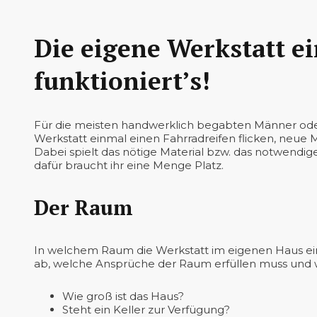
Die eigene Werkstatt ei
funktioniert’s!
Für die meisten handwerklich begabten Männer oder
Werkstatt einmal einen Fahrradreifen flicken, neue
Dabei spielt das nötige Material bzw. das notwendi
dafür braucht ihr eine Menge Platz.
Der Raum
In welchem Raum die Werkstatt im eigenen Haus ein
ab, welche Ansprüche der Raum erfüllen muss und w
Wie groß ist das Haus?
Steht ein Keller zur Verfügung?