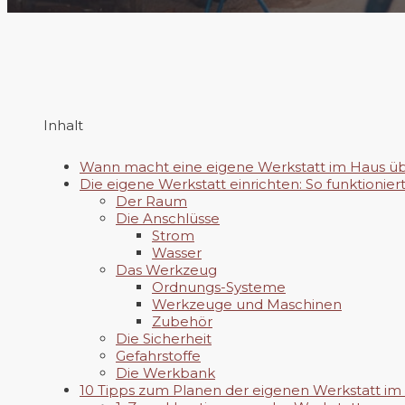
Inhalt
Wann macht eine eigene Werkstatt im Haus üb
Die eigene Werkstatt einrichten: So funktioniert’
Der Raum
Die Anschlüsse
Strom
Wasser
Das Werkzeug
Ordnungs-Systeme
Werkzeuge und Maschinen
Zubehör
Die Sicherheit
Gefahrstoffe
Die Werkbank
10 Tipps zum Planen der eigenen Werkstatt im