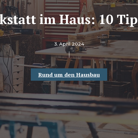
kstatt im Haus: 10 Ti
3. April 2024
Rund um den Hausbau