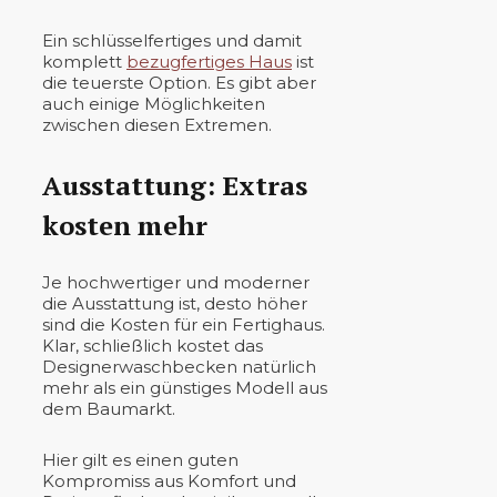
Ein schlüsselfertiges und damit
komplett
bezugfertiges Haus
ist
die teuerste Option. Es gibt aber
auch einige Möglichkeiten
zwischen diesen Extremen.
Ausstattung: Extras
kosten mehr
Je hochwertiger und moderner
die Ausstattung ist, desto höher
sind die Kosten für ein Fertighaus.
Klar, schließlich kostet das
Designerwaschbecken natürlich
mehr als ein günstiges Modell aus
dem Baumarkt.
Hier gilt es einen guten
Kompromiss aus Komfort und