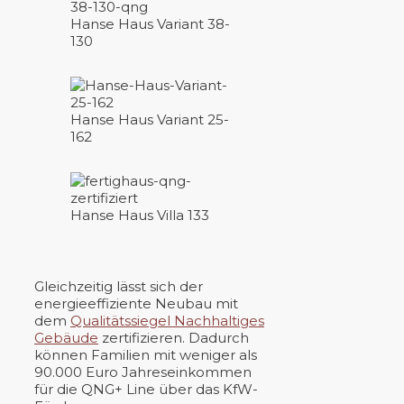
Hanse Haus Variant 38-
130
Hanse Haus Variant 25-
162
Hanse Haus Villa 133
Gleichzeitig lässt sich der
energieeffiziente Neubau mit
dem
Qualitätssiegel Nachhaltiges
Gebäude
zertifizieren. Dadurch
können Familien mit weniger als
90.000 Euro Jahreseinkommen
für die QNG+ Line über das KfW-