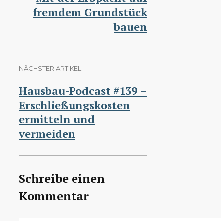
fremdem Grundstück
bauen
NÄCHSTER ARTIKEL
Hausbau-Podcast #139 –
Erschließungskosten
ermitteln und
vermeiden
Schreibe einen
Kommentar