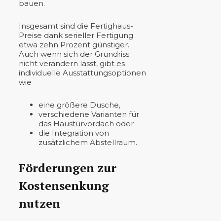
bauen.
Insgesamt sind die Fertighaus-
Preise dank serieller Fertigung
etwa zehn Prozent günstiger.
Auch wenn sich der Grundriss
nicht verändern lässt, gibt es
individuelle Ausstattungsoptionen
wie
eine größere Dusche,
verschiedene Varianten für
das Haustürvordach oder
die Integration von
zusätzlichem Abstellraum.
Förderungen zur
Kostensenkung
nutzen