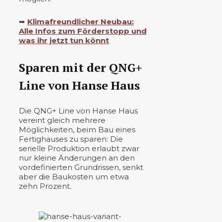
➥
Klimafreundlicher Neubau:
Alle Infos zum Förderstopp und
was ihr jetzt tun könnt
Sparen mit der QNG+
Line von Hanse Haus
Die QNG+ Line von Hanse Haus
vereint gleich mehrere
Möglichkeiten, beim Bau eines
Fertighauses zu sparen: Die
serielle Produktion erlaubt zwar
nur kleine Änderungen an den
vordefinierten Grundrissen, senkt
aber die Baukosten um etwa
zehn Prozent.