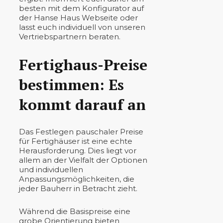
besten mit dem Konfigurator auf
der Hanse Haus Webseite oder
lasst euch individuell von unseren
Vertriebspartnern beraten.
Fertighaus-Preise
bestimmen: Es
kommt darauf an
Das Festlegen pauschaler Preise
für Fertighäuser ist eine echte
Herausforderung. Dies liegt vor
allem an der Vielfalt der Optionen
und individuellen
Anpassungsmöglichkeiten, die
jeder Bauherr in Betracht zieht.
Während die Basispreise eine
grobe Orientierung bieten