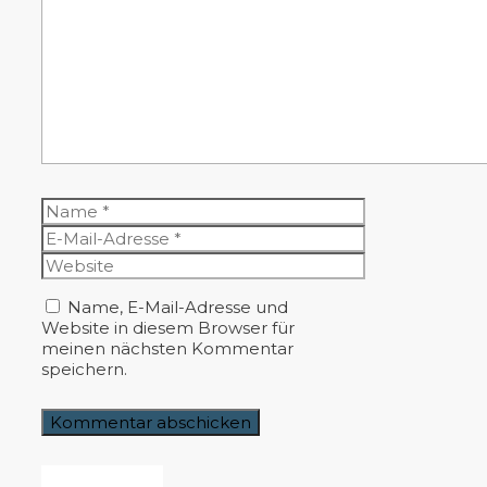
Kommentar
Name
E-
Mail-
Website
Adresse
Name, E-Mail-Adresse und
Website in diesem Browser für
meinen nächsten Kommentar
speichern.