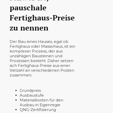
pauschale
Fertighaus-Preise
zu nennen
Der Bau eines Hauses, egal ob
Fertighaus oder Massivhaus, ist ein
komplexer Prozess, der aus
unzähligen Bausteinen und
Prozessen besteht. Daher setzen
sich Fertighaus-Preise aus einer
Vielzahl an verschiedenen Posten
zusammen:
Grundpreis
Ausbaustufe
Materialkosten für den
Ausbau in Eigenregie
QNG-Zertifizierung