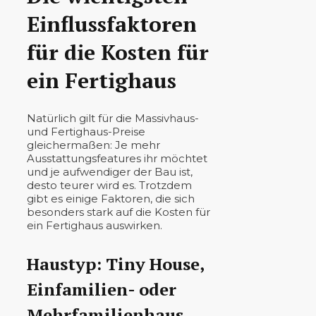
Einflussfaktoren
für die Kosten für
ein Fertighaus
Natürlich gilt für die Massivhaus-
und Fertighaus-Preise
gleichermaßen: Je mehr
Ausstattungsfeatures ihr möchtet
und je aufwendiger der Bau ist,
desto teurer wird es. Trotzdem
gibt es einige Faktoren, die sich
besonders stark auf die Kosten für
ein Fertighaus auswirken.
Haustyp: Tiny House,
Einfamilien- oder
Mehrfamilienhaus