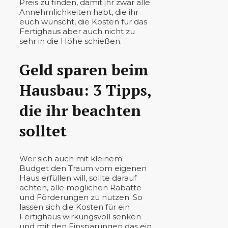
Preis zu finden, damit ihr zwar alle
Annehmlichkeiten habt, die ihr
euch wünscht, die Kosten für das
Fertighaus aber auch nicht zu
sehr in die Höhe schießen.
Geld sparen beim
Hausbau: 3 Tipps,
die ihr beachten
solltet
Wer sich auch mit kleinem
Budget den Traum vom eigenen
Haus erfüllen will, sollte darauf
achten, alle möglichen Rabatte
und Förderungen zu nutzen. So
lassen sich die Kosten für ein
Fertighaus wirkungsvoll senken
und mit den Einsparungen das ein