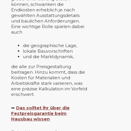
können, schwanken die
Endkosten erheblich je nach
gewählten Ausstattungsdetails
und baulichen Anforderungen.
Eine wichtige Rolle spielen dabei
auch
die geographische Lage,
lokale Bauvorschriften
und die Marktdynamik,
die alle zur Preisgestaltung
beitragen. Hinzu kommt, dass die
Kosten für Materialien und
Arbeitskräfte stark variieren, was
eine präzise Kalkulation im Vorfeld
erschwert.
➥
Das solltet ihr über die
Festpreisgarantie beim
Hausbau wissen