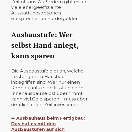
Zeit oft aus. Außerdem gibt es für
viele energieeffiziente
Ausstattungsoptionen
entsprechende Fördergelder.
Ausbaustufe: Wer
selbst Hand anlegt,
kann sparen
Die Ausbaustufe gibt an, welche
Leistungen im Hausbau
inbegriffen sind. Wer nur einen
Rohbau aufstellen lässt und den
Innenausbau selbst übernimmt,
kann viel Geld sparen – muss aber
deutlich mehr Zeit investieren.
➥
Ausbauhaus beim Fertigbau:
Das hat es mit den
Ausbaustufen auf sich