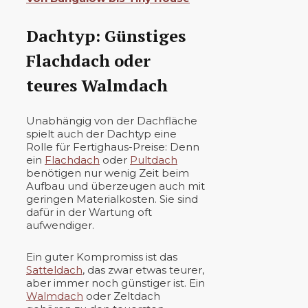
Dachtyp: Günstiges
Flachdach oder
teures Walmdach
Unabhängig von der Dachfläche
spielt auch der Dachtyp eine
Rolle für Fertighaus-Preise: Denn
ein
Flachdach
oder
Pultdach
benötigen nur wenig Zeit beim
Aufbau und überzeugen auch mit
geringen Materialkosten. Sie sind
dafür in der Wartung oft
aufwendiger.
Ein guter Kompromiss ist das
Satteldach
, das zwar etwas teurer,
aber immer noch günstiger ist. Ein
Walmdach
oder Zeltdach