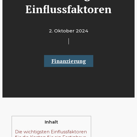
Einflussfaktoren
2. Oktober 2024
Finanzierung
Inhalt
Die wichtigsten Einflussfaktoren