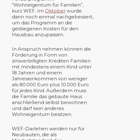
“Wohneigentum für Familien”,
kurz WEF. Im
Oktober
wurde
dann noch einmal nachgebessert,
um das Programm an die
gestiegenen Kosten für den
Hausbau anzupassen.
In Anspruch nehmen können die
Förderung in Form von
zinsverbilligten Krediten Familien
mit mindestens einem Kind unter
18 Jahren und einem
Jahreseinkommen von weniger
als 80.000 Euro plus 10.000 Euro
für jedes Kind. Außerdem muss
die Familie das gebaute Haus
anschließend selbst bewohnen
und darf kein anderes
Wohneigentum besitzen.
WEF-Darlehen werden nur für
Neubauten, die als