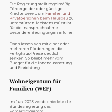
Die Regierung stellt regelmäßig
Fördergelder oder günstige
Kredite bereit, um
Familien und
Privatpersonen beim Hausbau
zu
unterstützen. Meistens müsst ihr
für die Inanspruchnahme
besondere Bedingungen erfüllen.
Dann lassen sich mit einer oder
mehreren Förderungen die
Fertighaus-Preise deutlich
senken. So bleibt mehr vom
Budget für die Innenausstattung
und Einrichtung.
Wohneigentum für
Familien (WEF)
Im Juni 2023 verabschiedete die
Bundesregierung das
Förderprogramm