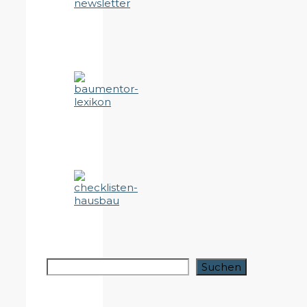
Suchen
Suchen