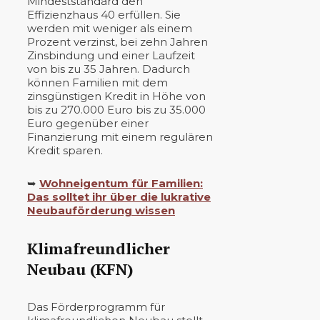
Mindeststandard den
Effizienzhaus 40 erfüllen. Sie
werden mit weniger als einem
Prozent verzinst, bei zehn Jahren
Zinsbindung und einer Laufzeit
von bis zu 35 Jahren. Dadurch
können Familien mit dem
zinsgünstigen Kredit in Höhe von
bis zu 270.000 Euro bis zu 35.000
Euro gegenüber einer
Finanzierung mit einem regulären
Kredit sparen.
➥
Wohneigentum für Familien:
Das solltet ihr über die lukrative
Neubauförderung wissen
Klimafreundlicher
Neubau (KFN)
Das Förderprogramm für