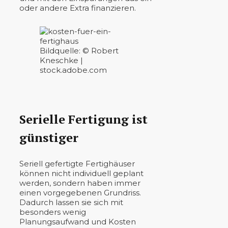
oder andere Extra finanzieren.
Bildquelle: © Robert
Kneschke |
stock.adobe.com
Serielle Fertigung ist
günstiger
Seriell gefertigte Fertighäuser
können nicht individuell geplant
werden, sondern haben immer
einen vorgegebenen Grundriss.
Dadurch lassen sie sich mit
besonders wenig
Planungsaufwand und Kosten