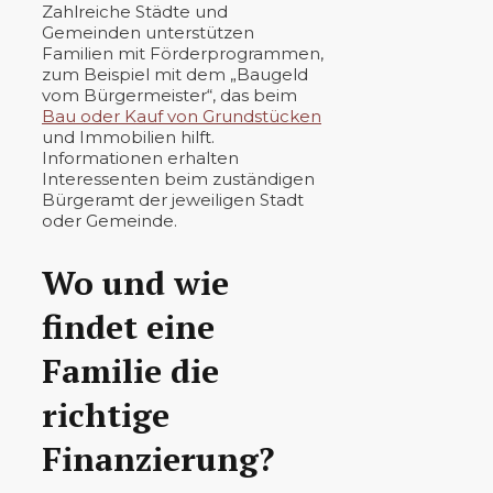
Zahlreiche Städte und
Gemeinden unterstützen
Familien mit Förderprogrammen,
zum Beispiel mit dem „Baugeld
vom Bürgermeister“, das beim
Bau oder Kauf von Grundstücken
und Immobilien hilft.
Informationen erhalten
Interessenten beim zuständigen
Bürgeramt der jeweiligen Stadt
oder Gemeinde.
Wo und wie
findet eine
Familie die
richtige
Finanzierung?