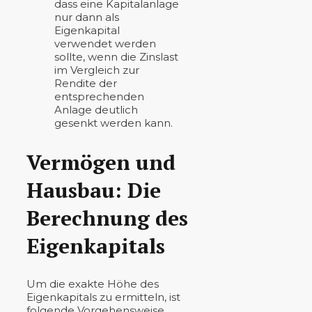
dass eine Kapitalanlage
nur dann als
Eigenkapital
verwendet werden
sollte, wenn die Zinslast
im Vergleich zur
Rendite der
entsprechenden
Anlage deutlich
gesenkt werden kann.
Vermögen und
Hausbau: Die
Berechnung des
Eigenkapitals
Um die exakte Höhe des
Eigenkapitals zu ermitteln, ist
folgende Vorgehensweise