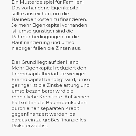
Ein Musterbeispiel für Familien:
Das vorhandene Eigenkapital
sollte ausreichen, um die
Baunebenkosten zu finanzieren.
Je mehr Eigenkapital vorhanden
ist, umso günstiger sind die
Rahmenbedingungen für die
Baufinanzierung und umso
niedriger fallen die Zinsen aus.
Der Grund liegt auf der Hand:
Mehr Eigenkapital reduziert den
Fremdkapitalbedarf. Je weniger
Fremdkapital benötigt wird, umso
geringer ist die Zinsbelastung und
umso bezahlbarer wird die
monatliche Kreditrate. Auf keinen
Fall sollten die Baunebenkosten
durch einen separaten Kredit
gegenfinanziert werden, da
daraus ein zu großes finanzielles
Risiko erwächst.