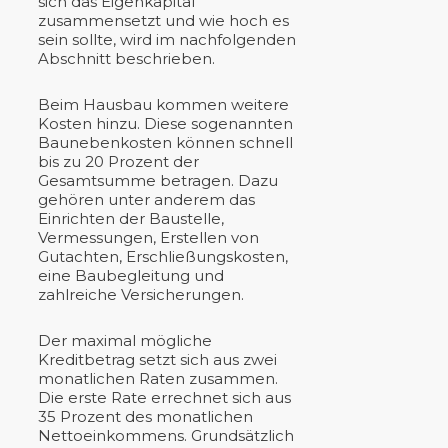
sich das Eigenkapital
zusammensetzt und wie hoch es
sein sollte, wird im nachfolgenden
Abschnitt beschrieben.
Beim Hausbau kommen weitere
Kosten hinzu. Diese sogenannten
Baunebenkosten können schnell
bis zu 20 Prozent der
Gesamtsumme betragen. Dazu
gehören unter anderem das
Einrichten der Baustelle,
Vermessungen, Erstellen von
Gutachten, Erschließungskosten,
eine Baubegleitung und
zahlreiche Versicherungen.
Der maximal mögliche
Kreditbetrag setzt sich aus zwei
monatlichen Raten zusammen.
Die erste Rate errechnet sich aus
35 Prozent des monatlichen
Nettoeinkommens. Grundsätzlich