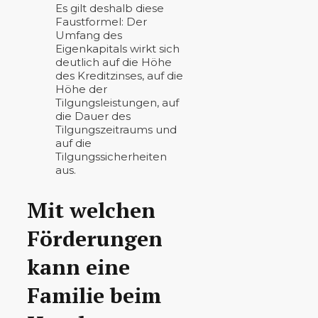
Es gilt deshalb diese
Faustformel: Der
Umfang des
Eigenkapitals wirkt sich
deutlich auf die Höhe
des Kreditzinses, auf die
Höhe der
Tilgungsleistungen, auf
die Dauer des
Tilgungszeitraums und
auf die
Tilgungssicherheiten
aus.
Mit welchen
Förderungen
kann eine
Familie beim