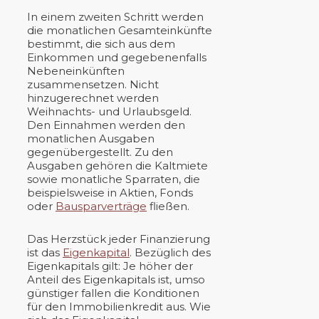
In einem zweiten Schritt werden
die monatlichen Gesamteinkünfte
bestimmt, die sich aus dem
Einkommen und gegebenenfalls
Nebeneinkünften
zusammensetzen. Nicht
hinzugerechnet werden
Weihnachts- und Urlaubsgeld.
Den Einnahmen werden den
monatlichen Ausgaben
gegenübergestellt. Zu den
Ausgaben gehören die Kaltmiete
sowie monatliche Sparraten, die
beispielsweise in Aktien, Fonds
oder
Bausparverträge
fließen.
Das Herzstück jeder Finanzierung
ist das
Eigenkapital
. Bezüglich des
Eigenkapitals gilt: Je höher der
Anteil des Eigenkapitals ist, umso
günstiger fallen die Konditionen
für den Immobilienkredit aus. Wie