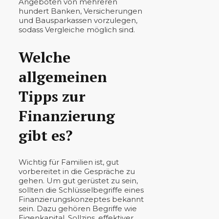
Angeboten von mehreren
hundert Banken, Versicherungen
und Bausparkassen vorzulegen,
sodass Vergleiche möglich sind.
Welche
allgemeinen
Tipps zur
Finanzierung
gibt es?
Wichtig für Familien ist, gut
vorbereitet in die Gespräche zu
gehen. Um gut gerüstet zu sein,
sollten die Schlüsselbegriffe eines
Finanzierungskonzeptes bekannt
sein. Dazu gehören Begriffe wie
Eigenkapital, Sollzins, effektiver