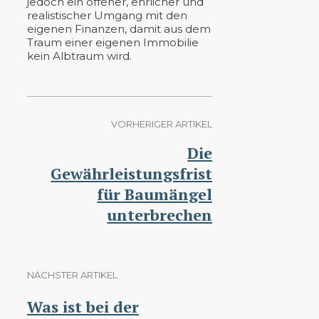
jedoch ein offener, ehrlicher und
realistischer Umgang mit den
eigenen Finanzen, damit aus dem
Traum einer eigenen Immobilie
kein Albtraum wird.
VORHERIGER ARTIKEL
Die
Gewährleistungsfrist
für Baumängel
unterbrechen
NÄCHSTER ARTIKEL
Was ist bei der