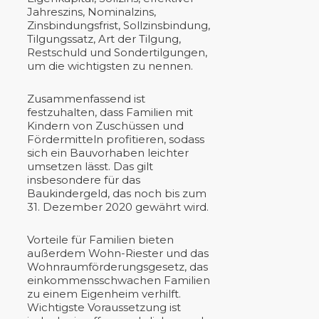
Jahreszins, Nominalzins,
Zinsbindungsfrist, Sollzinsbindung,
Tilgungssatz, Art der Tilgung,
Restschuld und Sondertilgungen,
um die wichtigsten zu nennen.
Zusammenfassend ist
festzuhalten, dass Familien mit
Kindern von Zuschüssen und
Fördermitteln profitieren, sodass
sich ein Bauvorhaben leichter
umsetzen lässt. Das gilt
insbesondere für das
Baukindergeld, das noch bis zum
31. Dezember 2020 gewährt wird.
Vorteile für Familien bieten
außerdem Wohn-Riester und das
Wohnraumförderungsgesetz, das
einkommensschwachen Familien
zu einem Eigenheim verhilft.
Wichtigste Voraussetzung ist