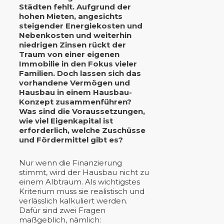
Städten fehlt. Aufgrund der
hohen Mieten, angesichts
steigender Energiekosten und
Nebenkosten und weiterhin
niedrigen Zinsen rückt der
Traum von einer eigenen
Immobilie in den Fokus vieler
Familien. Doch lassen sich das
vorhandene Vermögen und
Hausbau in einem Hausbau-
Konzept zusammenführen?
Was sind die Voraussetzungen,
wie viel Eigenkapital ist
erforderlich, welche Zuschüsse
und Fördermittel gibt es?
Nur wenn die Finanzierung
stimmt, wird der Hausbau nicht zu
einem Albtraum. Als wichtigstes
Kriterium muss sie realistisch und
verlässlich kalkuliert werden.
Dafür sind zwei Fragen
maßgeblich, nämlich: