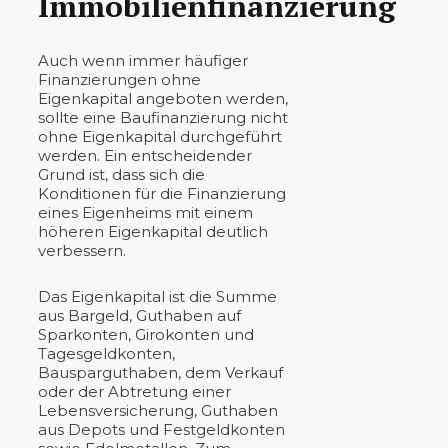
Immobilienfinanzierung
Auch wenn immer häufiger
Finanzierungen ohne
Eigenkapital angeboten werden,
sollte eine Baufinanzierung nicht
ohne Eigenkapital durchgeführt
werden. Ein entscheidender
Grund ist, dass sich die
Konditionen für die Finanzierung
eines Eigenheims mit einem
höheren Eigenkapital deutlich
verbessern.
Das Eigenkapital ist die Summe
aus Bargeld, Guthaben auf
Sparkonten, Girokonten und
Tagesgeldkonten,
Bausparguthaben, dem Verkauf
oder der Abtretung einer
Lebensversicherung, Guthaben
aus Depots und Festgeldkonten