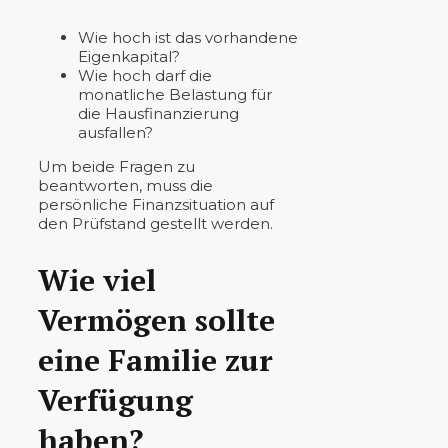
Wie hoch ist das vorhandene
Eigenkapital?
Wie hoch darf die
monatliche Belastung für
die Hausfinanzierung
ausfallen?
Um beide Fragen zu
beantworten, muss die
persönliche Finanzsituation auf
den Prüfstand gestellt werden.
Wie viel
Vermögen sollte
eine Familie zur
Verfügung
haben?