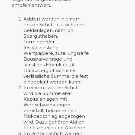
empfehlenswert.
Addiert werden in einem
ersten Schritt alle sicheren
Geldanlagen, nämlich
Sparguthaben,
Termingelder,
festverzinsliche
Wertpapiere, zuteilungsreife
Bausparverträge und
sonstiges Eigenkapital.
Daraus ergibt sich eine
verlässliche Summe, die fest
eingeplant werden kann.
In einem zweiten Schritt
wird die Summe aller
Kapitalanlagen mit
Wertschwankungen
ermittelt, bei denen ein
Risikoabschlag abgezogen
wird. Dazu gehören Aktien,
Fondsanteile und Anleihen.
Im letzten Schritt werden