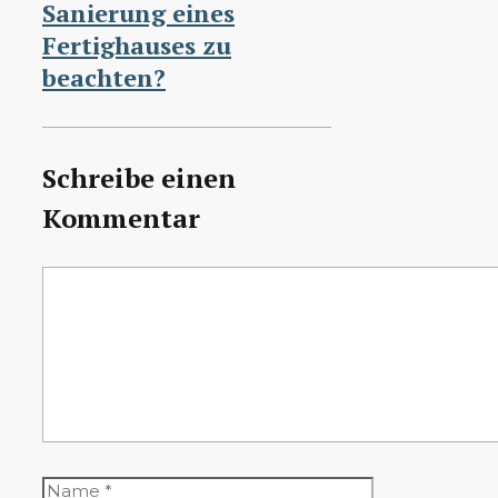
Sanierung eines
Fertighauses zu
beachten?
Schreibe einen
Kommentar
Kommentar
Name