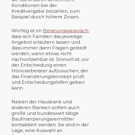
Konditionen bei der
Kreditvergabe bezahlen, zum
Beispiel durch höhere Zinsen.
Wichtig ist im
Beratungsgespräch
,
dass sich Familien das jeweilige
Angebot erläutern lassen und
dass immer dann Fragen gestellt
werden, wenn etwas nicht
nachvollziehbar ist. Sinnvoll ist, vor
der Entscheidung einen
Honorarberater aufzusuchen, der
das Finanzierungskonzept prüft
und Entscheidungshilfen geben
kann.
Neben der Hausbank und
anderen Banken sollten auch
große und bundesweit tätige
Baufinanzierungsvermittler
kontaktiert werden. Sie sind in der
Lage, eine Auswahl an