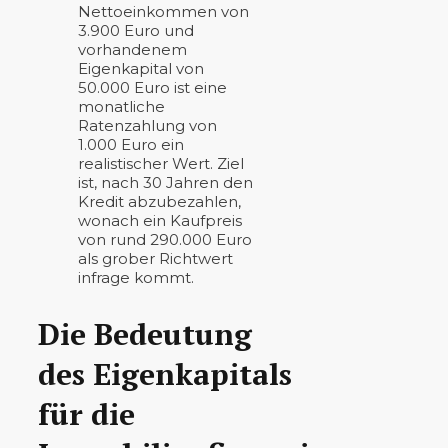
Nettoeinkommen von
3.900 Euro und
vorhandenem
Eigenkapital von
50.000 Euro ist eine
monatliche
Ratenzahlung von
1.000 Euro ein
realistischer Wert. Ziel
ist, nach 30 Jahren den
Kredit abzubezahlen,
wonach ein Kaufpreis
von rund 290.000 Euro
als grober Richtwert
infrage kommt.
Die Bedeutung
des Eigenkapitals
für die