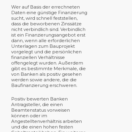
Wer auf Basis der errechneten
Daten eine günstige Finanzierung
sucht, wird schnell feststellen,
dass die beworbenen Zinssätze
nicht verbindlich sind. Verbindlich
ist ein Finanzierungsangebot erst
dann, wenn alle erforderlichen
Unterlagen zum Bauprojekt
vorgelegt und die persönlichen
finanziellen Verhältnisse
offengelegt wurden. Außerdem
gibt es bestimmte Merkmale, die
von Banken als positiv gesehen
werden sowie andere, die die
Baufinanzierung erschweren.
Positiv bewerten Banken
Antragsteller, die einen
Beamtenstatus vorweisen
können oder im
Angestelltenverhältnis arbeiten
und die einen hohen festen