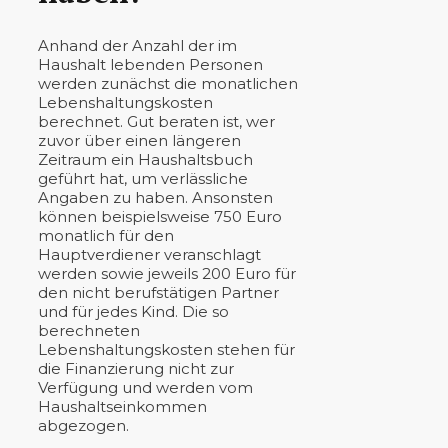
Anhand der Anzahl der im
Haushalt lebenden Personen
werden zunächst die monatlichen
Lebenshaltungskosten
berechnet. Gut beraten ist, wer
zuvor über einen längeren
Zeitraum ein Haushaltsbuch
geführt hat, um verlässliche
Angaben zu haben. Ansonsten
können beispielsweise 750 Euro
monatlich für den
Hauptverdiener veranschlagt
werden sowie jeweils 200 Euro für
den nicht berufstätigen Partner
und für jedes Kind. Die so
berechneten
Lebenshaltungskosten stehen für
die Finanzierung nicht zur
Verfügung und werden vom
Haushaltseinkommen
abgezogen.