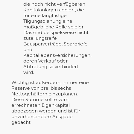
die noch nicht verfügbaren
Kapitalanlagen addiert, die
für eine langfristige
Tilgungsplanung eine
maßgebliche Rolle spielen.
Das sind beispielsweise nicht
zuteilungsreife
Bausparverträge, Sparbriefe
und
Kapitallebensversicherungen,
deren Verkauf oder
Abtretung so verhindert
wird.
Wichtig ist außerdem, immer eine
Reserve von drei bis sechs
Nettogehältern einzuplanen.
Diese Summe sollte vom
errechneten Eigenkapital
abgezogen werden und ist für
unvorhersehbare Ausgabe
gedacht.