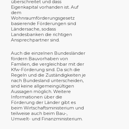
überschreitet und dass
Eigenkapital vorhanden ist. Auf
dem
Wohnraumförderungsgesetz
basierende Förderungen sind
Ländersache, sodass
Landesbanken die richtigen
Ansprechpartner sind.
Auch die einzelnen Bundesländer
fördern Bauvorhaben von
Familien, die vergleichbar mit der
Kfw-Förderung sind. Da sich die
Regeln und die Zuständigkeiten je
nach Bundesland unterscheiden,
sind keine allgemeingültigen
Aussagen möglich. Weitere
Informationen über die
Förderung der Länder gibt es
beim Wirtschaftsministerium und
teilweise auch beim Bau-,
Umwelt- und Finanzministerium.