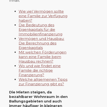
Inhalt
Wie viel Vermögen sollte
eine Familie zur Verfügung
haben?
Die Bedeutung des
Eigenkapitals für die
Immobilienfinanzierung
Vermögen und Hausbau:
Die Berechnung des
Eigenkapitals
Mit welchen Förderungen
kann eine Familie beim
Hausbau rechnen?
Wo und wie findet eine
Familie die richtige
Finanzierung?
Welche allgemeinen Tipps
zur Finanzierung gibt es?
Die Mieten steigen, da
bezahlbarer Wohnraum in den
Ballungsgebieten und auch
immer häufiger in kleineren