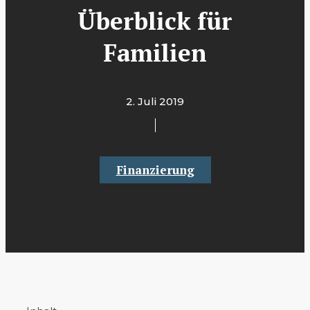
Überblick für
Familien
2. Juli 2019
Finanzierung