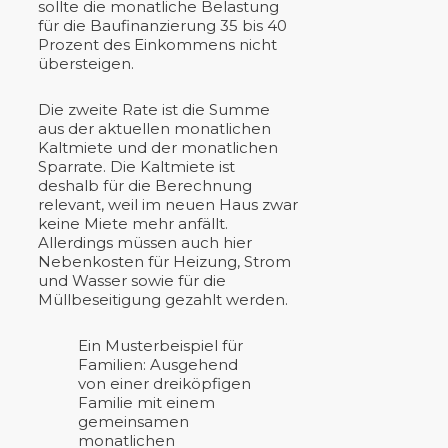
sollte die monatliche Belastung
für die Baufinanzierung 35 bis 40
Prozent des Einkommens nicht
übersteigen.
Die zweite Rate ist die Summe
aus der aktuellen monatlichen
Kaltmiete und der monatlichen
Sparrate. Die Kaltmiete ist
deshalb für die Berechnung
relevant, weil im neuen Haus zwar
keine Miete mehr anfällt.
Allerdings müssen auch hier
Nebenkosten für Heizung, Strom
und Wasser sowie für die
Müllbeseitigung gezahlt werden.
Ein Musterbeispiel für
Familien: Ausgehend
von einer dreiköpfigen
Familie mit einem
gemeinsamen
monatlichen