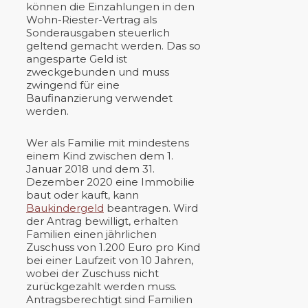
können die Einzahlungen in den
Wohn-Riester-Vertrag als
Sonderausgaben steuerlich
geltend gemacht werden. Das so
angesparte Geld ist
zweckgebunden und muss
zwingend für eine
Baufinanzierung verwendet
werden.
Wer als Familie mit mindestens
einem Kind zwischen dem 1.
Januar 2018 und dem 31.
Dezember 2020 eine Immobilie
baut oder kauft, kann
Baukindergeld
beantragen. Wird
der Antrag bewilligt, erhalten
Familien einen jährlichen
Zuschuss von 1.200 Euro pro Kind
bei einer Laufzeit von 10 Jahren,
wobei der Zuschuss nicht
zurückgezahlt werden muss.
Antragsberechtigt sind Familien