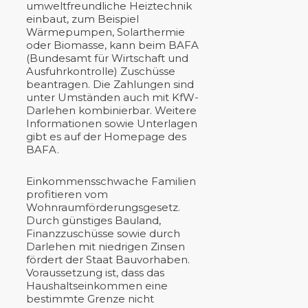
umweltfreundliche Heiztechnik
einbaut, zum Beispiel
Wärmepumpen, Solarthermie
oder Biomasse, kann beim BAFA
(Bundesamt für Wirtschaft und
Ausfuhrkontrolle) Zuschüsse
beantragen. Die Zahlungen sind
unter Umständen auch mit KfW-
Darlehen kombinierbar. Weitere
Informationen sowie Unterlagen
gibt es auf der Homepage des
BAFA.
Einkommensschwache Familien
profitieren vom
Wohnraumförderungsgesetz.
Durch günstiges Bauland,
Finanzzuschüsse sowie durch
Darlehen mit niedrigen Zinsen
fördert der Staat Bauvorhaben.
Voraussetzung ist, dass das
Haushaltseinkommen eine
bestimmte Grenze nicht