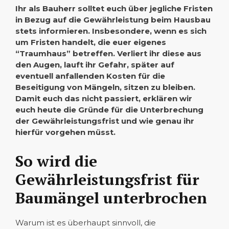
Ihr als Bauherr solltet euch über jegliche Fristen
in Bezug auf die Gewährleistung beim Hausbau
stets informieren. Insbesondere, wenn es sich
um Fristen handelt, die euer eigenes
“Traumhaus” betreffen. Verliert ihr diese aus
den Augen, lauft ihr Gefahr, später auf
eventuell anfallenden Kosten für die
Beseitigung von Mängeln, sitzen zu bleiben.
Damit euch das nicht passiert, erklären wir
euch heute die Gründe für die Unterbrechung
der Gewährleistungsfrist und wie genau ihr
hierfür vorgehen müsst.
So wird die
Gewährleistungsfrist für
Baumängel unterbrochen
Warum ist es überhaupt sinnvoll, die