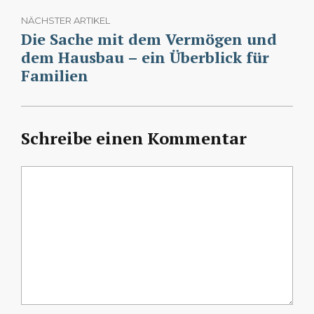
NÄCHSTER ARTIKEL
Die Sache mit dem Vermögen und
dem Hausbau – ein Überblick für
Familien
Schreibe einen Kommentar
Kommentar