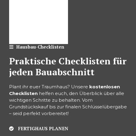
Hausbau-Checklisten
Praktische Checklisten für
jeden Bauabschnitt
Plant ihr euer Traumhaus? Unsere
kostenlosen
Checklisten
helfen euch, den Überblick über alle
wichtigen Schritte zu behalten. Vom
Grundstückskauf bis zur finalen Schlüsselübergabe
– seid perfekt vorbereitet!
FERTIGHAUS PLANEN