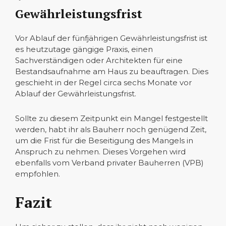
Gewährleistungsfrist
Vor Ablauf der fünfjährigen Gewährleistungsfrist ist
es heutzutage gängige Praxis, einen
Sachverständigen oder Architekten für eine
Bestandsaufnahme am Haus zu beauftragen. Dies
geschieht in der Regel circa sechs Monate vor
Ablauf der Gewährleistungsfrist.
Sollte zu diesem Zeitpunkt ein Mangel festgestellt
werden, habt ihr als Bauherr noch genügend Zeit,
um die Frist für die Beseitigung des Mangels in
Anspruch zu nehmen. Dieses Vorgehen wird
ebenfalls vom Verband privater Bauherren (VPB)
empfohlen.
Fazit