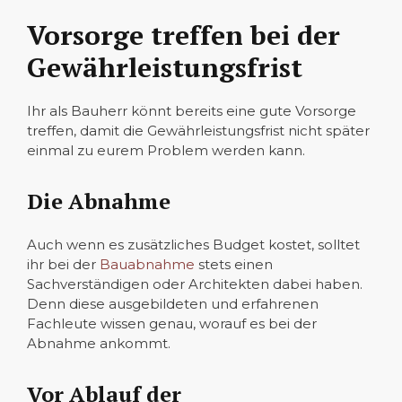
Vorsorge treffen bei der
Gewährleistungsfrist
Ihr als Bauherr könnt bereits eine gute Vorsorge
treffen, damit die Gewährleistungsfrist nicht später
einmal zu eurem Problem werden kann.
Die Abnahme
Auch wenn es zusätzliches Budget kostet, solltet
ihr bei der
Bauabnahme
stets einen
Sachverständigen oder Architekten dabei haben.
Denn diese ausgebildeten und erfahrenen
Fachleute wissen genau, worauf es bei der
Abnahme ankommt.
Vor Ablauf der