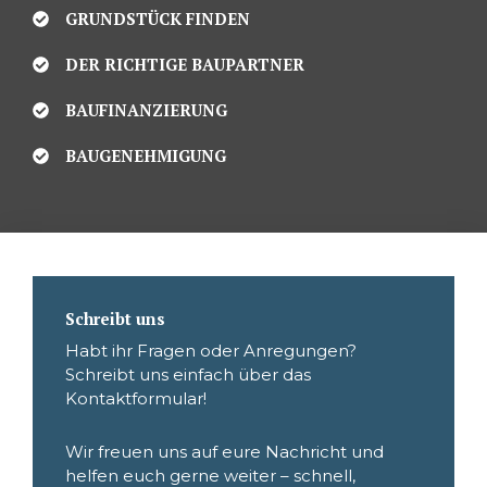
GRUNDSTÜCK FINDEN
DER RICHTIGE BAUPARTNER
BAUFINANZIERUNG
BAUGENEHMIGUNG
Schreibt uns
Habt ihr Fragen oder Anregungen?
Schreibt uns einfach über das
Kontaktformular!
Wir freuen uns auf eure Nachricht und
helfen euch gerne weiter – schnell,