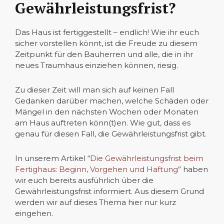
Gewährleistungsfrist?
Das Haus ist fertiggestellt – endlich! Wie ihr euch
sicher vorstellen könnt, ist die Freude zu diesem
Zeitpunkt für den Bauherren und alle, die in ihr
neues Traumhaus einziehen können, riesig.
Zu dieser Zeit will man sich auf keinen Fall
Gedanken darüber machen, welche Schäden oder
Mängel in den nächsten Wochen oder Monaten
am Haus auftreten könn(t)en. Wie gut, dass es
genau für diesen Fall, die Gewährleistungsfrist gibt.
In unserem Artikel “
Die Gewährleistungsfrist beim
Fertighaus: Beginn, Vorgehen und Haftung
” haben
wir euch bereits ausführlich über die
Gewährleistungsfrist informiert. Aus diesem Grund
werden wir auf dieses Thema hier nur kurz
eingehen.