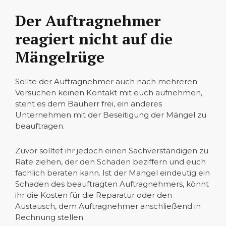
Der Auftragnehmer
reagiert nicht auf die
Mängelrüge
Sollte der Auftragnehmer auch nach mehreren
Versuchen keinen Kontakt mit euch aufnehmen,
steht es dem Bauherr frei, ein anderes
Unternehmen mit der Beseitigung der Mängel zu
beauftragen.
Zuvor solltet ihr jedoch einen Sachverständigen zu
Rate ziehen, der den Schaden beziffern und euch
fachlich beraten kann. Ist der Mangel eindeutig ein
Schaden des beauftragten Auftragnehmers, könnt
ihr die Kosten für die Reparatur oder den
Austausch, dem Auftragnehmer anschließend in
Rechnung stellen.