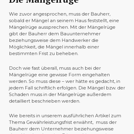
Wie zuvor angesprochen, muss der Bauherr,
sobald er Mängel an seinem Haus feststellt, eine
Mängelrüge aussprechen. Mit der Mängelrüge
gibt der Bauherr dem Bauunternehmer
beziehungsweise dem Handwerker die
Möglichkeit, die Mängel innerhalb einer
bestimmten Frist zu beheben.
Doch wie fast überall, muss auch bei der
Mängelrüge eine gewisse Form eingehalten
werden. So muss diese – wer hätte es gedacht, in
jedem Fall schriftlich erfolgen. Die Mängel bzw. der
Schaden muss in der Mängelrüge außerdem
detailliert beschrieben werden.
Wie bereits in unserem ausführlichen Artikel zum
Thema Gewährleistungsfrist erwähnt, muss der
Bauherr dem Unternehmer beziehungsweise