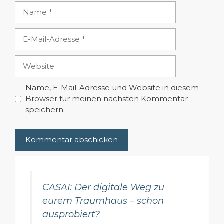
Name
E-
Mail-
Adresse
Website
Name, E-Mail-Adresse und Website in diesem
Browser für meinen nächsten Kommentar
speichern.
CASAI: Der digitale Weg zu
eurem Traumhaus – schon
ausprobiert?