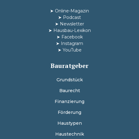
➤
Online-Magazin
➤
Podcast
➤
Newsletter
➤
Hausbau-Lexikon
➤
Facebook
➤
Instagram
➤
YouTube
Bauratgeber
Grundstück
Baurecht
Finanzierung
Förderung
Haustypen
Haustechnik