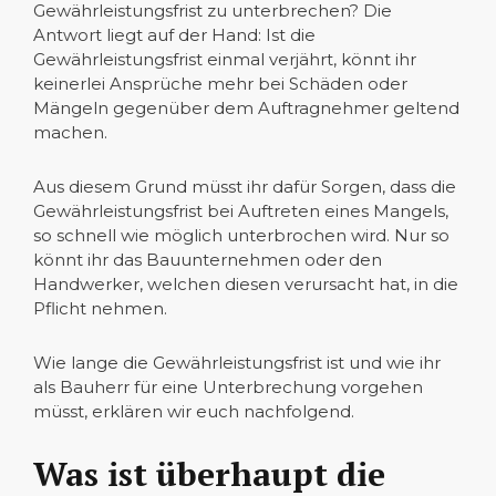
Gewährleistungsfrist zu unterbrechen? Die
Antwort liegt auf der Hand: Ist die
Gewährleistungsfrist einmal verjährt, könnt ihr
keinerlei Ansprüche mehr bei Schäden oder
Mängeln gegenüber dem Auftragnehmer geltend
machen.
Aus diesem Grund müsst ihr dafür Sorgen, dass die
Gewährleistungsfrist bei Auftreten eines Mangels,
so schnell wie möglich unterbrochen wird. Nur so
könnt ihr das Bauunternehmen oder den
Handwerker, welchen diesen verursacht hat, in die
Pflicht nehmen.
Wie lange die Gewährleistungsfrist ist und wie ihr
als Bauherr für eine Unterbrechung vorgehen
müsst, erklären wir euch nachfolgend.
Was ist überhaupt die