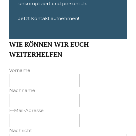
unkompliziert und persönlich.
Jetzt Kontakt aufnehmen!
WIE KÖNNEN WIR EUCH
WEITERHELFEN
Vorname
Nachname
E-Mail-Adresse
Nachricht