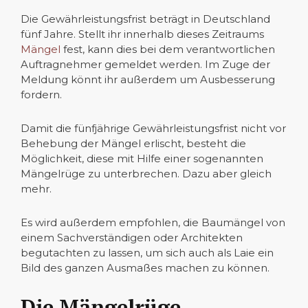
Die Gewährleistungsfrist beträgt in Deutschland
fünf Jahre. Stellt ihr innerhalb dieses Zeitraums
Mängel
fest, kann dies bei dem verantwortlichen
Auftragnehmer gemeldet werden. Im Zuge der
Meldung könnt ihr außerdem um Ausbesserung
fordern.
Damit die fünfjährige Gewährleistungsfrist nicht vor
Behebung der Mängel erlischt, besteht die
Möglichkeit, diese mit Hilfe einer sogenannten
Mängelrüge zu unterbrechen. Dazu aber gleich
mehr.
Es wird außerdem empfohlen, die Baumängel von
einem Sachverständigen oder Architekten
begutachten zu lassen, um sich auch als Laie ein
Bild des ganzen Ausmaßes machen zu können.
Die Mängelrüge