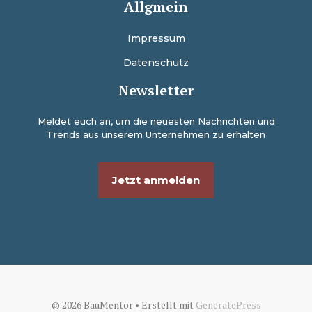
Allgmein
Impressum
Datenschutz
Newsletter
Meldet euch an, um die neuesten Nachrichten und
Trends aus unserem Unternehmen zu erhalten
Jetzt anmelden
© 2026 BauMentor
• Erstellt mit
GeneratePress