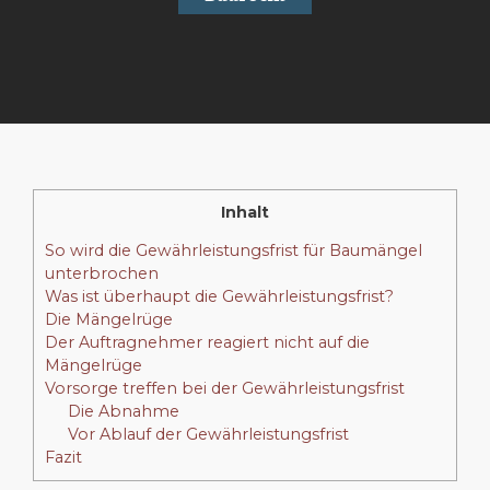
Inhalt
So wird die Gewährleistungsfrist für Baumängel
unterbrochen
Was ist überhaupt die Gewährleistungsfrist?
Die Mängelrüge
Der Auftragnehmer reagiert nicht auf die
Mängelrüge
Vorsorge treffen bei der Gewährleistungsfrist
Die Abnahme
Vor Ablauf der Gewährleistungsfrist
Fazit