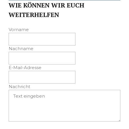
WIE KÖNNEN WIR EUCH
WEITERHELFEN
Vorname
Nachname
E-Mail-Adresse
Nachricht