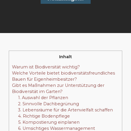
Inhalt
Warum ist Biodiversität wichtig?
Welche Vorteile bietet biodiversitätsfreundliches
Bauen für Eigenheimbesitzer?
Gibt es Maßnahmen zur Unterstützung der
Biodiversität im Garten?
1. Auswahl der Pflanzen
2. Sinnvolle Dachbegrünung
3. Lebensräume für die Artenvielfalt schaffen
4. Richtige Bodenpflege
5. Kompostierung einplanen
6. Umsichtiges Wassermanagement