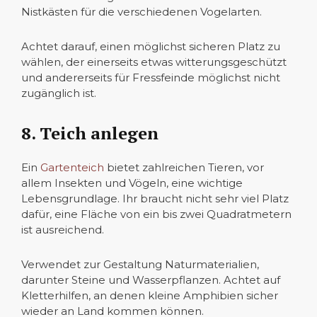
Nistkästen für die verschiedenen Vogelarten.
Achtet darauf, einen möglichst sicheren Platz zu
wählen, der einerseits etwas witterungsgeschützt
und andererseits für Fressfeinde möglichst nicht
zugänglich ist.
8. Teich anlegen
Ein
Gartenteich
bietet zahlreichen Tieren, vor
allem Insekten und Vögeln, eine wichtige
Lebensgrundlage. Ihr braucht nicht sehr viel Platz
dafür, eine Fläche von ein bis zwei Quadratmetern
ist ausreichend.
Verwendet zur Gestaltung Naturmaterialien,
darunter Steine und Wasserpflanzen. Achtet auf
Kletterhilfen, an denen kleine Amphibien sicher
wieder an Land kommen können.