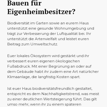
Bauen für
Eigenheimbesitzer?
Biodiversität im Garten sowie an eurem Haus
unterstützt eine gesunde Wohnumgebung und
trägt zur Verbesserung der Luftqualität bei. Ihr
unterstützt die Artenvielfalt und leistet euren
Beitrag zum Umweltschutz.
Euer lokales Ökosystem wird gestärkt und ihr
verbessert euren eigenen ökologischen
Fußabdruck. Mit einer Begrünung an oder auf
dem Gebäude habt ihr zudem eine Art natürlicher
Klimaanlage, die langfristig Kosten spart.
Ist euer Haus biodiversitätsfreundlich gestaltet,
entspricht es dem Nachhaltigkeitstrend, was meist
zu einer deutlichen Wertsteigerung führt. Das gilt
umso mehr, wenn ihr zu einem späteren