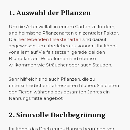
1. Auswahl der Pflanzen
Um die Artenvielfalt in eurem Garten zu fördern,
sind heimische Pflanzenarten ein zentraler Faktor.
Die
hier lebenden Insektenarten
sind darauf
angewiesen, um überleben zu können. Ihr könnt
vor allem auf Vielfalt setzen, gerade bei den
Blühpflanzen. Wildblumen sind ebenso
willkommen wie Sträucher oder auch Stauden.
Sehr hilfreich sind auch Pflanzen, die zu
unterschiedlichen Jahreszeiten blühen. Sie bieten
den Tieren während des gesamten Jahres ein
Nahrungsmittelangebot.
2. Sinnvolle Dachbegrünung
Ihr könnt das Dach eures Hauses begrünen, vor