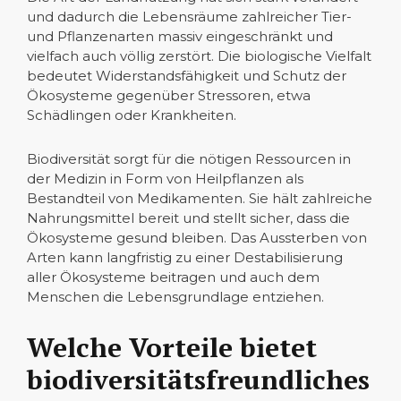
und dadurch die Lebensräume zahlreicher Tier-
und Pflanzenarten massiv eingeschränkt und
vielfach auch völlig zerstört. Die biologische Vielfalt
bedeutet Widerstandsfähigkeit und Schutz der
Ökosysteme gegenüber Stressoren, etwa
Schädlingen oder Krankheiten.
Biodiversität sorgt für die nötigen Ressourcen in
der Medizin in Form von Heilpflanzen als
Bestandteil von Medikamenten. Sie hält zahlreiche
Nahrungsmittel bereit und stellt sicher, dass die
Ökosysteme gesund bleiben. Das Aussterben von
Arten kann langfristig zu einer Destabilisierung
aller Ökosysteme beitragen und auch dem
Menschen die Lebensgrundlage entziehen.
Welche Vorteile bietet
biodiversitätsfreundliches