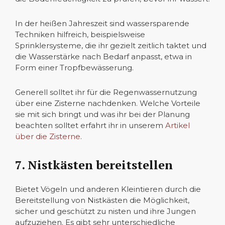
In der heißen Jahreszeit sind wassersparende
Techniken hilfreich, beispielsweise
Sprinklersysteme, die ihr gezielt zeitlich taktet und
die Wasserstärke nach Bedarf anpasst, etwa in
Form einer Tropfbewässerung.
Generell solltet ihr für die Regenwassernutzung
über eine Zisterne nachdenken. Welche Vorteile
sie mit sich bringt und was ihr bei der Planung
beachten solltet erfahrt ihr in unserem
Artikel
über die Zisterne
.
7. Nistkästen bereitstellen
Bietet Vögeln und anderen Kleintieren durch die
Bereitstellung von Nistkästen die Möglichkeit,
sicher und geschützt zu nisten und ihre Jungen
aufzuziehen. Es gibt sehr unterschiedliche