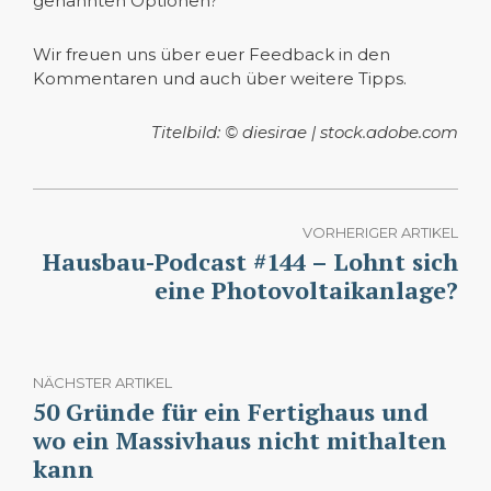
genannten Optionen?
Wir freuen uns über euer Feedback in den
Kommentaren und auch über weitere Tipps.
Titelbild: © diesirae | stock.adobe.com
VORHERIGER ARTIKEL
Hausbau-Podcast #144 – Lohnt sich
eine Photovoltaikanlage?
NÄCHSTER ARTIKEL
50 Gründe für ein Fertighaus und
wo ein Massivhaus nicht mithalten
kann