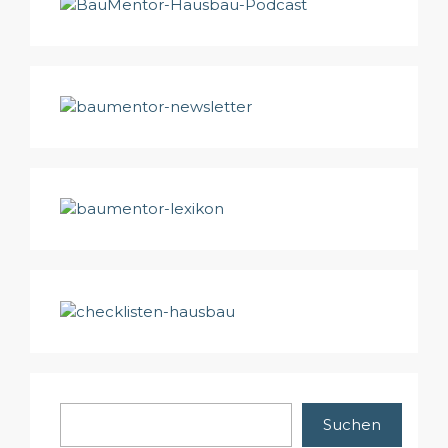
Suchen
Suchen