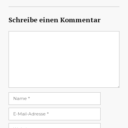
Schreibe einen Kommentar
Kommentar
Name
E-
Mail-
Adresse
Website