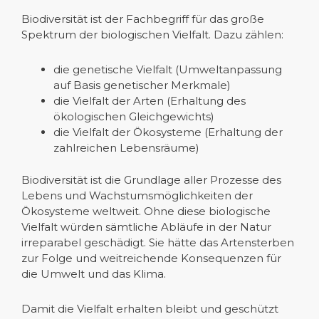
Biodiversität ist der Fachbegriff für das große
Spektrum der biologischen Vielfalt. Dazu zählen:
die genetische Vielfalt (Umweltanpassung
auf Basis genetischer Merkmale)
die Vielfalt der Arten (Erhaltung des
ökologischen Gleichgewichts)
die Vielfalt der Ökosysteme (Erhaltung der
zahlreichen Lebensräume)
Biodiversität ist die Grundlage aller Prozesse des
Lebens und Wachstumsmöglichkeiten der
Ökosysteme weltweit. Ohne diese biologische
Vielfalt würden sämtliche Abläufe in der Natur
irreparabel geschädigt. Sie hätte das Artensterben
zur Folge und weitreichende Konsequenzen für
die Umwelt und das Klima.
Damit die Vielfalt erhalten bleibt und geschützt