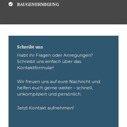
BAUGENEHMIGUNG
Schreibt uns
Habt ihr Fragen oder Anregungen?
Schreibt uns einfach über das
Kontaktformular!
Wir freuen uns auf eure Nachricht und
helfen euch gerne weiter – schnell,
unkompliziert und persönlich.
Jetzt Kontakt aufnehmen!