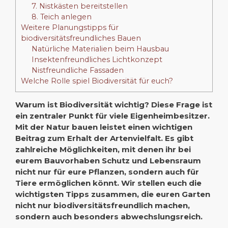
7. Nistkästen bereitstellen
8. Teich anlegen
Weitere Planungstipps für
biodiversitätsfreundliches Bauen
Natürliche Materialien beim Hausbau
Insektenfreundliches Lichtkonzept
Nistfreundliche Fassaden
Welche Rolle spiel Biodiversität für euch?
Warum ist Biodiversität wichtig? Diese Frage ist
ein zentraler Punkt für viele Eigenheimbesitzer.
Mit der Natur bauen leistet einen wichtigen
Beitrag zum Erhalt der Artenvielfalt. Es gibt
zahlreiche Möglichkeiten, mit denen ihr bei
eurem Bauvorhaben Schutz und Lebensraum
nicht nur für eure Pflanzen, sondern auch für
Tiere ermöglichen könnt. Wir stellen euch die
wichtigsten Tipps zusammen, die euren Garten
nicht nur biodiversitätsfreundlich machen,
sondern auch besonders abwechslungsreich.