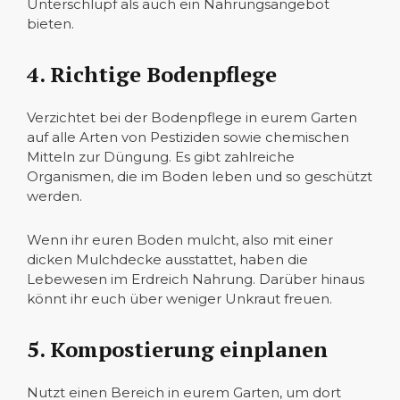
Unterschlupf als auch ein Nahrungsangebot
bieten.
4. Richtige Bodenpflege
Verzichtet bei der Bodenpflege in eurem Garten
auf alle Arten von Pestiziden sowie chemischen
Mitteln zur Düngung. Es gibt zahlreiche
Organismen, die im Boden leben und so geschützt
werden.
Wenn ihr euren Boden mulcht, also mit einer
dicken Mulchdecke ausstattet, haben die
Lebewesen im Erdreich Nahrung. Darüber hinaus
könnt ihr euch über weniger Unkraut freuen.
5. Kompostierung einplanen
Nutzt einen Bereich in eurem Garten, um dort