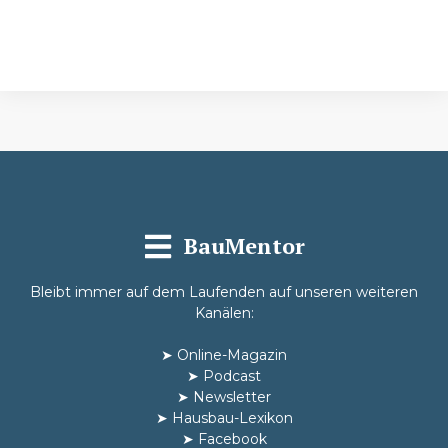
Absenden
BauMentor
Bleibt immer auf dem Laufenden auf unseren weiteren
Kanälen:
➤
Online-Magazin
➤
Podcast
➤
Newsletter
➤
Hausbau-Lexikon
➤
Facebook