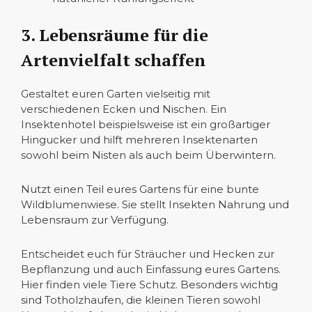
3. Lebensräume für die
Artenvielfalt schaffen
Gestaltet euren Garten vielseitig mit
verschiedenen Ecken und Nischen. Ein
Insektenhotel beispielsweise ist ein großartiger
Hingucker und hilft mehreren Insektenarten
sowohl beim Nisten als auch beim Überwintern.
Nutzt einen Teil eures Gartens für eine bunte
Wildblumenwiese. Sie stellt Insekten Nahrung und
Lebensraum zur Verfügung.
Entscheidet euch für Sträucher und Hecken zur
Bepflanzung und auch Einfassung eures Gartens.
Hier finden viele Tiere Schutz. Besonders wichtig
sind Totholzhaufen, die kleinen Tieren sowohl