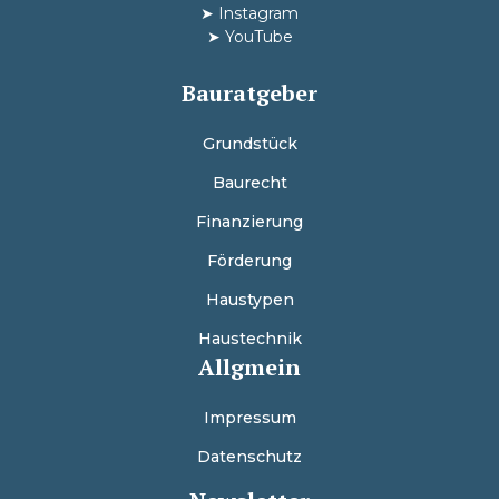
➤
Instagram
➤
YouTube
Bauratgeber
Grundstück
Baurecht
Finanzierung
Förderung
Haustypen
Haustechnik
Allgmein
Impressum
Datenschutz