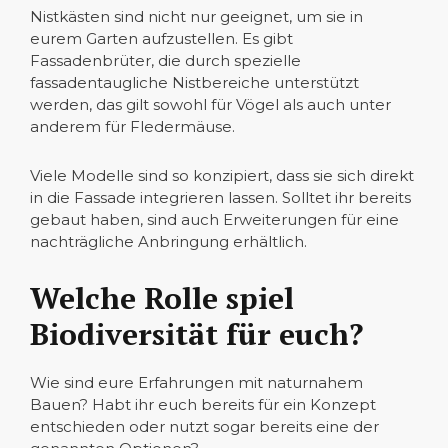
Nistkästen sind nicht nur geeignet, um sie in
eurem Garten aufzustellen. Es gibt
Fassadenbrüter, die durch spezielle
fassadentaugliche Nistbereiche unterstützt
werden, das gilt sowohl für Vögel als auch unter
anderem für Fledermäuse.
Viele Modelle sind so konzipiert, dass sie sich direkt
in die Fassade integrieren lassen. Solltet ihr bereits
gebaut haben, sind auch Erweiterungen für eine
nachträgliche Anbringung erhältlich.
Welche Rolle spiel
Biodiversität für euch?
Wie sind eure Erfahrungen mit naturnahem
Bauen? Habt ihr euch bereits für ein Konzept
entschieden oder nutzt sogar bereits eine der