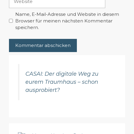
Name, E-Mail-Adresse und Website in diesem
Browser für meinen nächsten Kommentar
speichern.
CASAI: Der digitale Weg zu
eurem Traumhaus – schon
ausprobiert?