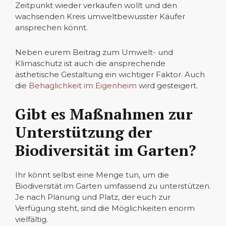
Zeitpunkt wieder verkaufen wollt und den
wachsenden Kreis umweltbewusster Käufer
ansprechen könnt.
Neben eurem Beitrag zum Umwelt- und
Klimaschutz ist auch die ansprechende
ästhetische Gestaltung ein wichtiger Faktor. Auch
die
Behaglichkeit im Eigenheim
wird gesteigert.
Gibt es Maßnahmen zur
Unterstützung der
Biodiversität im Garten?
Ihr könnt selbst eine Menge tun, um die
Biodiversität im Garten umfassend zu unterstützen.
Je nach Planung und Platz, der euch zur
Verfügung steht, sind die Möglichkeiten enorm
vielfältig.