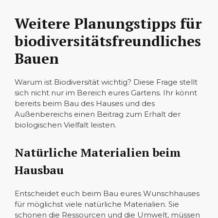
Weitere Planungstipps für
biodiversitätsfreundliches
Bauen
Warum ist Biodiversität wichtig? Diese Frage stellt
sich nicht nur im Bereich eures Gartens. Ihr könnt
bereits beim Bau des Hauses und des
Außenbereichs einen Beitrag zum Erhalt der
biologischen Vielfalt leisten.
Natürliche Materialien beim
Hausbau
Entscheidet euch beim Bau eures Wunschhauses
für möglichst viele natürliche Materialien. Sie
schonen die Ressourcen und die Umwelt, müssen