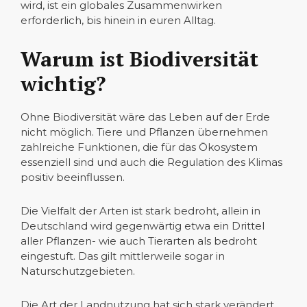
wird, ist ein globales Zusammenwirken
erforderlich, bis hinein in euren Alltag.
Warum ist Biodiversität
wichtig?
Ohne Biodiversität wäre das Leben auf der Erde
nicht möglich. Tiere und Pflanzen übernehmen
zahlreiche Funktionen, die für das Ökosystem
essenziell sind und auch die Regulation des Klimas
positiv beeinflussen.
Die Vielfalt der Arten ist stark bedroht, allein in
Deutschland wird gegenwärtig etwa ein Drittel
aller Pflanzen- wie auch Tierarten als bedroht
eingestuft. Das gilt mittlerweile sogar in
Naturschutzgebieten.
Die Art der Landnutzung hat sich stark verändert