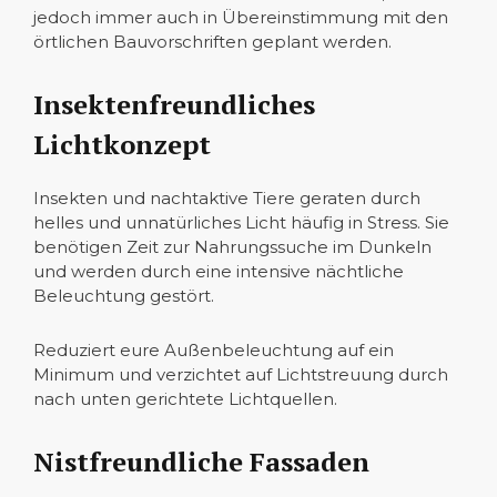
jedoch immer auch in Übereinstimmung mit den
örtlichen Bauvorschriften geplant werden.
Insektenfreundliches
Lichtkonzept
Insekten und nachtaktive Tiere geraten durch
helles und unnatürliches Licht häufig in Stress. Sie
benötigen Zeit zur Nahrungssuche im Dunkeln
und werden durch eine intensive nächtliche
Beleuchtung gestört.
Reduziert eure Außenbeleuchtung auf ein
Minimum und verzichtet auf Lichtstreuung durch
nach unten gerichtete Lichtquellen.
Nistfreundliche Fassaden