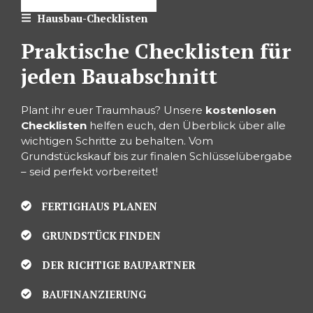
Hausbau-Checklisten
Praktische Checklisten für
jeden Bauabschnitt
Plant ihr euer Traumhaus? Unsere
kostenlosen
Checklisten
helfen euch, den Überblick über alle
wichtigen Schritte zu behalten. Vom
Grundstückskauf bis zur finalen Schlüsselübergabe
– seid perfekt vorbereitet!
FERTIGHAUS PLANEN
GRUNDSTÜCK FINDEN
DER RICHTIGE BAUPARTNER
BAUFINANZIERUNG