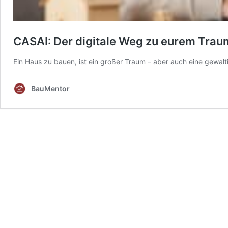
CASAI: Der digitale Weg zu eurem Trau
Ein Haus zu bauen, ist ein großer Traum – aber auch eine gewal
BauMentor