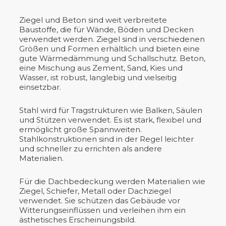
Ziegel und Beton sind weit verbreitete
Baustoffe, die für Wände, Böden und Decken
verwendet werden. Ziegel sind in verschiedenen
Größen und Formen erhältlich und bieten eine
gute Wärmedämmung und Schallschutz. Beton,
eine Mischung aus Zement, Sand, Kies und
Wasser, ist robust, langlebig und vielseitig
einsetzbar.
Stahl wird für Tragstrukturen wie Balken, Säulen
und Stützen verwendet. Es ist stark, flexibel und
ermöglicht große Spannweiten.
Stahlkonstruktionen sind in der Regel leichter
und schneller zu errichten als andere
Materialien.
Für die Dachbedeckung werden Materialien wie
Ziegel, Schiefer, Metall oder Dachziegel
verwendet. Sie schützen das Gebäude vor
Witterungseinflüssen und verleihen ihm ein
ästhetisches Erscheinungsbild.