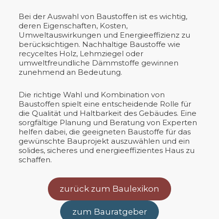
Bei der Auswahl von Baustoffen ist es wichtig,
deren Eigenschaften, Kosten,
Umweltauswirkungen und Energieeffizienz zu
berücksichtigen. Nachhaltige Baustoffe wie
recyceltes Holz, Lehmziegel oder
umweltfreundliche Dämmstoffe gewinnen
zunehmend an Bedeutung.
Die richtige Wahl und Kombination von
Baustoffen spielt eine entscheidende Rolle für
die Qualität und Haltbarkeit des Gebäudes. Eine
sorgfältige Planung und Beratung von Experten
helfen dabei, die geeigneten Baustoffe für das
gewünschte Bauprojekt auszuwählen und ein
solides, sicheres und energieeffizientes Haus zu
schaffen.
zurück zum Baulexikon
zum Bauratgeber