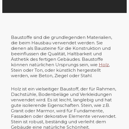
Baustoffe sind die grundlegenden Materialien,
die beim Hausbau verwendet werden. Sie
dienen als Bausteine für die Konstruktion und
beeinflussen die Qualität, Haltbarkeit und
Ästhetik des fertigen Gebäudes. Baustoffe
können natürlichen Ursprungs sein, wie
Holz
,
Stein oder Ton, oder künstlich hergestellt
werden, wie Beton, Ziegel oder Stahl.
Holz ist ein vielseitiger Baustoff, der für Rahmen,
Dachstühle, Bodenbeläge und Verkleidungen
verwendet wird. Es ist leicht, langlebig und hat
gute isolierende Eigenschaften. Stein, wie z.B.
Granit oder Marmor, wird für Fundamente,
Fassaden oder dekorative Elemente verwendet.
Stein ist robust, beständig und verleiht dem
Gebäude eine natürliche Schönheit.