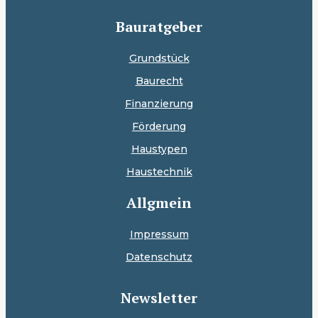
Bauratgeber
Grundstück
Baurecht
Finanzierung
Förderung
Haustypen
Haustechnik
Allgmein
Impressum
Datenschutz
Newsletter