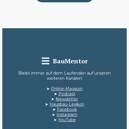
BauMentor
Bleibt immer auf dem Laufenden auf unseren
weiteren Kanälen:
➤
Online-Magazin
➤
Podcast
➤
Newsletter
➤
Hausbau-Lexikon
➤
Facebook
➤
Instagram
➤
YouTube