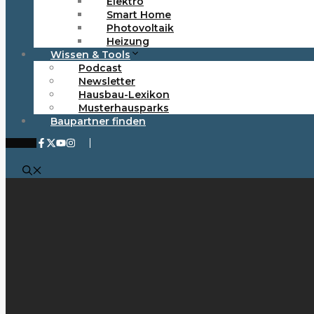
Elektro
Smart Home
Photovoltaik
Heizung
Wissen & Tools
Podcast
Newsletter
Hausbau-Lexikon
Musterhausparks
Baupartner finden