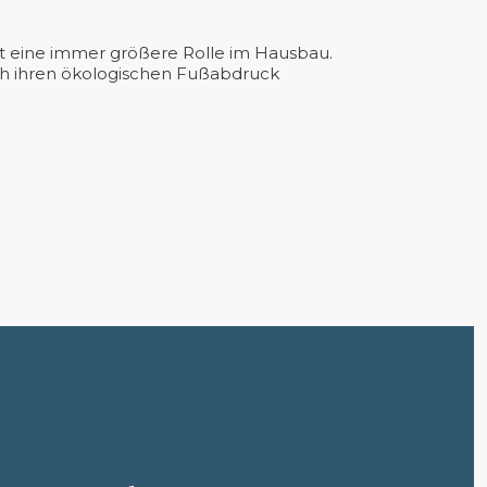
lt eine immer größere Rolle im Hausbau.
ch ihren ökologischen Fußabdruck