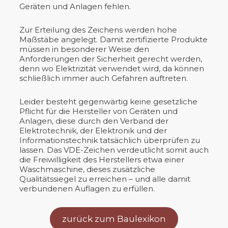
Geräten und Anlagen fehlen.
Zur Erteilung des Zeichens werden hohe
Maßstäbe angelegt. Damit zertifizierte Produkte
müssen in besonderer Weise den
Anforderungen der Sicherheit gerecht werden,
denn wo Elektrizität verwendet wird, da können
schließlich immer auch Gefahren auftreten.
Leider besteht gegenwärtig keine gesetzliche
Pflicht für die Hersteller von Geräten und
Anlagen, diese durch den Verband der
Elektrotechnik, der Elektronik und der
Informationstechnik tatsächlich überprüfen zu
lassen. Das VDE-Zeichen verdeutlicht somit auch
die Freiwilligkeit des Herstellers etwa einer
Waschmaschine, dieses zusätzliche
Qualitätssiegel zu erreichen – und alle damit
verbundenen Auflagen zu erfüllen.
zurück zum Baulexikon