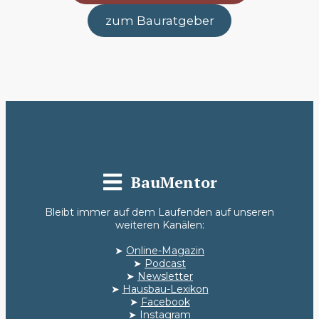
zum Bauratgeber
BauMentor
Bleibt immer auf dem Laufenden auf unseren
weiteren Kanälen:
➤
Online-Magazin
➤
Podcast
➤
Newsletter
➤
Hausbau-Lexikon
➤
Facebook
➤
Instagram