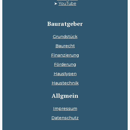
➤
YouTube
Bauratgeber
Grundstück
Baurecht
Finanzierung
Förderung
Haustypen
Haustechnik
Allgmein
Impressum
Datenschutz