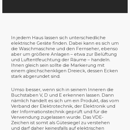
In jedem Haus lassen sich unterschiedliche
elektrische Geräte finden. Dabei kann es sich um
die Waschmaschine und den Fernseher, ebenso
aber um größere Anlagen – etwa zur Belüftung
und Luftentfeuchtung der Räume – handeln.
Ihnen gleich sein sollte die Markierung mit
einem gleichschenkligen Dreieck, dessen Ecken
stark abgerundet sind.
Umso besser, wenn sich in seinem Inneren die
Buchstaben V, D und E erkennen lassen. Dann
nämlich handelt es sich um ein Produkt, das vom
Verband der Elektrotechnik, der Elektronik und
der Informationstechnik geprüft und für die
Verwendung zugelassen wurde. Das VDE-
Zeichen ist somit als Gütesiegel zu verstehen
und darf daher keinesfalls auf elektrischen