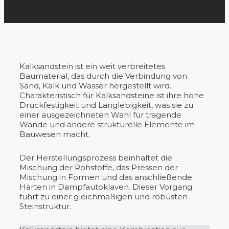
Kalksandstein ist ein weit verbreitetes
Baumaterial, das durch die Verbindung von
Sand, Kalk und Wasser hergestellt wird.
Charakteristisch für Kalksandsteine ist ihre hohe
Druckfestigkeit und Langlebigkeit, was sie zu
einer ausgezeichneten Wahl für tragende
Wände und andere strukturelle Elemente im
Bauwesen macht.
Der Herstellungsprozess beinhaltet die
Mischung der Rohstoffe, das Pressen der
Mischung in Formen und das anschließende
Härten in Dampfautoklaven. Dieser Vorgang
führt zu einer gleichmäßigen und robusten
Steinstruktur.