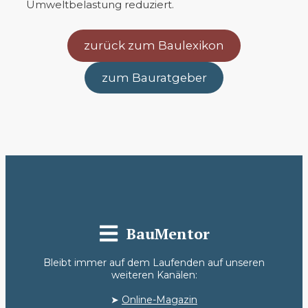
Umweltbelastung reduziert.
zurück zum Baulexikon
zum Bauratgeber
BauMentor
Bleibt immer auf dem Laufenden auf unseren
weiteren Kanälen:
➤
Online-Magazin