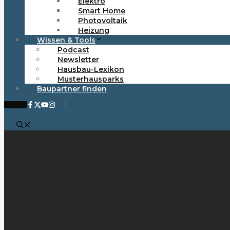
Elektro
Smart Home
Photovoltaik
Heizung
Wissen & Tools
Podcast
Newsletter
Hausbau-Lexikon
Musterhausparks
Baupartner finden