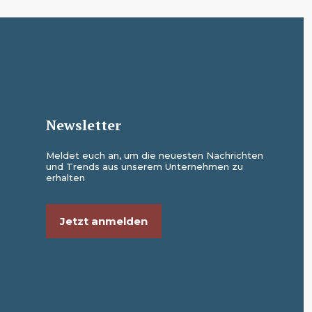
Newsletter
Meldet euch an, um die neuesten Nachrichten
und Trends aus unserem Unternehmen zu
erhalten
Jetzt anmelden