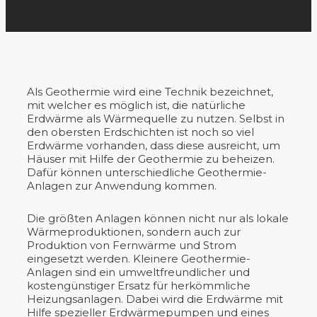
Als Geothermie wird eine Technik bezeichnet,
mit welcher es möglich ist, die natürliche
Erdwärme als Wärmequelle zu nutzen. Selbst in
den obersten Erdschichten ist noch so viel
Erdwärme vorhanden, dass diese ausreicht, um
Häuser mit Hilfe der Geothermie zu beheizen.
Dafür können unterschiedliche Geothermie-
Anlagen zur Anwendung kommen.
Die größten Anlagen können nicht nur als lokale
Wärmeproduktionen, sondern auch zur
Produktion von Fernwärme und Strom
eingesetzt werden. Kleinere Geothermie-
Anlagen sind ein umweltfreundlicher und
kostengünstiger Ersatz für herkömmliche
Heizungsanlagen. Dabei wird die Erdwärme mit
Hilfe spezieller Erdwärmepumpen und eines