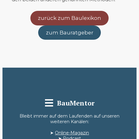
zurück zum Baulexikon
zum Bauratgeber
BauMentor
Bleibt immer auf dem Laufenden auf unseren
weiteren Kanälen:
➤
Online-Magazin
➤
Podcast