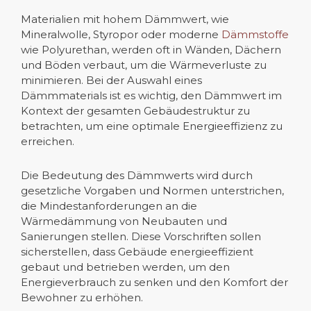
Materialien mit hohem Dämmwert, wie
Mineralwolle, Styropor oder moderne
Dämmstoffe
wie Polyurethan, werden oft in Wänden, Dächern
und Böden verbaut, um die Wärmeverluste zu
minimieren. Bei der Auswahl eines
Dämmmaterials ist es wichtig, den Dämmwert im
Kontext der gesamten Gebäudestruktur zu
betrachten, um eine optimale Energieeffizienz zu
erreichen.
Die Bedeutung des Dämmwerts wird durch
gesetzliche Vorgaben und Normen unterstrichen,
die Mindestanforderungen an die
Wärmedämmung von Neubauten und
Sanierungen stellen. Diese Vorschriften sollen
sicherstellen, dass Gebäude energieeffizient
gebaut und betrieben werden, um den
Energieverbrauch zu senken und den Komfort der
Bewohner zu erhöhen.