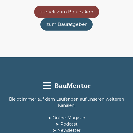
zurück zum Baulexikon
zum Bauratgeber
BauMentor
Bleibt immer auf dem Laufenden auf unseren weiteren
Kanälen:
➤
Online-Magazin
➤
Podcast
➤
Newsletter