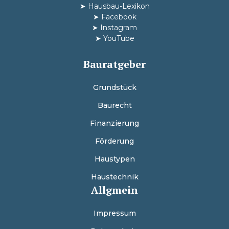
➤
Hausbau-Lexikon
➤
Facebook
➤
Instagram
➤
YouTube
Bauratgeber
Grundstück
Baurecht
Finanzierung
Förderung
Haustypen
Haustechnik
Allgmein
Impressum