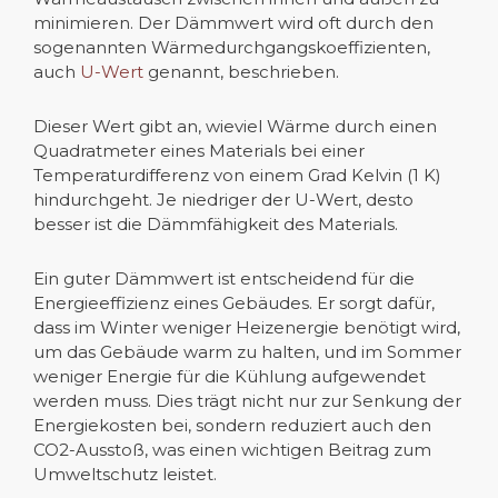
minimieren. Der Dämmwert wird oft durch den
sogenannten Wärmedurchgangskoeffizienten,
auch
U-Wert
genannt, beschrieben.
Dieser Wert gibt an, wieviel Wärme durch einen
Quadratmeter eines Materials bei einer
Temperaturdifferenz von einem Grad Kelvin (1 K)
hindurchgeht. Je niedriger der U-Wert, desto
besser ist die Dämmfähigkeit des Materials.
Ein guter Dämmwert ist entscheidend für die
Energieeffizienz eines Gebäudes. Er sorgt dafür,
dass im Winter weniger Heizenergie benötigt wird,
um das Gebäude warm zu halten, und im Sommer
weniger Energie für die Kühlung aufgewendet
werden muss. Dies trägt nicht nur zur Senkung der
Energiekosten bei, sondern reduziert auch den
CO2-Ausstoß, was einen wichtigen Beitrag zum
Umweltschutz leistet.