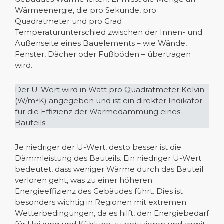
Wärmeenergie, die pro Sekunde, pro
Quadratmeter und pro Grad
Temperaturunterschied zwischen der Innen- und
Außenseite eines Bauelements – wie Wände,
Fenster, Dächer oder Fußböden – übertragen
wird.
Der U-Wert wird in Watt pro Quadratmeter Kelvin
(W/m²K) angegeben und ist ein direkter Indikator
für die Effizienz der Wärmedämmung eines
Bauteils.
Je niedriger der U-Wert, desto besser ist die
Dämmleistung des Bauteils. Ein niedriger U-Wert
bedeutet, dass weniger Wärme durch das Bauteil
verloren geht, was zu einer höheren
Energieeffizienz des Gebäudes führt. Dies ist
besonders wichtig in Regionen mit extremen
Wetterbedingungen, da es hilft, den Energiebedarf