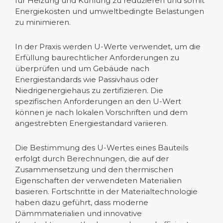
für Heizung und Kühlung zu reduzieren und somit
Energiekosten und umweltbedingte Belastungen
zu minimieren.
In der Praxis werden U-Werte verwendet, um die
Erfüllung baurechtlicher Anforderungen zu
überprüfen und um Gebäude nach
Energiestandards wie Passivhaus oder
Niedrigenergiehaus zu zertifizieren. Die
spezifischen Anforderungen an den U-Wert
können je nach lokalen Vorschriften und dem
angestrebten Energiestandard variieren.
Die Bestimmung des U-Wertes eines Bauteils
erfolgt durch Berechnungen, die auf der
Zusammensetzung und den thermischen
Eigenschaften der verwendeten Materialien
basieren. Fortschritte in der Materialtechnologie
haben dazu geführt, dass moderne
Dämmmaterialien und innovative