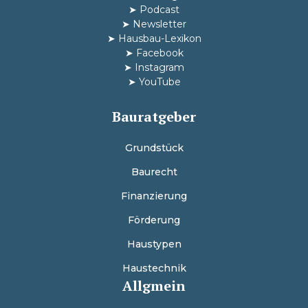
➤
Podcast
➤
Newsletter
➤
Hausbau-Lexikon
➤
Facebook
➤
Instagram
➤
YouTube
Bauratgeber
Grundstück
Baurecht
Finanzierung
Förderung
Haustypen
Haustechnik
Allgmein