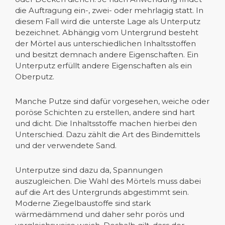
die Auftragung ein-, zwei- oder mehrlagig statt. In
diesem Fall wird die unterste Lage als Unterputz
bezeichnet. Abhängig vom Untergrund besteht
der Mörtel aus unterschiedlichen Inhaltsstoffen
und besitzt demnach andere Eigenschaften. Ein
Unterputz erfüllt andere Eigenschaften als ein
Oberputz.
Manche Putze sind dafür vorgesehen, weiche oder
poröse Schichten zu erstellen, andere sind hart
und dicht. Die Inhaltsstoffe machen hierbei den
Unterschied. Dazu zählt die Art des Bindemittels
und der verwendete Sand.
Unterputze sind dazu da, Spannungen
auszugleichen. Die Wahl des Mörtels muss dabei
auf die Art des Untergrunds abgestimmt sein.
Moderne Ziegelbaustoffe sind stark
wärmedämmend und daher sehr porös und