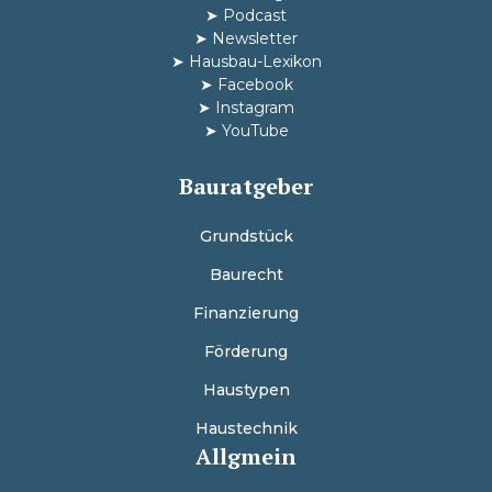
➤
Podcast
➤
Newsletter
➤
Hausbau-Lexikon
➤
Facebook
➤
Instagram
➤
YouTube
Bauratgeber
Grundstück
Baurecht
Finanzierung
Förderung
Haustypen
Haustechnik
Allgmein