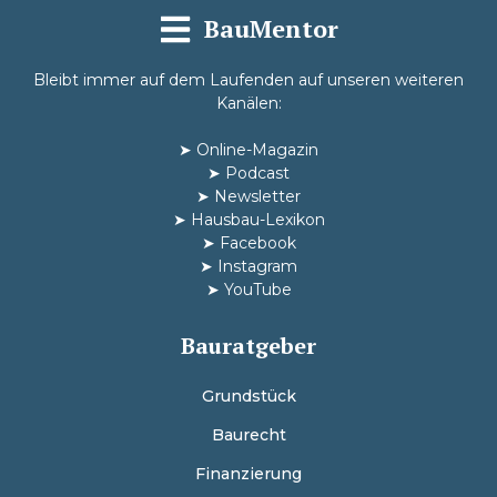
BauMentor
Bleibt immer auf dem Laufenden auf unseren weiteren
Kanälen:
➤
Online-Magazin
➤
Podcast
➤
Newsletter
➤
Hausbau-Lexikon
➤
Facebook
➤
Instagram
➤
YouTube
Bauratgeber
Grundstück
Baurecht
Finanzierung