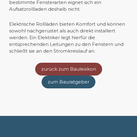
bestimmte Fensterarten eignet sich ein
Aufsatzrollladen deshalb nicht.
Elektrische Rollläden bieten Komfort und können
sowohl nachgerüstet als auch direkt installiert
werden. Ein Elektriker legt hierfür die
entsprechenden Leitungen zu den Fenstern und
schließt sie an den Stromkreislauf an.
zurück zum Baulexikon
zum Bauratgeber