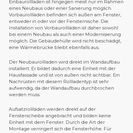
Einbaurollladen ist hingegen meist nur im Rahmen
eines Neubaus oder einer Sanierung möglich.
Vorbaurollläden befinden sich außen am Fenster,
entweder in oder vor der Fensternische. Die
Installation von Vorbaurollläden ist daher sowohl
bei einem Neubau als auch einer Modernisierung
möglich. Die Gebäudehülle wird nicht beschädigt,
eine Wärmebrücke bleibt ebenfalls aus.
Der Neubaurollladen wird direkt im Wandaufbau
installiert. Er bildet dadurch eine Einheit mit der
Hausfassade und ist von außen nicht sichtbar. Ein
Nachrüsten mit diesem Rollladentyp ist sehr
aufwendig, da der Wandaufbau durchbrochen
werden muss.
Aufsatzrollläden werden direkt auf der
Fensterscheibe angebracht und bilden keine
Einheit mit dem Fenster. Durch die Art der
Montage verringert sich die Fensterhöhe. Für