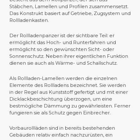
Stäbchen, Lamellen und Profilen zusammensetzt.
Das Konstrukt basiert auf Getriebe, Zugsystem und
Rollladenkasten.
Der Rollladenpanzer ist der sichtbare Teil: er
ermöglicht das Hoch- und Runterfahren und
ermöglicht so den gewünschten Sicht- oder
Sonnenschutz. Neben ihrer eigentlichen Funktion
dienen sie auch als Wärme- und Schallschutz.
Als Rollladen-Lamellen werden die einzelnen
Elemente des Rollladens bezeichnet. Sie werden
in der Regel aus Kunststoff gefertigt und mit einer
Dicklackbeschichtung überzogen, um eine
bestmögliche Dämmung zu gewährleisten. Ferner
fungieren sie als Schutz gegen Einbrecher.
Vorbaurollläden sind in bereits bestehenden
Gebäuden relativ einfach nachzurüsten, ein