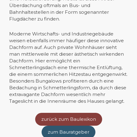
Überdachung oftmals an Bus- und
Bahnhaltestellen in der Form sogenannter
Flugdächer zu finden.
Moderne Wirtschafts- und Industriegebäude
weisen ebenfalls immer häufiger diese innovative
Dachform auf. Auch private Wohnhäuser sieht
man mittlerweile mit dieser ästhetisch wirkenden
Dachform. Hier ermöglicht ein
Schmetterlingsdach eine thermische Entlüftung,
die einem sommerlichen Hitzestau entgegenwirkt.
Besonders Bungalows profitieren durch eine
Bedachung in Schmetterlingsform, da durch diese
extravagante Dachform wesentlich mehr
Tageslicht in die Innenräume des Hauses gelangt.
zurück zum Baulexikon
zum Bauratgeber