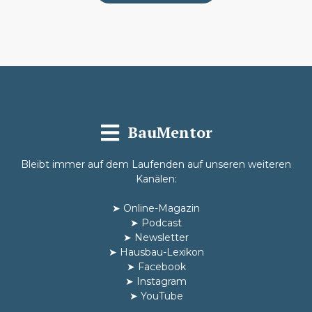
BauMentor
Bleibt immer auf dem Laufenden auf unseren weiteren
Kanälen:
➤
Online-Magazin
➤
Podcast
➤
Newsletter
➤
Hausbau-Lexikon
➤
Facebook
➤
Instagram
➤
YouTube