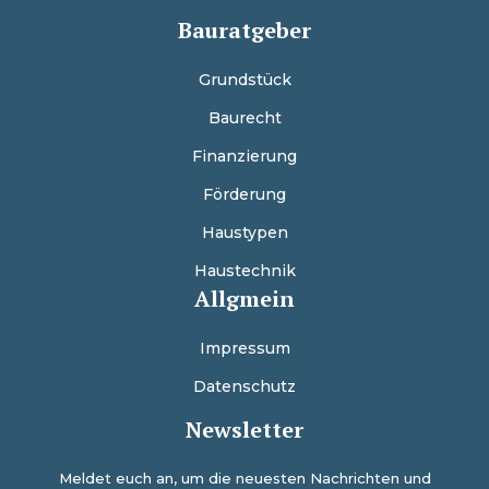
Bauratgeber
Grundstück
Baurecht
Finanzierung
Förderung
Haustypen
Haustechnik
Allgmein
Impressum
Datenschutz
Newsletter
Meldet euch an, um die neuesten Nachrichten und