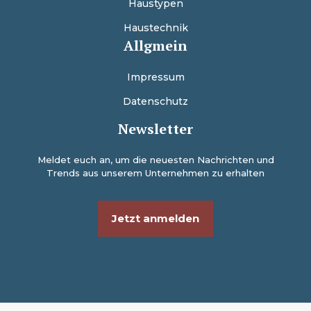
Haustypen
Haustechnik
Allgmein
Impressum
Datenschutz
Newsletter
Meldet euch an, um die neuesten Nachrichten und
Trends aus unserem Unternehmen zu erhalten
Jetzt anmelden