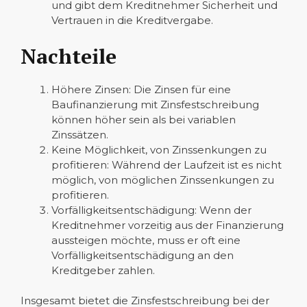
und gibt dem Kreditnehmer Sicherheit und
Vertrauen in die Kreditvergabe.
Nachteile
Höhere Zinsen: Die Zinsen für eine
Baufinanzierung mit Zinsfestschreibung
können höher sein als bei variablen
Zinssätzen.
Keine Möglichkeit, von Zinssenkungen zu
profitieren: Während der Laufzeit ist es nicht
möglich, von möglichen Zinssenkungen zu
profitieren.
Vorfälligkeitsentschädigung: Wenn der
Kreditnehmer vorzeitig aus der Finanzierung
aussteigen möchte, muss er oft eine
Vorfälligkeitsentschädigung an den
Kreditgeber zahlen.
Insgesamt bietet die Zinsfestschreibung bei der