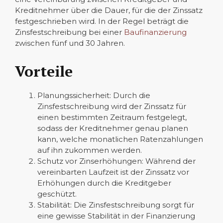
Kreditnehmer über die Dauer, für die der Zinssatz
festgeschrieben wird. In der Regel beträgt die
Zinsfestschreibung bei einer
Baufinanzierung
zwischen fünf und 30 Jahren.
Vorteile
Planungssicherheit: Durch die
Zinsfestschreibung wird der Zinssatz für
einen bestimmten Zeitraum festgelegt,
sodass der Kreditnehmer genau planen
kann, welche monatlichen Ratenzahlungen
auf ihn zukommen werden.
Schutz vor Zinserhöhungen: Während der
vereinbarten Laufzeit ist der Zinssatz vor
Erhöhungen durch die Kreditgeber
geschützt.
Stabilität: Die Zinsfestschreibung sorgt für
eine gewisse Stabilität in der Finanzierung