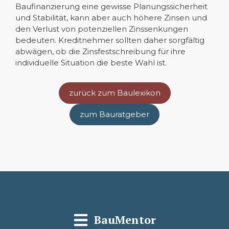
Baufinanzierung eine gewisse Planungssicherheit
und Stabilität, kann aber auch höhere Zinsen und
den Verlust von potenziellen Zinssenkungen
bedeuten. Kreditnehmer sollten daher sorgfältig
abwägen, ob die Zinsfestschreibung für ihre
individuelle Situation die beste Wahl ist.
zurück zum Baulexikon
zum Bauratgeber
BauMentor