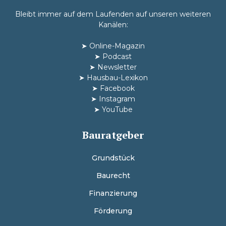
Bleibt immer auf dem Laufenden auf unseren weiteren
Kanälen:
➤
Online-Magazin
➤
Podcast
➤
Newsletter
➤
Hausbau-Lexikon
➤
Facebook
➤
Instagram
➤
YouTube
Bauratgeber
Grundstück
Baurecht
Finanzierung
Förderung