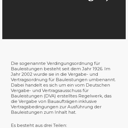
Die sogenannte Verdingungsordnung für
Bauleistungen besteht seit dem Jahr 1926. Im
Jahr 2002 wurde sie in die Vergabe- und
Vertragsordnung für Bauleistungen umbenannt.
Dabei handelt es sich um ein vom Deutschen
Vergabe- und Vertragsausschuss für
Bauleistungen (DVA) erstelltes Regelwerk, das
die Vergabe von Bauaufträgen inklusive
Vertragsbedingungen zur Ausführung der
Bauleistungen zum Inhalt hat.
Es besteht aus drei Teilen: