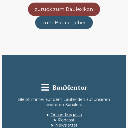
zurück zum Baulexikon
zum Bauratgeber
BauMentor
Bleibt immer auf dem Laufenden auf unseren
weiteren Kanälen:
➤
Online-Magazin
➤
Podcast
➤
Newsletter