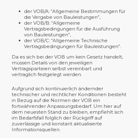
der VOB/A: “Allgemeine Bestimmungen für
die Vergabe von Bauleistungen”,
der VOB/B: “Allgemeine
Vertragsbedingungen für die Ausführung
von Bauleistungen”,
der VOB/C: “Allgemeine Technische
Vertragsbedingungen für Bauleistungen”.
Da es sich bei der VOB um kein Gesetz handelt,
müssen Details von den jeweiligen
Vertragsparteien selbst vereinbart und
vertraglich festgelegt werden.
Aufgrund sich kontinuierlich ändernder
technischer und rechtlicher Konditionen besteht
in Bezug auf die Normen der VOB ein
fortwährender Anpassungsbedarf. Um hier auf
dem neuesten Stand zu bleiben, empfiehlt sich
im Bedarfsfall folglich der Rückgriff auf
zuverlässige und konstant aktualisierte
Informationsquellen.