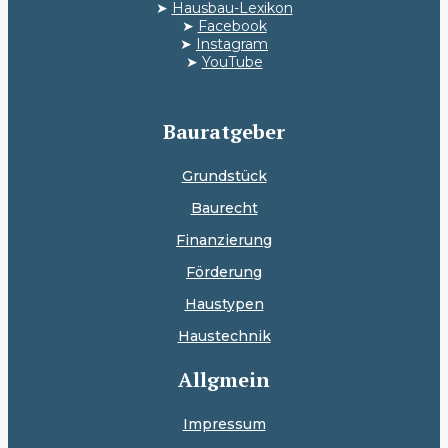
➤
Hausbau-Lexikon
➤
Facebook
➤
Instagram
➤
YouTube
Bauratgeber
Grundstück
Baurecht
Finanzierung
Förderung
Haustypen
Haustechnik
Allgmein
Impressum