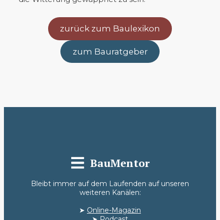
zurück zum Baulexikon
zum Bauratgeber
BauMentor
Bleibt immer auf dem Laufenden auf unseren
weiteren Kanälen:
➤
Online-Magazin
➤
Podcast