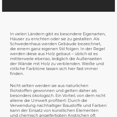
In vielen Ländern gibt es besondere Eigenarten,
Häuser zu errichten oder sie zu gestalten. Als
Schwedenhaus werden Gebäude bezeichnet,
die einem ganz eigenen Stil folgen. In der Regel
werden diese aus Holz gebaut – üblich ist es
mittlerweile ebenso, lediglich die Außenseiten
der Wände mit Holz zu verblenden. Weiße und
rötliche Farbtöne lassen sich hier fast immer
finden.
Nicht selten werden sie aus natürlichen
Rohstoffen gewonnen und gelten daher als
besonders ökologisch. Ein Vorteil, von dem nicht
alleine die Umwelt profitiert: Durch die
Verwendung nachhaltiger Baustoffe und Farben
kann der Einsatz von künstlichen Elementen
und chemisch angefertigten Anstrichen oft