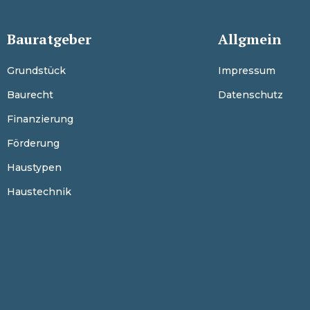
Bauratgeber
Allgmein
Grundstück
Impressum
Baurecht
Datenschutz
Finanzierung
Förderung
Haustypen
Haustechnik