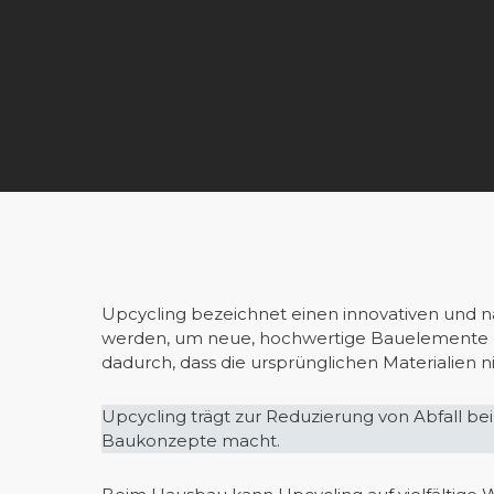
Upcycling bezeichnet einen innovativen und 
werden, um neue, hochwertige Bauelemente od
dadurch, dass die ursprünglichen Materialien n
Upcycling trägt zur Reduzierung von Abfall b
Baukonzepte macht.