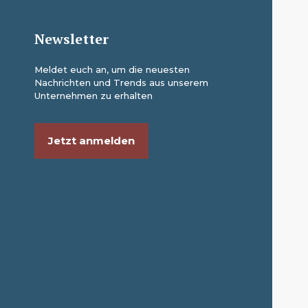
Newsletter
Meldet euch an, um die neuesten
Nachrichten und Trends aus unserem
Unternehmen zu erhalten
Jetzt anmelden