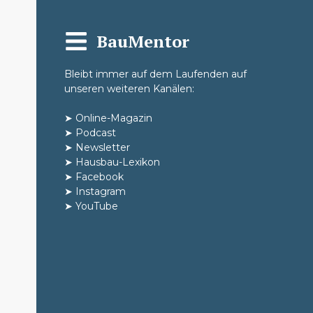
BauMentor
Bleibt immer auf dem Laufenden auf
unseren weiteren Kanälen:
➤
Online-Magazin
➤
Podcast
➤
Newsletter
➤
Hausbau-Lexikon
➤
Facebook
➤
Instagram
➤
YouTube