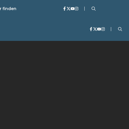
r finden