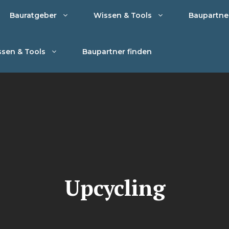
Bauratgeber
Wissen & Tools
Baupartne
sen & Tools
Baupartner finden
Upcycling