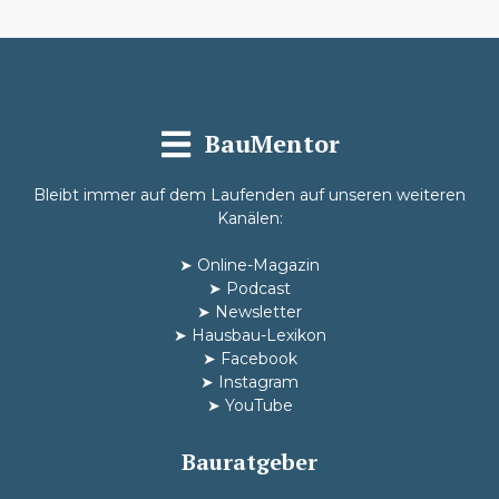
BauMentor
Bleibt immer auf dem Laufenden auf unseren weiteren
Kanälen:
➤
Online-Magazin
➤
Podcast
➤
Newsletter
➤
Hausbau-Lexikon
➤
Facebook
➤
Instagram
➤
YouTube
Bauratgeber