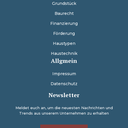
Grundstück
Baurecht
Finanzierung
Förderung
Haustypen
Haustechnik
Allgmein
Impressum
Datenschutz
Newsletter
Meldet euch an, um die neuesten Nachrichten und
Trends aus unserem Unternehmen zu erhalten