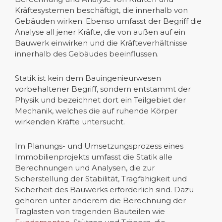
Kräftesystemen beschäftigt, die innerhalb von
Gebäuden wirken. Ebenso umfasst der Begriff die
Analyse all jener Kräfte, die von außen auf ein
Bauwerk einwirken und die Kräfteverhältnisse
innerhalb des Gebäudes beeinflussen.
Statik ist kein dem Bauingenieurwesen
vorbehaltener Begriff, sondern entstammt der
Physik und bezeichnet dort ein Teilgebiet der
Mechanik, welches die auf ruhende Körper
wirkenden Kräfte untersucht.
Im Planungs- und Umsetzungsprozess eines
Immobilienprojekts umfasst die Statik alle
Berechnungen und Analysen, die zur
Sicherstellung der Stabilität, Tragfähigkeit und
Sicherheit des Bauwerks erforderlich sind. Dazu
gehören unter anderem die Berechnung der
Traglasten von tragenden Bauteilen wie