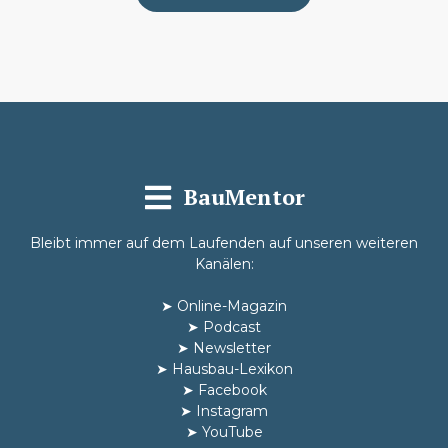
BauMentor
Bleibt immer auf dem Laufenden auf unseren weiteren
Kanälen:
➤
Online-Magazin
➤
Podcast
➤
Newsletter
➤
Hausbau-Lexikon
➤
Facebook
➤
Instagram
➤
YouTube