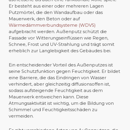
Er besteht aus einer oder mehreren Lagen
Putzmörtel, die den Wandaufbau oder das
Mauerwerk, den Beton oder auf
Wärmedämmverbundsysteme (WDVS)
aufgebracht werden. Außenputz schützt die
Fassade vor Witterungseinflüssen wie Regen,
Schnee, Frost und UV-Strahlung und trägt somit
erheblich zur Langlebigkeit des Gebäudes bei.
Ein entscheidender Vorteil des Außenputzes ist
seine Schutzfunktion gegen Feuchtigkeit. Er bildet
eine Barriere, die das Eindringen von Wasser
verhindert, aber gleichzeitig diffusionsoffen ist,
sodass aufsteigende Feuchtigkeit aus dem
Mauerwerk entweichen kann. Diese
Atmungsaktivität ist wichtig, um die Bildung von
Schimmel und Feuchtigkeitsschäden zu
vermeiden.