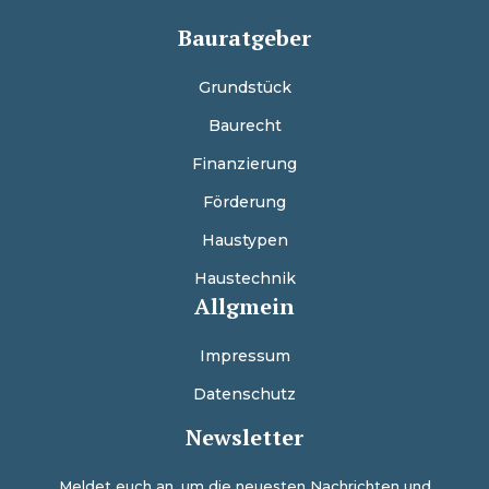
Bauratgeber
Grundstück
Baurecht
Finanzierung
Förderung
Haustypen
Haustechnik
Allgmein
Impressum
Datenschutz
Newsletter
Meldet euch an, um die neuesten Nachrichten und