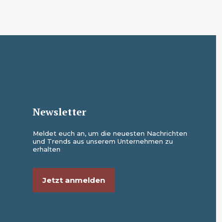
Newsletter
Meldet euch an, um die neuesten Nachrichten
und Trends aus unserem Unternehmen zu
erhalten
Jetzt anmelden