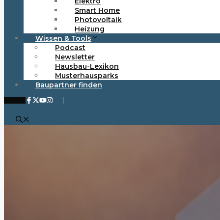
Elektro
Smart Home
Photovoltaik
Heizung
Wissen & Tools
Podcast
Newsletter
Hausbau-Lexikon
Musterhausparks
Baupartner finden