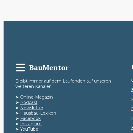
BauMentor
Bleibt immer auf dem Laufenden auf unseren
weiteren Kanälen:
➤
Online-Magazin
➤
Podcast
➤
Newsletter
➤
Hausbau-Lexikon
➤
Facebook
➤
Instagram
➤
YouTube