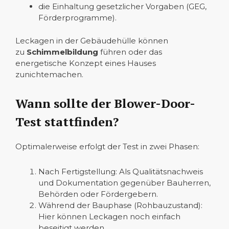
die Einhaltung gesetzlicher Vorgaben (GEG,
Förderprogramme).
Leckagen in der Gebäudehülle können
zu
Schimmelbildung
führen oder das
energetische Konzept eines Hauses
zunichtemachen.
Wann sollte der Blower-Door-
Test stattfinden?
Optimalerweise erfolgt der Test in zwei Phasen:
Nach Fertigstellung: Als Qualitätsnachweis
und Dokumentation gegenüber Bauherren,
Behörden oder Fördergebern.
Während der Bauphase (Rohbauzustand):
Hier können Leckagen noch einfach
beseitigt werden.