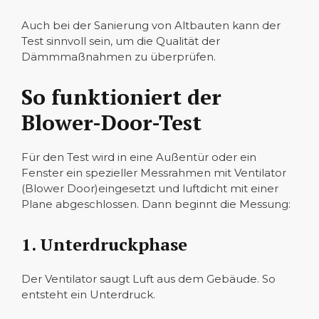
Auch bei der Sanierung von Altbauten kann der
Test sinnvoll sein, um die Qualität der
Dämmmaßnahmen zu überprüfen.
So funktioniert der
Blower-Door-Test
Für den Test wird in eine Außentür oder ein
Fenster ein spezieller Messrahmen mit Ventilator
(Blower Door)eingesetzt und luftdicht mit einer
Plane abgeschlossen. Dann beginnt die Messung:
1. Unterdruckphase
Der Ventilator saugt Luft aus dem Gebäude. So
entsteht ein Unterdruck.