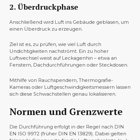
2. Überdruckphase
Anschließend wird Luft ins Gebäude geblasen, um
einen Überdruck zu erzeugen.
Ziel ist es, zu prüfen, wie viel Luft durch
Undichtigkeiten nachströmt. Ein zu hoher
Luftwechsel weist auf Leckagenhin – etwa an
Fenstern, Dachdurchführungen oder Steckdosen.
Mithilfe von Rauchspendern, Thermografie-
Kameras oder Luftgeschwindigkeitsmessern lassen
sich diese Schwachstellen genau lokalisieren.
Normen und Grenzwerte
Die Durchführung erfolgt in der Regel nach DIN
EN ISO 9972 (früher DIN EN 13829). Dabei gelten