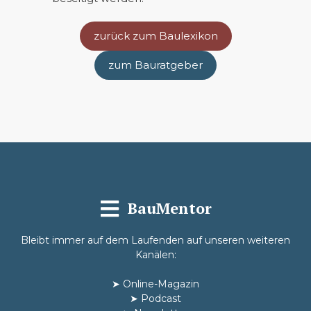
zurück zum Baulexikon
zum Bauratgeber
BauMentor
Bleibt immer auf dem Laufenden auf unseren weiteren
Kanälen:
➤
Online-Magazin
➤
Podcast