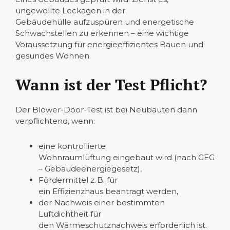
ungewollte Leckagen in der
Gebäudehülle aufzuspüren und energetische
Schwachstellen zu erkennen – eine wichtige
Voraussetzung für energieeffizientes Bauen und
gesundes Wohnen.
Wann ist der Test Pflicht?
Der Blower-Door-Test ist bei Neubauten dann
verpflichtend, wenn:
eine kontrollierte
Wohnraumlüftung eingebaut wird (nach GEG
– Gebäudeenergiegesetz),
Fördermittel z. B. für
ein Effizienzhaus beantragt werden,
der Nachweis einer bestimmten
Luftdichtheit für
den Wärmeschutznachweis erforderlich ist.