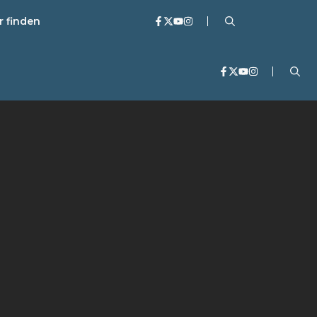
r finden