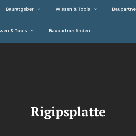
Bauratgeber
Wissen & Tools
Baupartne
sen & Tools
Baupartner finden
Rigipsplatte