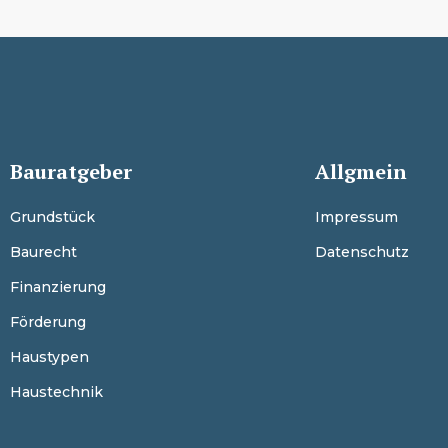
Bauratgeber
Allgmein
Grundstück
Impressum
Baurecht
Datenschutz
Finanzierung
Förderung
Haustypen
Haustechnik