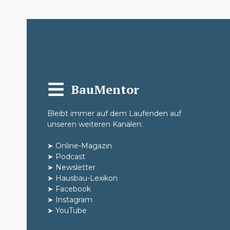
BauMentor
Bleibt immer auf dem Laufenden auf
unseren weiteren Kanälen:
➤
Online-Magazin
➤
Podcast
➤
Newsletter
➤
Hausbau-Lexikon
➤
Facebook
➤
Instagram
➤
YouTube