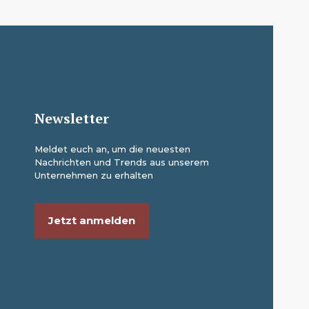
Newsletter
Meldet euch an, um die neuesten
Nachrichten und Trends aus unserem
Unternehmen zu erhalten
Jetzt anmelden