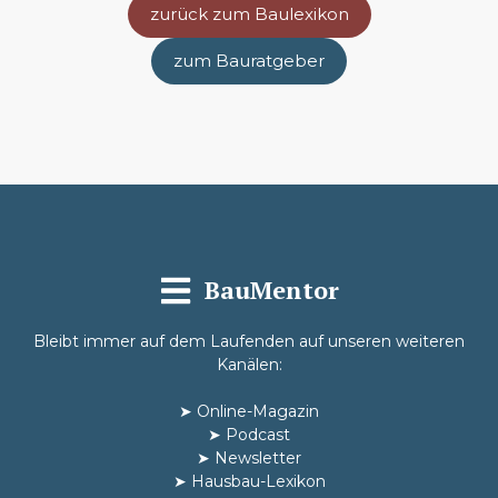
zurück zum Baulexikon
zum Bauratgeber
BauMentor
Bleibt immer auf dem Laufenden auf unseren weiteren
Kanälen:
➤
Online-Magazin
➤
Podcast
➤
Newsletter
➤
Hausbau-Lexikon