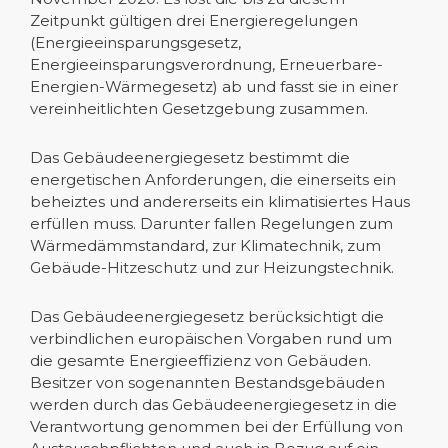
Zeitpunkt gültigen drei Energieregelungen
(Energieeinsparungsgesetz,
Energieeinsparungsverordnung, Erneuerbare-
Energien-Wärmegesetz) ab und fasst sie in einer
vereinheitlichten Gesetzgebung zusammen.
Das Gebäudeenergiegesetz bestimmt die
energetischen Anforderungen, die einerseits ein
beheiztes und andererseits ein klimatisiertes Haus
erfüllen muss. Darunter fallen Regelungen zum
Wärmedämmstandard, zur Klimatechnik, zum
Gebäude-Hitzeschutz und zur Heizungstechnik.
Das Gebäudeenergiegesetz berücksichtigt die
verbindlichen europäischen Vorgaben rund um
die gesamte Energieeffizienz von Gebäuden.
Besitzer von sogenannten Bestandsgebäuden
werden durch das Gebäudeenergiegesetz in die
Verantwortung genommen bei der Erfüllung von