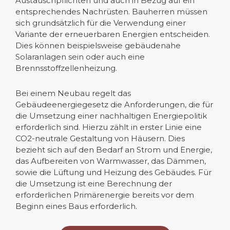
Austauschpflichten und auch in Bezug auf ein
entsprechendes Nachrüsten. Bauherren müssen
sich grundsätzlich für die Verwendung einer
Variante der erneuerbaren Energien entscheiden.
Dies können beispielsweise gebäudenahe
Solaranlagen sein oder auch eine
Brennsstoffzellenheizung.
Bei einem Neubau regelt das
Gebäudeenergiegesetz die Anforderungen, die für
die Umsetzung einer nachhaltigen Energiepolitik
erforderlich sind. Hierzu zählt in erster Linie eine
CO2-neutrale Gestaltung von Häusern. Dies
bezieht sich auf den Bedarf an Strom und Energie,
das Aufbereiten von Warmwasser, das Dämmen,
sowie die Lüftung und Heizung des Gebäudes. Für
die Umsetzung ist eine Berechnung der
erforderlichen Primärenergie bereits vor dem
Beginn eines Baus erforderlich.