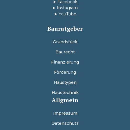
➤
Facebook
➤
Instagram
➤
YouTube
Bauratgeber
Grundstück
Baurecht
Finanzierung
Förderung
Haustypen
Haustechnik
Allgmein
Impressum
Datenschutz