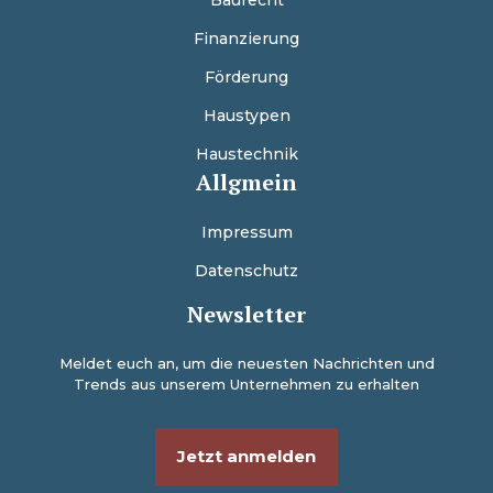
Baurecht
Finanzierung
Förderung
Haustypen
Haustechnik
Allgmein
Impressum
Datenschutz
Newsletter
Meldet euch an, um die neuesten Nachrichten und
Trends aus unserem Unternehmen zu erhalten
Jetzt anmelden