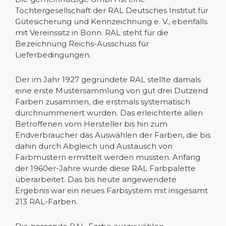
Tochtergesellschaft der RAL Deutsches Institut für
Gütesicherung und Kennzeichnung e. V., ebenfalls
mit Vereinssitz in Bonn. RAL steht für die
Bezeichnung Reichs-Ausschuss für
Lieferbedingungen.
Der im Jahr 1927 gegründete RAL stellte damals
eine erste Mustersammlung von gut drei Dutzend
Farben zusammen, die erstmals systematisch
durchnummeriert wurden. Das erleichterte allen
Betroffenen vom Hersteller bis hin zum
Endverbraucher das Auswählen der Farben, die bis
dahin durch Abgleich und Austausch von
Farbmustern ermittelt werden mussten. Anfang
der 1960er-Jahre wurde diese RAL Farbpalette
überarbeitet. Das bis heute angewendete
Ergebnis war ein neues Farbsystem mit insgesamt
213 RAL-Farben.