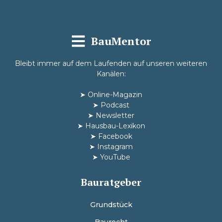
BauMentor
Bleibt immer auf dem Laufenden auf unseren weiteren
Kanälen:
➤
Online-Magazin
➤
Podcast
➤
Newsletter
➤
Hausbau-Lexikon
➤
Facebook
➤
Instagram
➤
YouTube
Bauratgeber
Grundstück