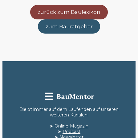
zurück zum Baulexikon
zum Bauratgeber
BauMentor
Bleibt immer auf dem Laufenden auf unseren
weiteren Kanälen:
➤
Online-Magazin
➤
Podcast
➤
Newsletter