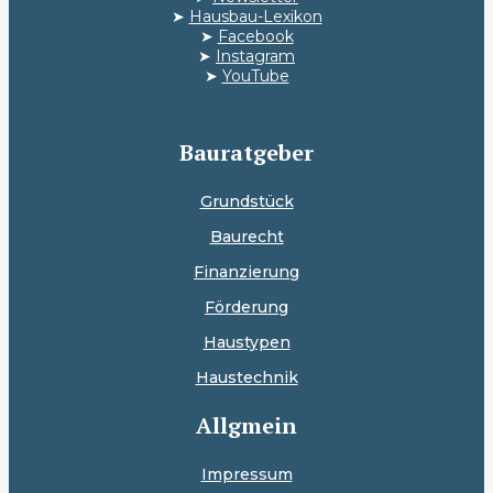
➤
Hausbau-Lexikon
➤
Facebook
➤
Instagram
➤
YouTube
Bauratgeber
Grundstück
Baurecht
Finanzierung
Förderung
Haustypen
Haustechnik
Allgmein
Impressum