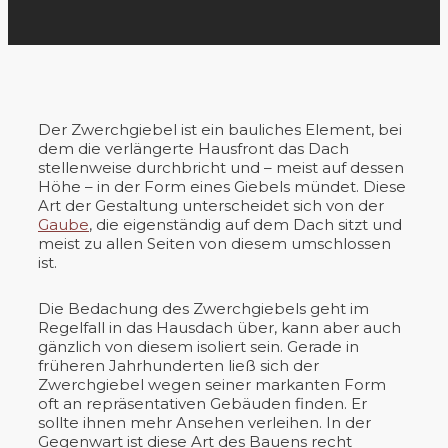
Der Zwerchgiebel ist ein bauliches Element, bei
dem die verlängerte Hausfront das Dach
stellenweise durchbricht und – meist auf dessen
Höhe – in der Form eines Giebels mündet. Diese
Art der Gestaltung unterscheidet sich von der
Gaube
, die eigenständig auf dem Dach sitzt und
meist zu allen Seiten von diesem umschlossen
ist.
Die Bedachung des Zwerchgiebels geht im
Regelfall in das Hausdach über, kann aber auch
gänzlich von diesem isoliert sein. Gerade in
früheren Jahrhunderten ließ sich der
Zwerchgiebel wegen seiner markanten Form
oft an repräsentativen Gebäuden finden. Er
sollte ihnen mehr Ansehen verleihen. In der
Gegenwart ist diese Art des Bauens recht