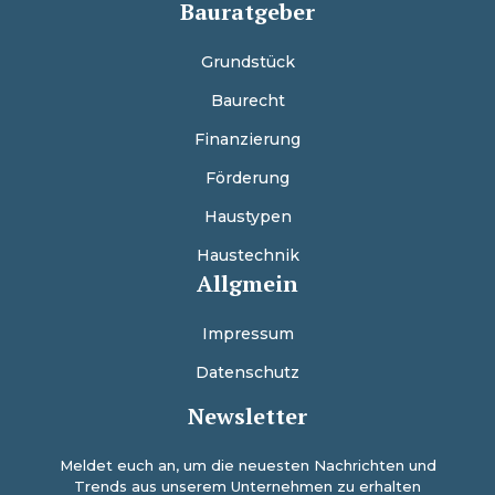
Bauratgeber
Grundstück
Baurecht
Finanzierung
Förderung
Haustypen
Haustechnik
Allgmein
Impressum
Datenschutz
Newsletter
Meldet euch an, um die neuesten Nachrichten und
Trends aus unserem Unternehmen zu erhalten