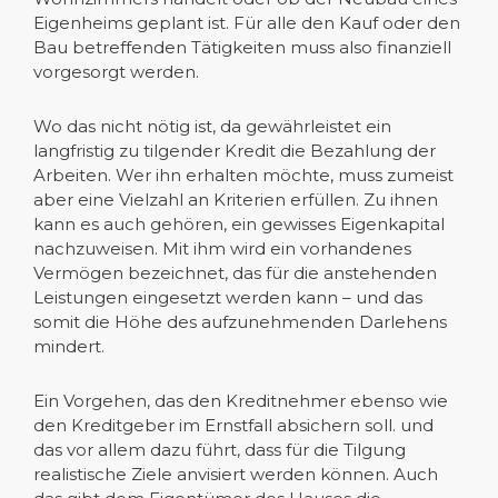
Eigenheims geplant ist. Für alle den Kauf oder den
Bau betreffenden Tätigkeiten muss also finanziell
vorgesorgt werden.
Wo das nicht nötig ist, da gewährleistet ein
langfristig zu tilgender Kredit die Bezahlung der
Arbeiten. Wer ihn erhalten möchte, muss zumeist
aber eine Vielzahl an Kriterien erfüllen. Zu ihnen
kann es auch gehören, ein gewisses Eigenkapital
nachzuweisen. Mit ihm wird ein vorhandenes
Vermögen bezeichnet, das für die anstehenden
Leistungen eingesetzt werden kann – und das
somit die Höhe des aufzunehmenden Darlehens
mindert.
Ein Vorgehen, das den Kreditnehmer ebenso wie
den Kreditgeber im Ernstfall absichern soll. und
das vor allem dazu führt, dass für die Tilgung
realistische Ziele anvisiert werden können. Auch