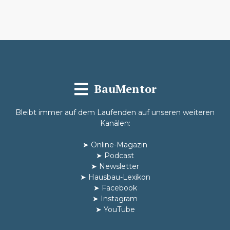
BauMentor
Bleibt immer auf dem Laufenden auf unseren weiteren
Kanälen:
➤
Online-Magazin
➤
Podcast
➤
Newsletter
➤
Hausbau-Lexikon
➤
Facebook
➤
Instagram
➤
YouTube