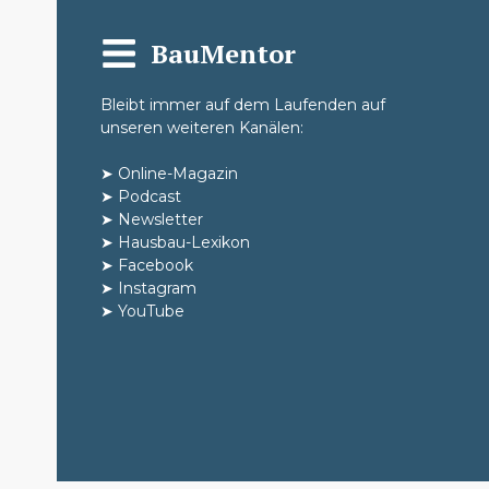
BauMentor
Bleibt immer auf dem Laufenden auf
unseren weiteren Kanälen:
➤
Online-Magazin
➤
Podcast
➤
Newsletter
➤
Hausbau-Lexikon
➤
Facebook
➤
Instagram
➤
YouTube