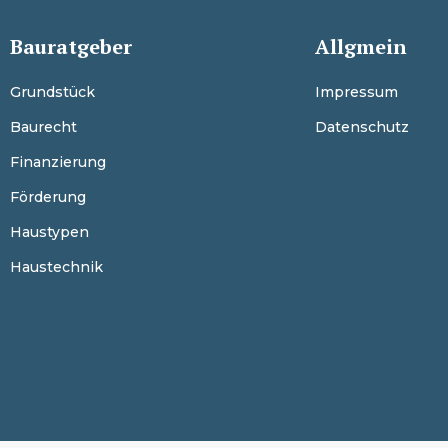
Bauratgeber
Allgmein
Grundstück
Impressum
Baurecht
Datenschutz
Finanzierung
Förderung
Haustypen
Haustechnik