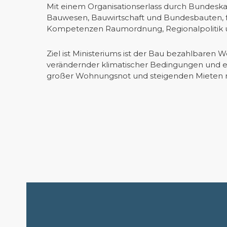
Mit einem Organisationserlass durch Bundeska
Bauwesen, Bauwirtschaft und Bundesbauten,
Kompetenzen Raumordnung, Regionalpolitik u
Ziel ist Ministeriums ist der Bau bezahlbaren
verändernder klimatischer Bedingungen und e
großer Wohnungsnot und steigenden Mieten 