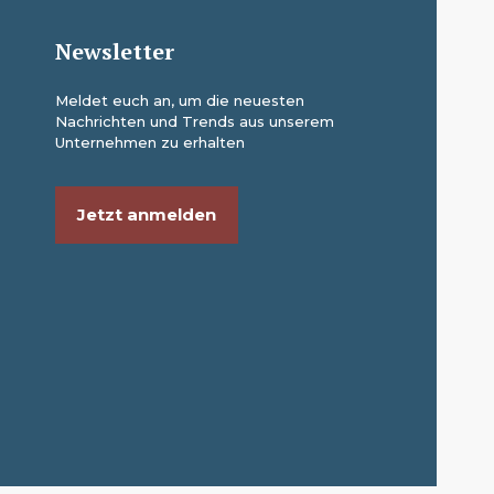
Newsletter
Meldet euch an, um die neuesten
Nachrichten und Trends aus unserem
Unternehmen zu erhalten
Jetzt anmelden