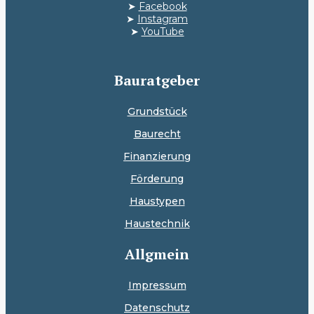
➤
Facebook
➤
Instagram
➤
YouTube
Bauratgeber
Grundstück
Baurecht
Finanzierung
Förderung
Haustypen
Haustechnik
Allgmein
Impressum
Datenschutz