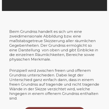
Beim Grundriss handelt es sich um eine
zweidimensionale Abbildung bzw. eine
maßstabsgetreue Skizzierung aller räumlichen
Gegebenheiten. Der Grundriss ermöglicht so
eine Darstellung von oben und gibt Einblicke in
die einzelnen Räumlichkeiten, Bereiche sowie
physischen Merkmale.
Prinzipiell wird zwischen freien und offenem
Grundriss unterschieden. Dabei liegt der
Unterschied ganz einfach darin, dass in einem
freien Grundriss auf tragende und nicht tragende
Wände in der Skizze verzichtet wird, welche
hingegen in einem offenem Grundriss enthalten
sind.