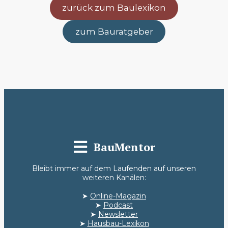
zurück zum Baulexikon
zum Bauratgeber
BauMentor
Bleibt immer auf dem Laufenden auf unseren
weiteren Kanälen:
➤
Online-Magazin
➤
Podcast
➤
Newsletter
➤
Hausbau-Lexikon