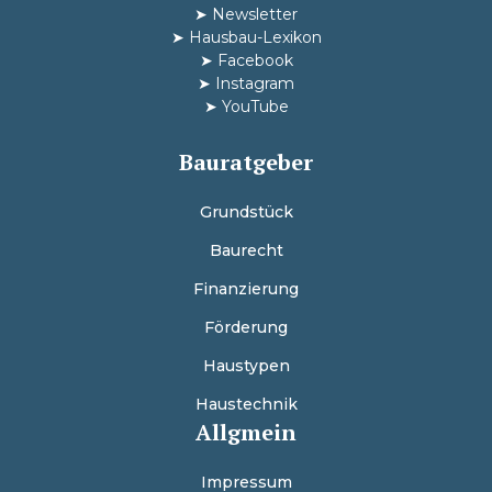
➤
Newsletter
➤
Hausbau-Lexikon
➤
Facebook
➤
Instagram
➤
YouTube
Bauratgeber
Grundstück
Baurecht
Finanzierung
Förderung
Haustypen
Haustechnik
Allgmein
Impressum