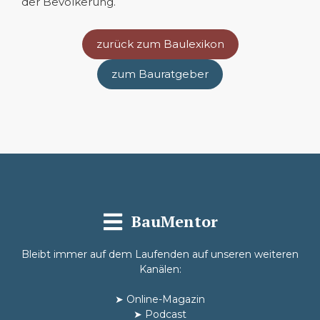
der Bevölkerung.
zurück zum Baulexikon
zum Bauratgeber
BauMentor
Bleibt immer auf dem Laufenden auf unseren weiteren
Kanälen:
➤
Online-Magazin
➤
Podcast