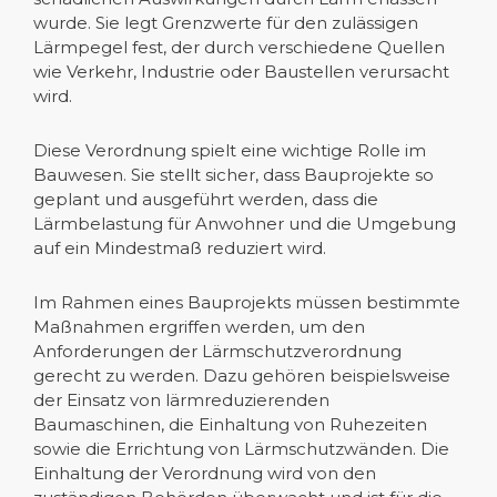
wurde. Sie legt Grenzwerte für den zulässigen
Lärmpegel fest, der durch verschiedene Quellen
wie Verkehr, Industrie oder Baustellen verursacht
wird.
Diese Verordnung spielt eine wichtige Rolle im
Bauwesen. Sie stellt sicher, dass Bauprojekte so
geplant und ausgeführt werden, dass die
Lärmbelastung für Anwohner und die Umgebung
auf ein Mindestmaß reduziert wird.
Im Rahmen eines Bauprojekts müssen bestimmte
Maßnahmen ergriffen werden, um den
Anforderungen der Lärmschutzverordnung
gerecht zu werden. Dazu gehören beispielsweise
der Einsatz von lärmreduzierenden
Baumaschinen, die Einhaltung von Ruhezeiten
sowie die Errichtung von Lärmschutzwänden. Die
Einhaltung der Verordnung wird von den