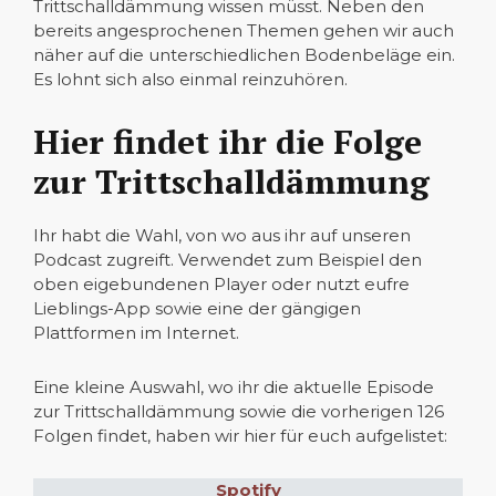
Trittschalldämmung wissen müsst. Neben den
bereits angesprochenen Themen gehen wir auch
näher auf die unterschiedlichen Bodenbeläge ein.
Es lohnt sich also einmal reinzuhören.
Hier findet ihr die Folge
zur Trittschalldämmung
Ihr habt die Wahl, von wo aus ihr auf unseren
Podcast zugreift. Verwendet zum Beispiel den
oben eigebundenen Player oder nutzt eufre
Lieblings-App sowie eine der gängigen
Plattformen im Internet.
Eine kleine Auswahl, wo ihr die aktuelle Episode
zur Trittschalldämmung sowie die vorherigen 126
Folgen findet, haben wir hier für euch aufgelistet:
Spotify