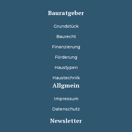
Bauratgeber
Grundstück
Baurecht
Finanzierung
Förderung
Haustypen
Haustechnik
Allgmein
Impressum
Datenschutz
Newsletter