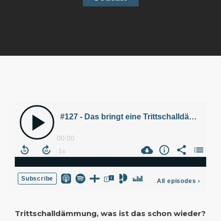
Trittschalldämmung, was ist das schon wieder?