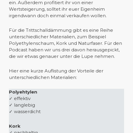
ein. Außerdem profitiert ihr von einer
Wertsteigerung, solltet ihr euer Eigenheim
irgendwann doch einmal verkaufen wollen.
Für die Trittschalldämmung gibt es eine Reihe
unterschiedlicher Materialien, zum Beispiel
Polyethylenschaum, Kork und Naturfaser. Für den
Podcast haben wir uns drei davon herausgepickt,
die wir etwas genauer unter die Lupe nehmen.
Hier eine kurze Auflistung der Vorteile der
unterschiedlichen Materialien:
Polyehtylen
✓ effektiv
✓ langlebig
✓ wasserdicht
Kork
✓ nachhaltig