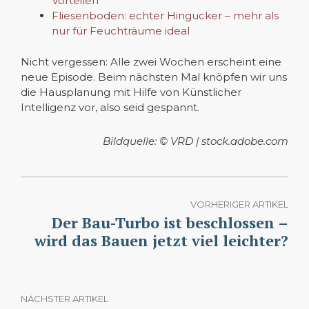
Vorteilen
Fliesenboden: echter Hingucker – mehr als
nur für Feuchträume ideal
Nicht vergessen: Alle zwei Wochen erscheint eine
neue Episode. Beim nächsten Mal knöpfen wir uns
die Hausplanung mit Hilfe von Künstlicher
Intelligenz vor, also seid gespannt.
Bildquelle: © VRD | stock.adobe.com
VORHERIGER ARTIKEL
Der Bau-Turbo ist beschlossen –
wird das Bauen jetzt viel leichter?
NÄCHSTER ARTIKEL