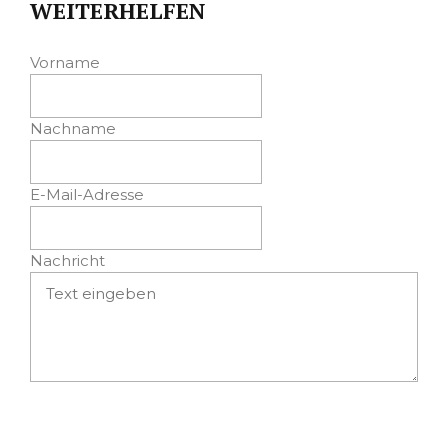
WEITERHELFEN
Vorname
Nachname
E-Mail-Adresse
Nachricht
Absenden