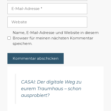
E-
Mail-
Adresse
Website
Name, E-Mail-Adresse und Website in diesem
Browser für meinen nächsten Kommentar
speichern.
CASAI: Der digitale Weg zu
eurem Traumhaus – schon
ausprobiert?