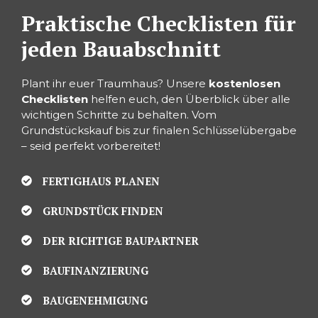
Praktische Checklisten für
jeden Bauabschnitt
Plant ihr euer Traumhaus? Unsere
kostenlosen
Checklisten
helfen euch, den Überblick über alle
wichtigen Schritte zu behalten. Vom
Grundstückskauf bis zur finalen Schlüsselübergabe
– seid perfekt vorbereitet!
FERTIGHAUS PLANEN
GRUNDSTÜCK FINDEN
DER RICHTIGE BAUPARTNER
BAUFINANZIERUNG
BAUGENEHMIGUNG