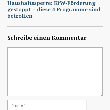
Haushaltssperre: KfW-Förderung
gestoppt – diese 4 Programme sind
betroffen
Schreibe einen Kommentar
Kommentar
Name