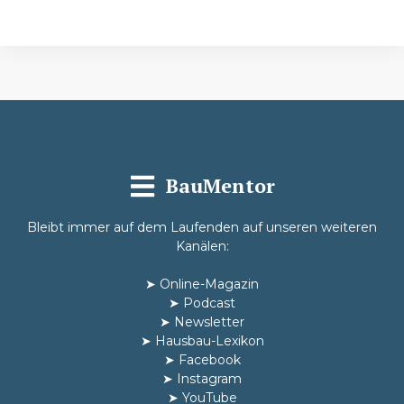
BauMentor
Bleibt immer auf dem Laufenden auf unseren weiteren
Kanälen:
➤
Online-Magazin
➤
Podcast
➤
Newsletter
➤
Hausbau-Lexikon
➤
Facebook
➤
Instagram
➤
YouTube