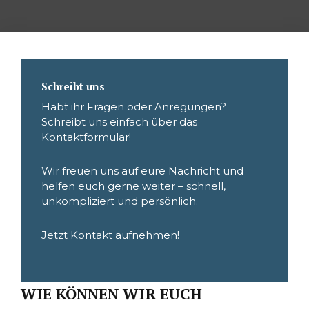
Schreibt uns
Habt ihr Fragen oder Anregungen?
Schreibt uns einfach über das
Kontaktformular!
Wir freuen uns auf eure Nachricht und
helfen euch gerne weiter – schnell,
unkompliziert und persönlich.
Jetzt Kontakt aufnehmen!
WIE KÖNNEN WIR EUCH