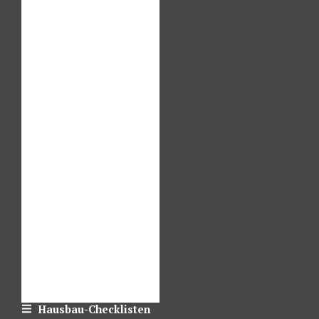
Hausbau-Checklisten