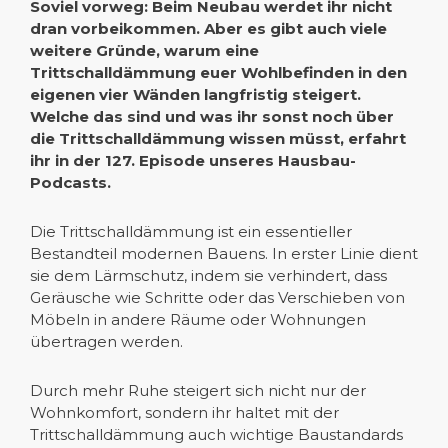
Soviel vorweg: Beim Neubau werdet ihr nicht
dran vorbeikommen. Aber es gibt auch viele
weitere Gründe, warum eine
Trittschalldämmung euer Wohlbefinden in den
eigenen vier Wänden langfristig steigert.
Welche das sind und was ihr sonst noch über
die Trittschalldämmung wissen müsst, erfahrt
ihr in der 127. Episode unseres Hausbau-
Podcasts.
Die Trittschalldämmung ist ein essentieller
Bestandteil modernen Bauens. In erster Linie dient
sie dem Lärmschutz, indem sie verhindert, dass
Geräusche wie Schritte oder das Verschieben von
Möbeln in andere Räume oder Wohnungen
übertragen werden.
Durch mehr Ruhe steigert sich nicht nur der
Wohnkomfort, sondern ihr haltet mit der
Trittschalldämmung auch wichtige Baustandards