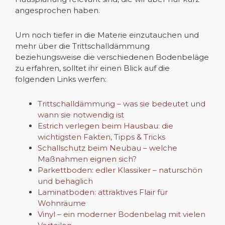
angesprochen haben.
Um noch tiefer in die Materie einzutauchen und
mehr über die Trittschalldämmung
beziehungsweise die verschiedenen Bodenbeläge
zu erfahren, solltet ihr einen Blick auf die
folgenden Links werfen:
Trittschalldämmung – was sie bedeutet und
wann sie notwendig ist
Estrich verlegen beim Hausbau: die
wichtigsten Fakten, Tipps & Tricks
Schallschutz beim Neubau – welche
Maßnahmen eignen sich?
Parkettboden: edler Klassiker – naturschön
und behaglich
Laminatboden: attraktives Flair für
Wohnräume
Vinyl – ein moderner Bodenbelag mit vielen