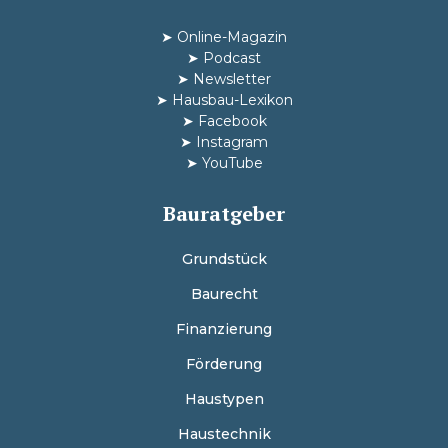
➤
Online-Magazin
➤
Podcast
➤
Newsletter
➤
Hausbau-Lexikon
➤
Facebook
➤
Instagram
➤
YouTube
Bauratgeber
Grundstück
Baurecht
Finanzierung
Förderung
Haustypen
Haustechnik