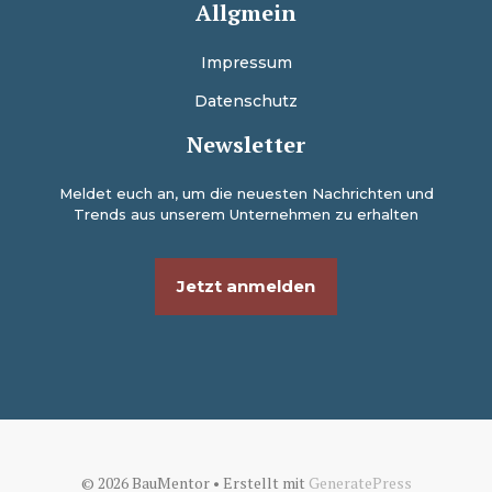
Allgmein
Impressum
Datenschutz
Newsletter
Meldet euch an, um die neuesten Nachrichten und
Trends aus unserem Unternehmen zu erhalten
Jetzt anmelden
© 2026 BauMentor
• Erstellt mit
GeneratePress