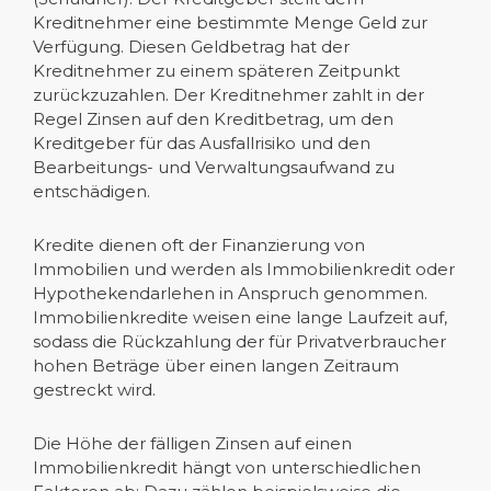
Kreditnehmer eine bestimmte Menge Geld zur
Verfügung. Diesen Geldbetrag hat der
Kreditnehmer zu einem späteren Zeitpunkt
zurückzuzahlen. Der Kreditnehmer zahlt in der
Regel Zinsen auf den Kreditbetrag, um den
Kreditgeber für das Ausfallrisiko und den
Bearbeitungs- und Verwaltungsaufwand zu
entschädigen.
Kredite dienen oft der Finanzierung von
Immobilien und werden als Immobilienkredit oder
Hypothekendarlehen in Anspruch genommen.
Immobilienkredite weisen eine lange Laufzeit auf,
sodass die Rückzahlung der für Privatverbraucher
hohen Beträge über einen langen Zeitraum
gestreckt wird.
Die Höhe der fälligen Zinsen auf einen
Immobilienkredit hängt von unterschiedlichen