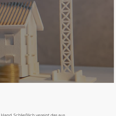
Hand. Schließlich vereint das aus