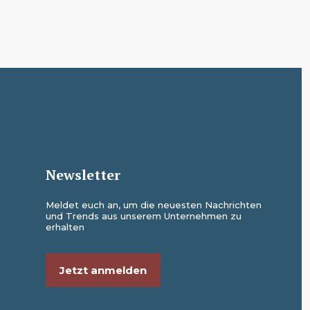
Newsletter
Meldet euch an, um die neuesten Nachrichten
und Trends aus unserem Unternehmen zu
erhalten
Jetzt anmelden