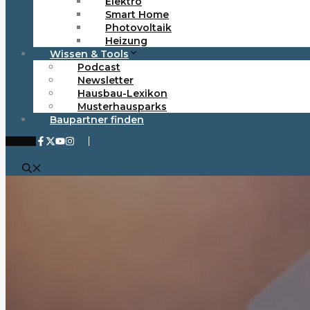
Elektro
Smart Home
Photovoltaik
Heizung
Wissen & Tools
Podcast
Newsletter
Hausbau-Lexikon
Musterhausparks
Baupartner finden