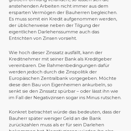
anstehenden Arbeiten nicht immer aus dem
ersparten Vermögen der Bauherren begleichen.
Es muss somit ein Kredit aufgenommen werden,
der üblicherweise neben der Tilgung der
eigentlichen Darlehenssumme auch das
Entrichten von Zinsen vorsieht.
Wie hoch dieser Zinssatz ausfällt, kann der
Kreditnehmer mit seiner Bank als Kreditgeber
vereinbaren. Die Rahmenbedingungen dafür
werden jedoch durch die Zinspolitik der
Europäischen Zentralbank vorgegeben. Möchte
diese den Bau von Eigenheimen ankurbeln, so
senkt sie den Zinssatz spürbar – oder lässt ihn wie
im Fall der Negativzinsen sogar ins Minus rutschen.
Konkret betrachtet würde das bedeuten, dass der
Bauherr später weniger Geld an die Bank
zurückzahlen muss als er für sein Darlehen