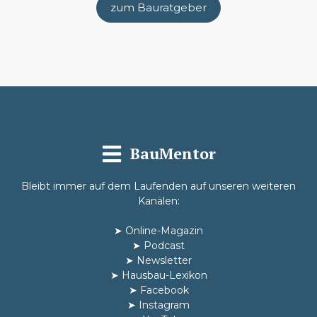
zum Bauratgeber
BauMentor
Bleibt immer auf dem Laufenden auf unseren weiteren
Kanälen:
➤
Online-Magazin
➤
Podcast
➤
Newsletter
➤
Hausbau-Lexikon
➤
Facebook
➤
Instagram