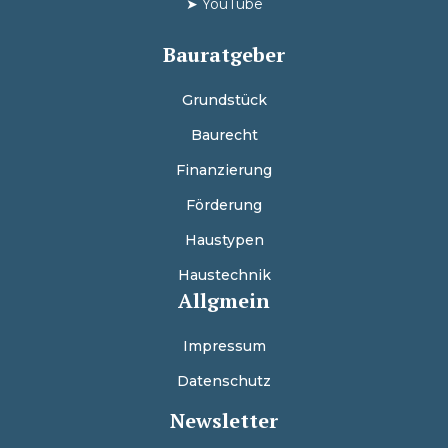
➤
YouTube
Bauratgeber
Grundstück
Baurecht
Finanzierung
Förderung
Haustypen
Haustechnik
Allgmein
Impressum
Datenschutz
Newsletter