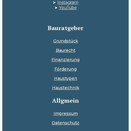
➤
Instagram
➤
YouTube
Bauratgeber
Grundstück
Baurecht
Finanzierung
Förderung
Haustypen
Haustechnik
Allgmein
Impressum
Datenschutz