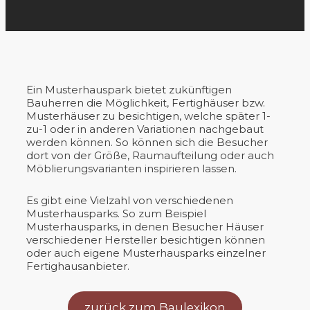
Ein Musterhauspark bietet zukünftigen
Bauherren die Möglichkeit, Fertighäuser bzw.
Musterhäuser zu besichtigen, welche später 1-
zu-1 oder in anderen Variationen nachgebaut
werden können. So können sich die Besucher
dort von der Größe, Raumaufteilung oder auch
Möblierungsvarianten inspirieren lassen.
Es gibt eine Vielzahl von verschiedenen
Musterhausparks. So zum Beispiel
Musterhausparks, in denen Besucher Häuser
verschiedener Hersteller besichtigen können
oder auch eigene Musterhausparks einzelner
Fertighausanbieter.
zurück zum Baulexikon