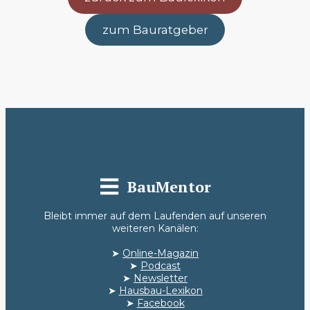
zum Bauratgeber
BauMentor
Bleibt immer auf dem Laufenden auf unseren
weiteren Kanälen:
➤
Online-Magazin
➤
Podcast
➤
Newsletter
➤
Hausbau-Lexikon
➤
Facebook