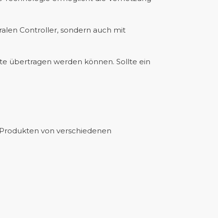
alen Controller, sondern auch mit
te übertragen werden können. Sollte ein
en Produkten von verschiedenen