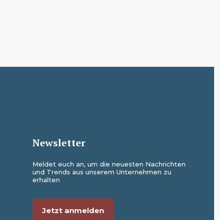
Newsletter
Meldet euch an, um die neuesten Nachrichten
und Trends aus unserem Unternehmen zu
erhalten
Jetzt anmelden