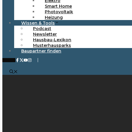
Elektro
Smart Home
Photovoltaik
Heizung
Wissen & Tools
Podcast
Newsletter
Hausbau-Lexikon
Musterhausparks
Baupartner finden