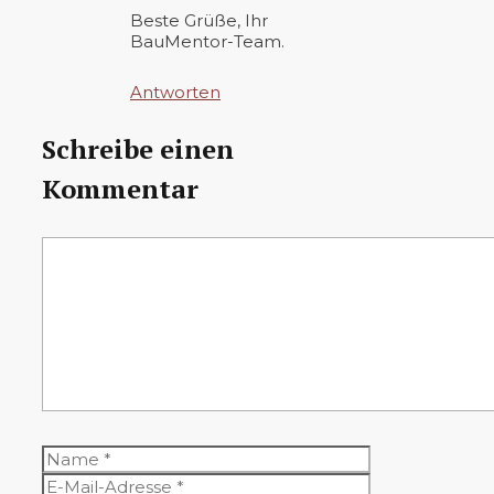
Beste Grüße, Ihr
BauMentor-Team.
Antworten
Schreibe einen
Kommentar
Kommentar
Name
E-