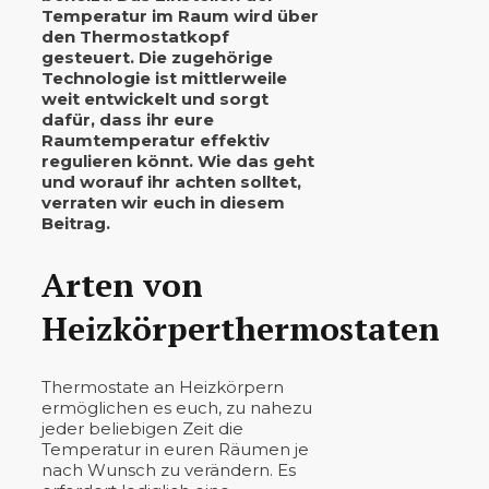
Temperatur im Raum wird über
den Thermostatkopf
gesteuert. Die zugehörige
Technologie ist mittlerweile
weit entwickelt und sorgt
dafür, dass ihr eure
Raumtemperatur effektiv
regulieren könnt. Wie das geht
und worauf ihr achten solltet,
verraten wir euch in diesem
Beitrag.
Arten von
Heizkörperthermostaten
Thermostate an Heizkörpern
ermöglichen es euch, zu nahezu
jeder beliebigen Zeit die
Temperatur in euren Räumen je
nach Wunsch zu verändern. Es