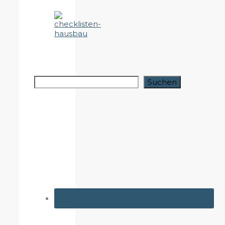
Suchen
Suchen