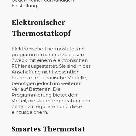
Einstellung.
Elektronischer
Thermostatkopf
Elektronische Thermostate sind
programmierbar und zu diesem
Zweck mit einem elektronischen
Fühler ausgestattet. Sie sind in der
Anschaffung nicht wesentlich
teurer als mechanische Modelle,
benötigen jedoch im weiteren
Verlauf Batterien. Die
Programmierung bietet den
Vorteil, die Raumtemperatur nach
Zeiten zu regulieren und diese
einzuspeichern.
Smartes Thermostat