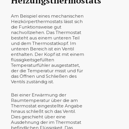
Heizungsthermostats
Am Beispiel eines mechanischen
Heizkörperthermostats lässt sich
die Funktionsweise gut
nachvollziehen. Das Thermostat
besteht aus einem unteren Teil
und dem Thermostatkopf. Im
unteren Bereich ist ein Ventil
enthalten. Der Kopf ist mit einem
flüssigkeitsgefüllten
Temperaturfühler ausgestattet,
der die Temperatur misst und für
das Öffnen und Schließen des
Ventils zuständig ist.
Bei einer Erwärmung der
Raumtemperatur über die am
Thermostat eingestellte Angabe
hinaus schließt sich das Ventil.
Dies geschieht über eine
Ausdehnung der im Thermostat
befindlichen Flüssigkeit. Das