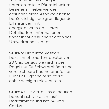
Temperatureinstellung für
unterschiedliche Räumlichkeiten
beziehen. Hierbei werden
gesundheitliche Aspekte ebenso
berücksichtigt, wie grundlegende
Erfahrungen mit
energiebewusstem Heizen.
Detailliertere Informationen
findet ihr auch auf den Seiten des
Umweltbundesamtes.
Stufe 5:
Die fünfte Position
bezeichnet eine Temperatur von
28 Grad Celsius. Sie wird in der
Regel nur für Schwimmbäder und
vergleichbare Räume empfohlen.
Für euer Eigenheim sollte sie
daher weniger relevant sein.
Stufe 4:
Die vierte Einstellposition
bezieht sich vor allem auf
Badezimmer und hat 24 Grad
Celsius.