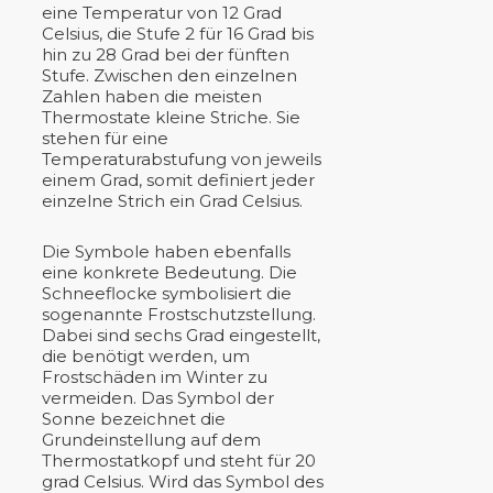
eine Temperatur von 12 Grad
Celsius, die Stufe 2 für 16 Grad bis
hin zu 28 Grad bei der fünften
Stufe. Zwischen den einzelnen
Zahlen haben die meisten
Thermostate kleine Striche. Sie
stehen für eine
Temperaturabstufung von jeweils
einem Grad, somit definiert jeder
einzelne Strich ein Grad Celsius.
Die Symbole haben ebenfalls
eine konkrete Bedeutung. Die
Schneeflocke symbolisiert die
sogenannte Frostschutzstellung.
Dabei sind sechs Grad eingestellt,
die benötigt werden, um
Frostschäden im Winter zu
vermeiden. Das Symbol der
Sonne bezeichnet die
Grundeinstellung auf dem
Thermostatkopf und steht für 20
grad Celsius. Wird das Symbol des