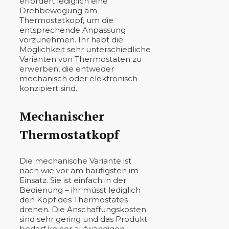
erfordert lediglich eine
Drehbewegung am
Thermostatkopf, um die
entsprechende Anpassung
vorzunehmen. Ihr habt die
Möglichkeit sehr unterschiedliche
Varianten von Thermostaten zu
erwerben, die entweder
mechanisch oder elektronisch
konzipiert sind.
Mechanischer
Thermostatkopf
Die mechanische Variante ist
nach wie vor am häufigsten im
Einsatz. Sie ist einfach in der
Bedienung – ihr müsst lediglich
den Kopf des Thermostates
drehen. Die Anschaffungskosten
sind sehr gering und das Produkt
bedarf keiner aufwändigen