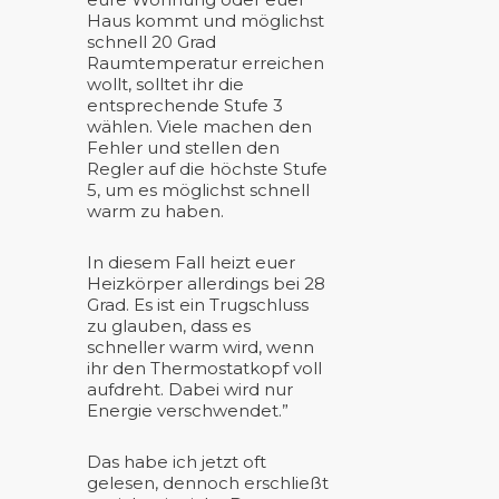
Haus kommt und möglichst
schnell 20 Grad
Raumtemperatur erreichen
wollt, solltet ihr die
entsprechende Stufe 3
wählen. Viele machen den
Fehler und stellen den
Regler auf die höchste Stufe
5, um es möglichst schnell
warm zu haben.
In diesem Fall heizt euer
Heizkörper allerdings bei 28
Grad. Es ist ein Trugschluss
zu glauben, dass es
schneller warm wird, wenn
ihr den Thermostatkopf voll
aufdreht. Dabei wird nur
Energie verschwendet.”
Das habe ich jetzt oft
gelesen, dennoch erschließt