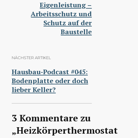
Eigenleistung –
Arbeitsschutz und
Schutz auf der
Baustelle
NÄCHSTER ARTIKEL
Hausbau-Podcast #045:
Bodenplatte oder doch
lieber Keller?
3 Kommentare zu
„Heizkörperthermostat