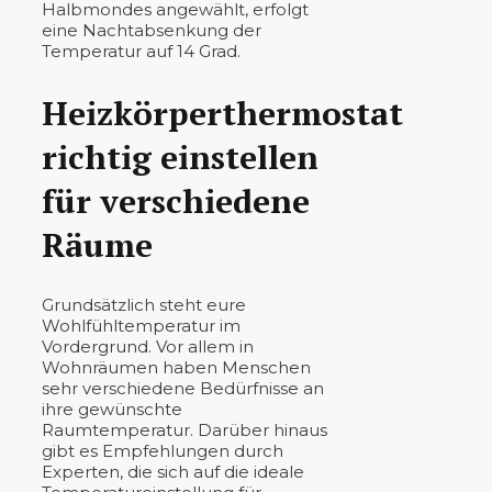
Halbmondes angewählt, erfolgt
eine Nachtabsenkung der
Temperatur auf 14 Grad.
Heizkörperthermostat
richtig einstellen
für verschiedene
Räume
Grundsätzlich steht eure
Wohlfühltemperatur im
Vordergrund. Vor allem in
Wohnräumen haben Menschen
sehr verschiedene Bedürfnisse an
ihre gewünschte
Raumtemperatur. Darüber hinaus
gibt es Empfehlungen durch
Experten, die sich auf die ideale