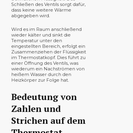
Schließen des Ventils sorgt dafür,
dass keine weitere Wärme
abgegeben wird.
Wird es im Raum anschließend
wieder kälter und sinkt die
Temperatur unter den
eingestellten Bereich, erfolgt ein
Zusammenziehen der Flüssigkeit
im Thermostatkopf. Dies führt zu
einer Öffnung des Ventils, was
wiederum ein Nachströmen von
heißem Wasser durch den
Heizkörper zur Folge hat.
Bedeutung von
Zahlen und
Strichen auf dem
Thermostat