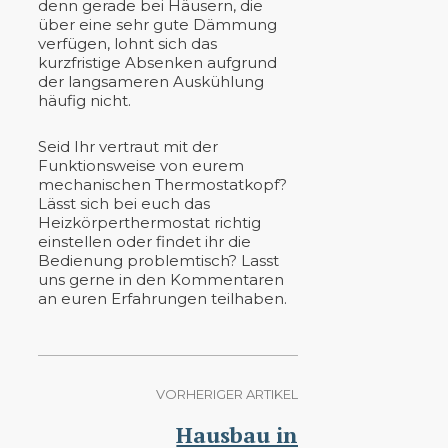
denn gerade bei Häusern, die
über eine sehr gute Dämmung
verfügen, lohnt sich das
kurzfristige Absenken aufgrund
der langsameren Auskühlung
häufig nicht.
Seid Ihr vertraut mit der
Funktionsweise von eurem
mechanischen Thermostatkopf?
Lässt sich bei euch das
Heizkörperthermostat richtig
einstellen oder findet ihr die
Bedienung problemtisch? Lasst
uns gerne in den Kommentaren
an euren Erfahrungen teilhaben.
VORHERIGER ARTIKEL
Hausbau in