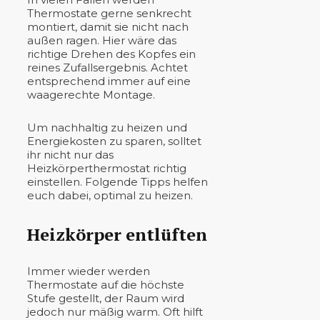
Thermostate gerne senkrecht
montiert, damit sie nicht nach
außen ragen. Hier wäre das
richtige Drehen des Kopfes ein
reines Zufallsergebnis. Achtet
entsprechend immer auf eine
waagerechte Montage.
Um nachhaltig zu heizen und
Energiekosten zu sparen, solltet
ihr nicht nur das
Heizkörperthermostat richtig
einstellen. Folgende Tipps helfen
euch dabei, optimal zu heizen.
Heizkörper entlüften
Immer wieder werden
Thermostate auf die höchste
Stufe gestellt, der Raum wird
jedoch nur mäßig warm. Oft hilft