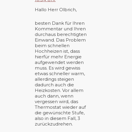
Hallo Herr Olbrich,
besten Dank für Ihren
Kommentar und Ihren
durchaus berechtigten
Einwand. Das Problem
beim schnellen
Hochheizen ist, dass
hierfür mehr Energie
aufgewendet werden
muss. Es wird gewiss
etwas schneller warm,
allerdings steigen
dadurch auch die
Heizkosten. Vor allem
auch dann, wenn
vergessen wird, das
Thermostat wieder auf
die gewünschte Stufe,
also in diesem Fall, 3
zurückzudrehen.