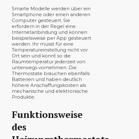
Smarte Modelle werden über ein
Smartphone oder einen anderen
Computer gesteuert. Sie
erfordern in der Regel eine
Internetanbindung und können
beispielsweise per App gesteuert
werden. Ihr müsst für eine
Temperatureinstellung nicht vor
Ort sein und könnt so die
Raumtemperatur jederzeit von
unterwegs vornehmen. Die
Thermostate brauchen ebenfalls
Batterien und haben deutlich
höhere Anschaffungskosten als
mechanische und elektronische
Produkte.
Funktionsweise
des