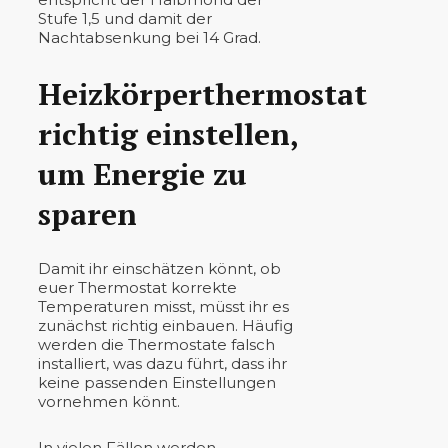
Stufe 1,5 und damit der
Nachtabsenkung bei 14 Grad.
Heizkörperthermostat
richtig einstellen,
um Energie zu
sparen
Damit ihr einschätzen könnt, ob
euer Thermostat korrekte
Temperaturen misst, müsst ihr es
zunächst richtig einbauen. Häufig
werden die Thermostate falsch
installiert, was dazu führt, dass ihr
keine passenden Einstellungen
vornehmen könnt.
In vielen Fällen werden