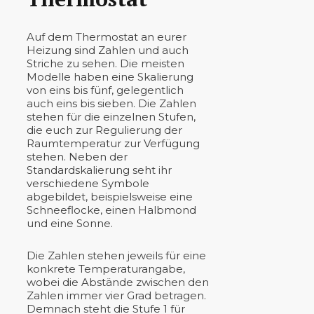
Auf dem Thermostat an eurer
Heizung sind Zahlen und auch
Striche zu sehen. Die meisten
Modelle haben eine Skalierung
von eins bis fünf, gelegentlich
auch eins bis sieben. Die Zahlen
stehen für die einzelnen Stufen,
die euch zur Regulierung der
Raumtemperatur zur Verfügung
stehen. Neben der
Standardskalierung seht ihr
verschiedene Symbole
abgebildet, beispielsweise eine
Schneeflocke, einen Halbmond
und eine Sonne.
Die Zahlen stehen jeweils für eine
konkrete Temperaturangabe,
wobei die Abstände zwischen den
Zahlen immer vier Grad betragen.
Demnach steht die Stufe 1 für