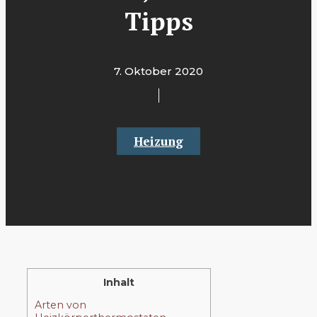
Tipps
7. Oktober 2020
Heizung
Inhalt
Arten von