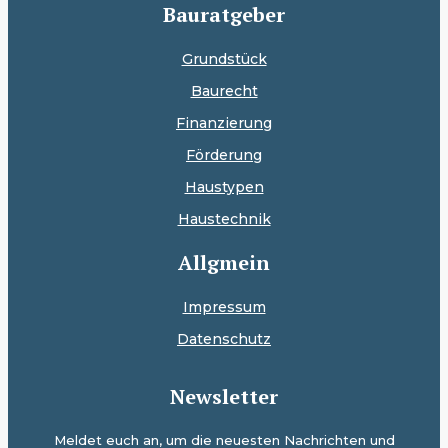
Bauratgeber
Grundstück
Baurecht
Finanzierung
Förderung
Haustypen
Haustechnik
Allgmein
Impressum
Datenschutz
Newsletter
Meldet euch an, um die neuesten Nachrichten und