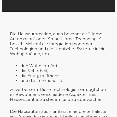
Die Hausautomation, auch bekannt als “Home
Automation” oder “Smart Home-Technologie”,
bezieht sich auf die Integration moderner
Technologien und elektronischer Systeme in ein
Wohngebäude, um
den Wohnkomfort,
die Sicherheit,
die Energieeffizienz
und die Funktionalität
zu verbessern. Diese Technologien ermöglichen
es Bewohnern, verschiedene Aspekte ihres
Hauses zentral zu steuern und zu überwachen.
Die Hausautomation umfasst eine breite Palette
von Anwendungen, einschließlich der Steuerung