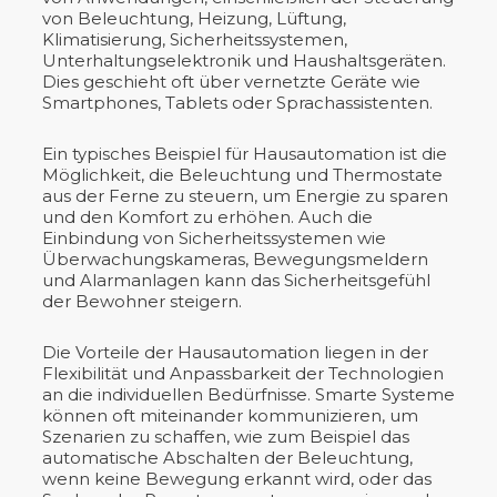
von Beleuchtung, Heizung, Lüftung,
Klimatisierung, Sicherheitssystemen,
Unterhaltungselektronik und Haushaltsgeräten.
Dies geschieht oft über vernetzte Geräte wie
Smartphones, Tablets oder Sprachassistenten.
Ein typisches Beispiel für Hausautomation ist die
Möglichkeit, die Beleuchtung und Thermostate
aus der Ferne zu steuern, um Energie zu sparen
und den Komfort zu erhöhen. Auch die
Einbindung von Sicherheitssystemen wie
Überwachungskameras, Bewegungsmeldern
und Alarmanlagen kann das Sicherheitsgefühl
der Bewohner steigern.
Die Vorteile der Hausautomation liegen in der
Flexibilität und Anpassbarkeit der Technologien
an die individuellen Bedürfnisse. Smarte Systeme
können oft miteinander kommunizieren, um
Szenarien zu schaffen, wie zum Beispiel das
automatische Abschalten der Beleuchtung,
wenn keine Bewegung erkannt wird, oder das