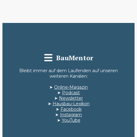
BauMentor
Bleibt immer auf dem Laufenden auf unseren
weiteren Kanälen:
➤
Online-Magazin
➤
Podcast
➤
Newsletter
➤
Hausbau-Lexikon
➤
Facebook
➤
Instagram
➤
YouTube