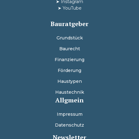
➤
Instagram
➤
YouTube
Bauratgeber
Grundstück
Baurecht
Finanzierung
Förderung
Haustypen
Haustechnik
Allgmein
Impressum
Datenschutz
Newsletter