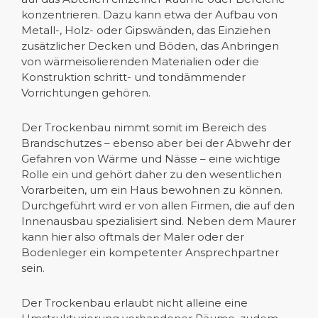
konzentrieren. Dazu kann etwa der Aufbau von
Metall-, Holz- oder Gipswänden, das Einziehen
zusätzlicher Decken und Böden, das Anbringen
von wärmeisolierenden Materialien oder die
Konstruktion schritt- und tondämmender
Vorrichtungen gehören.
Der Trockenbau nimmt somit im Bereich des
Brandschutzes – ebenso aber bei der Abwehr der
Gefahren von Wärme und Nässe – eine wichtige
Rolle ein und gehört daher zu den wesentlichen
Vorarbeiten, um ein Haus bewohnen zu können.
Durchgeführt wird er von allen Firmen, die auf den
Innenausbau spezialisiert sind. Neben dem Maurer
kann hier also oftmals der Maler oder der
Bodenleger ein kompetenter Ansprechpartner
sein.
Der Trockenbau erlaubt nicht alleine eine