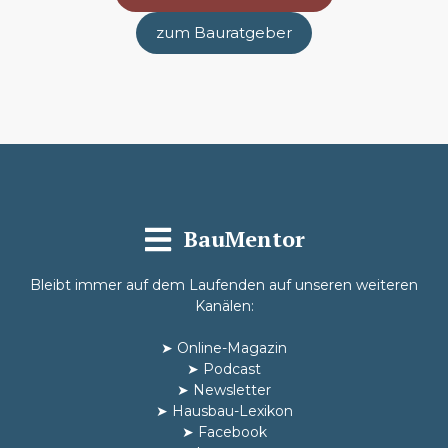
zum Bauratgeber
BauMentor
Bleibt immer auf dem Laufenden auf unseren weiteren
Kanälen:
➤
Online-Magazin
➤
Podcast
➤
Newsletter
➤
Hausbau-Lexikon
➤
Facebook