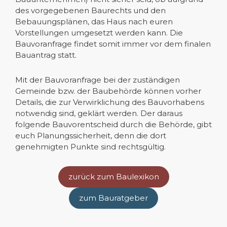
des vorgegebenen Baurechts und den
Bebauungsplänen, das Haus nach euren
Vorstellungen umgesetzt werden kann. Die
Bauvoranfrage findet somit immer vor dem finalen
Bauantrag statt.
Mit der Bauvoranfrage bei der zuständigen
Gemeinde bzw. der Baubehörde können vorher
Details, die zur Verwirklichung des Bauvorhabens
notwendig sind, geklärt werden. Der daraus
folgende Bauvorentscheid durch die Behörde, gibt
euch Planungssicherheit, denn die dort
genehmigten Punkte sind rechtsgültig.
zurück zum Baulexikon
zum Bauratgeber