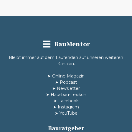
BauMentor
Bleibt immer auf dem Laufenden auf unseren weiteren
Kanälen:
➤
Online-Magazin
➤
Podcast
➤
Newsletter
➤
Hausbau-Lexikon
➤
Facebook
➤
Instagram
➤
YouTube
Bauratgeber