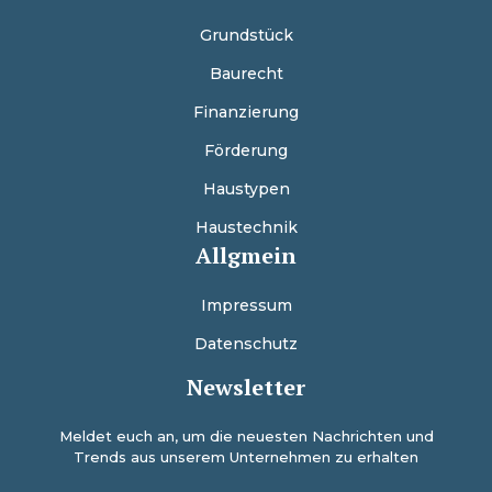
Grundstück
Baurecht
Finanzierung
Förderung
Haustypen
Haustechnik
Allgmein
Impressum
Datenschutz
Newsletter
Meldet euch an, um die neuesten Nachrichten und
Trends aus unserem Unternehmen zu erhalten